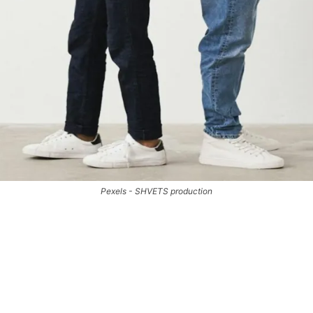
Pexels - SHVETS production