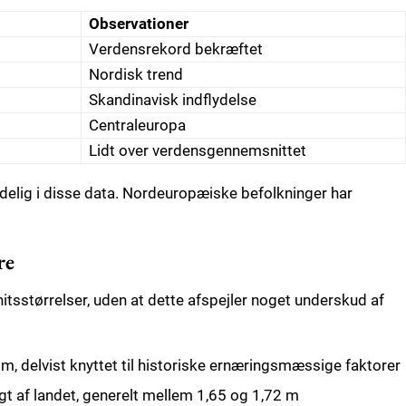
Observationer
Verdensrekord bekræftet
Nordisk trend
Skandinavisk indflydelse
Centraleuropa
Lidt over verdensgennemsnittet
delig i disse data. Nordeuropæiske befolkninger har
re
sstørrelser, uden at dette afspejler noget underskud af
, delvist knyttet til historiske ernæringsmæssige faktorer
gt af landet, generelt mellem 1,65 og 1,72 m