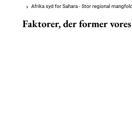
Afrika syd for Sahara - Stor regional mangfo
Faktorer, der former vores