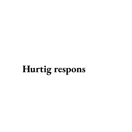
Hurtig respons