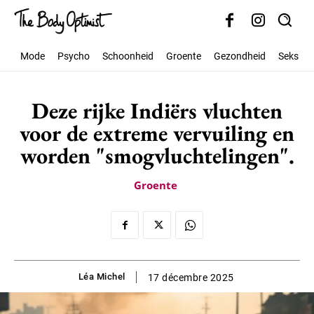
Mode
Psycho
Schoonheid
Groente
Gezondheid
Seks
Deze rijke Indiërs vluchten
voor de extreme vervuiling en
worden "smogvluchtelingen".
Groente
Léa Michel
17 décembre 2025