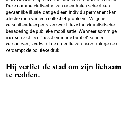
Deze commercialisering van ademhalen schept een
gevaarlijke illusie: dat geld een individu permanent kan
afschermen van een collectief probleem. Volgens
verschillende experts verzwakt deze individualistische
benadering de publieke mobilisatie. Wanneer sommige
mensen zich een "beschermende bubbel" kunnen
veroorloven, verdwijnt de urgentie van hervormingen en
verdampt de politieke druk.
Hij verliet de stad om zijn lichaam
te redden.