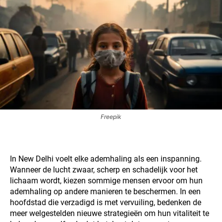
Freepik
In New Delhi voelt elke ademhaling als een inspanning.
Wanneer de lucht zwaar, scherp en schadelijk voor het
lichaam wordt, kiezen sommige mensen ervoor om hun
ademhaling op andere manieren te beschermen. In een
hoofdstad die verzadigd is met vervuiling, bedenken de
meer welgestelden nieuwe strategieën om hun vitaliteit te