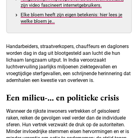
zijn video fascineert internetgebruikers.
Elke bloem heeft zijn eigen betekenis: hier lees je
welke bloem je…
Handarbeiders, straatverkopers, chauffeurs en dagloners
worden dag in dag uit blootgesteld aan lucht die hun
lichaam langzaam uitput. In India veroorzaakt
luchtvervuiling jaarlijks miljoenen ziektegevallen en
vroegtijdige sterfgevallen, een schrijnende herinnering dat
ademhalen een kwestie van overleven is.
Een milieu-… en politieke crisis
Wanneer de rijkste inwoners vertrekken of geïsoleerd
raken, reiken de gevolgen veel verder dan de individuele
sferen. Hun vertrek verzwakt de druk op de autoriteiten.
Minder invloedrijke stemmen eisen hervormingen en er is