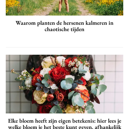
Waarom planten de hersenen kalmeren in
chaotische tijden
Elke bloem heeft zijn eigen betekenis: hier lees je
welke bloem je het beste kunt geven, afhankelijk