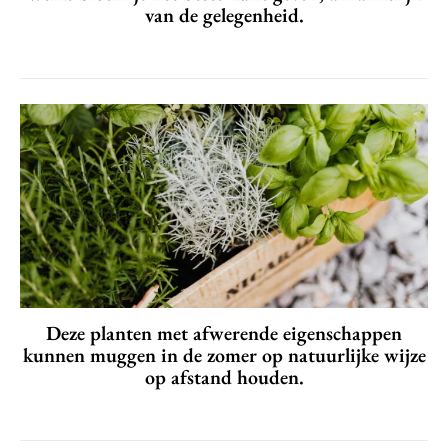
van de gelegenheid.
Deze planten met afwerende eigenschappen
kunnen muggen in de zomer op natuurlijke wijze
op afstand houden.