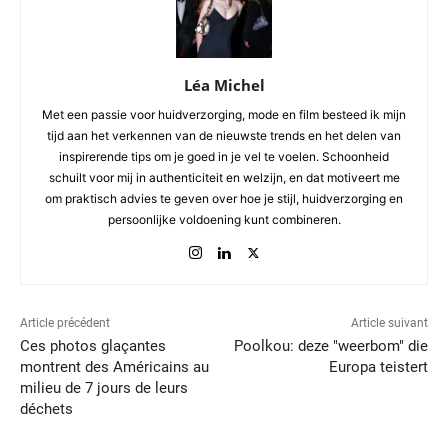
Léa Michel
Met een passie voor huidverzorging, mode en film besteed ik mijn
tijd aan het verkennen van de nieuwste trends en het delen van
inspirerende tips om je goed in je vel te voelen. Schoonheid
schuilt voor mij in authenticiteit en welzijn, en dat motiveert me
om praktisch advies te geven over hoe je stijl, huidverzorging en
persoonlijke voldoening kunt combineren.
Article précédent
Article suivant
Ces photos glaçantes
Poolkou: deze "weerbom" die
montrent des Américains au
Europa teistert
milieu de 7 jours de leurs
déchets