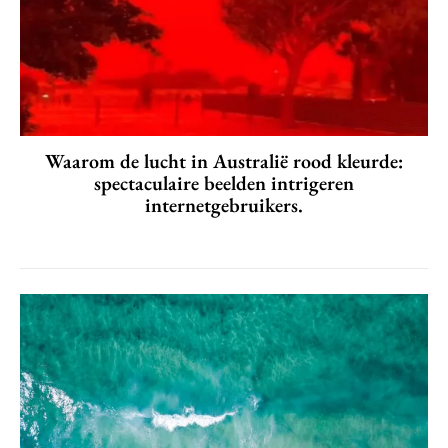
Waarom de lucht in Australië rood kleurde:
spectaculaire beelden intrigeren
internetgebruikers.