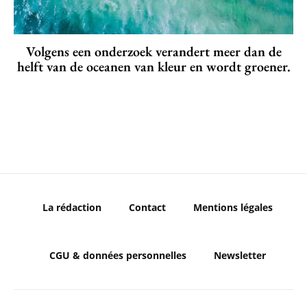
Volgens een onderzoek verandert meer dan de
helft van de oceanen van kleur en wordt groener.
La rédaction
Contact
Mentions légales
CGU & données personnelles
Newsletter