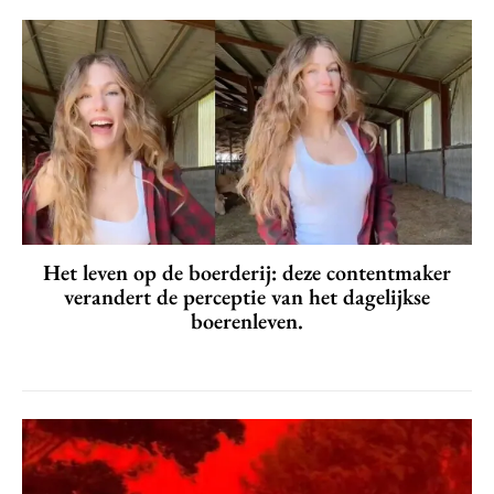
Het leven op de boerderij: deze contentmaker
verandert de perceptie van het dagelijkse
boerenleven.