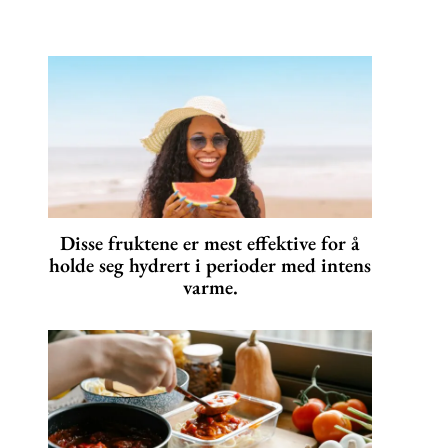
Disse fruktene er mest effektive for å
holde seg hydrert i perioder med intens
varme.