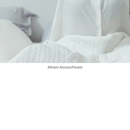
Miriam Alonso/Pexels