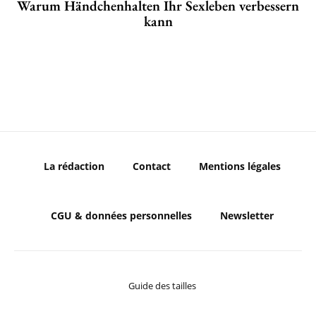
Warum Händchenhalten Ihr Sexleben verbessern
kann
La rédaction
Contact
Mentions légales
CGU & données personnelles
Newsletter
Guide des tailles