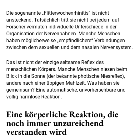
Die sogenannte „Flitterwochenrhinitis“ ist nicht
ansteckend. Tatsächlich tritt sie nicht bei jedem auf.
Forscher vermuten individuelle Unterschiede in der
Organisation der Nervenbahnen. Manche Menschen
haben möglicherweise „empfindlichere“ Verbindungen
zwischen dem sexuellen und dem nasalen Nervensystem.
Das ist nicht der einzige seltsame Reflex des
menschlichen Körpers. Manche Menschen niesen beim
Blick in die Sonne (der bekannte photische Niesreflex),
andere nach einer üppigen Mahlzeit. Was haben sie
gemeinsam? Eine automatische, unvorhersehbare und
völlig harmlose Reaktion.
Eine körperliche Reaktion, die
noch immer unzureichend
verstanden wird