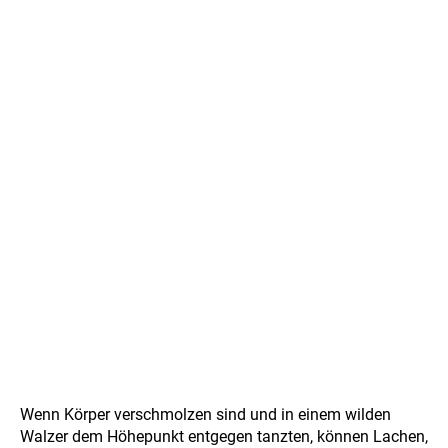
Wenn Körper verschmolzen sind und in einem wilden
Walzer dem Höhepunkt entgegen tanzten, können Lachen,