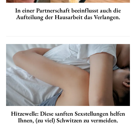
In einer Partnerschaft beeinflusst auch die
Aufteilung der Hausarbeit das Verlangen.
Hitzewelle: Diese sanften Sexstellungen helfen
Ihnen, (zu viel) Schwitzen zu vermeiden.