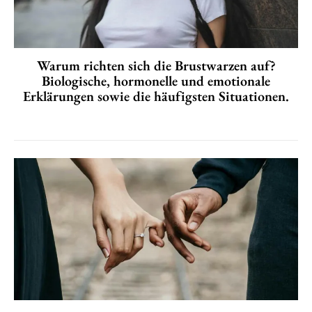
Warum richten sich die Brustwarzen auf?
Biologische, hormonelle und emotionale
Erklärungen sowie die häufigsten Situationen.