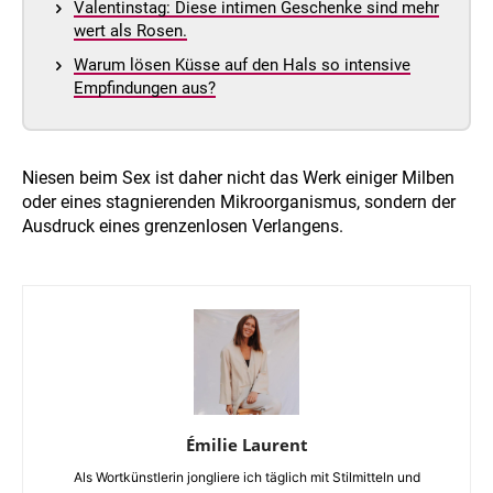
Valentinstag: Diese intimen Geschenke sind mehr
wert als Rosen.
Warum lösen Küsse auf den Hals so intensive
Empfindungen aus?
Niesen beim Sex ist daher nicht das Werk einiger Milben
oder eines stagnierenden Mikroorganismus, sondern der
Ausdruck eines grenzenlosen Verlangens.
Émilie Laurent
Als Wortkünstlerin jongliere ich täglich mit Stilmitteln und