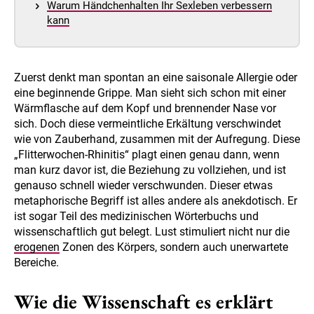
Warum Händchenhalten Ihr Sexleben verbessern
kann
Zuerst denkt man spontan an eine saisonale Allergie oder
eine beginnende Grippe. Man sieht sich schon mit einer
Wärmflasche auf dem Kopf und brennender Nase vor
sich. Doch diese vermeintliche Erkältung verschwindet
wie von Zauberhand, zusammen mit der Aufregung. Diese
„Flitterwochen-Rhinitis“ plagt einen genau dann, wenn
man kurz davor ist, die Beziehung zu vollziehen, und ist
genauso schnell wieder verschwunden. Dieser etwas
metaphorische Begriff ist alles andere als anekdotisch. Er
ist sogar Teil des medizinischen Wörterbuchs und
wissenschaftlich gut belegt. Lust stimuliert nicht nur die
erogenen
Zonen des Körpers, sondern auch unerwartete
Bereiche.
Wie die Wissenschaft es erklärt