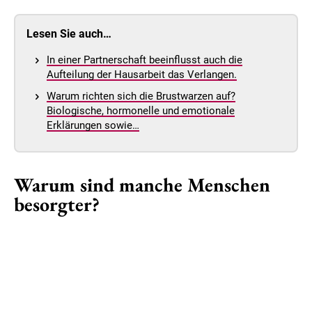
Lesen Sie auch…
In einer Partnerschaft beeinflusst auch die
Aufteilung der Hausarbeit das Verlangen.
Warum richten sich die Brustwarzen auf?
Biologische, hormonelle und emotionale
Erklärungen sowie…
Warum sind manche Menschen
besorgter?