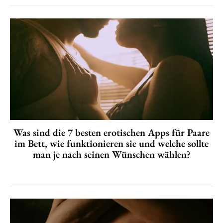
Was sind die 7 besten erotischen Apps für Paare
im Bett, wie funktionieren sie und welche sollte
man je nach seinen Wünschen wählen?