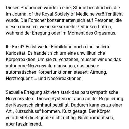
Dieses Phänomen wurde in einer
Studie
beschrieben, die
im Journal of the Royal Society of Medicine veröffentlicht
wurde. Die Forscher konzentrierten sich auf Personen, die
niesen mussten, wenn sie sexuelle Gedanken hatten,
während der Erregung oder im Moment des Orgasmus.
Ihr Fazit? Es ist weder Einbildung noch eine isolierte
Kuriosität. Es handelt sich um eine unwillkürliche
Körperreaktion. Um sie zu verstehen, müssen wir uns das
autonome Nervensystem ansehen, das unsere
automatischen Körperfunktionen steuert: Atmung,
Herzfrequenz … und Nasenreaktionen.
Sexuelle Erregung aktiviert stark das parasympathische
Nervensystem. Dieses System ist auch an der Regulierung
der Nasenschleimhaut beteiligt. Dadurch kann es zu einer
Art „Kurzschluss“ kommen. Kurz gesagt: Der Körper
verarbeitet die Signale nicht richtig. Nicht romantisch,
aber faszinierend.