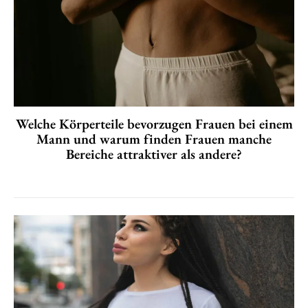
Welche Körperteile bevorzugen Frauen bei einem
Mann und warum finden Frauen manche
Bereiche attraktiver als andere?