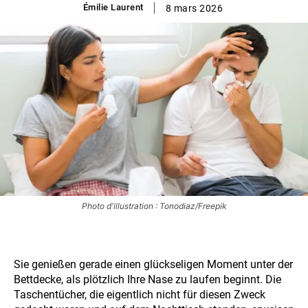
Émilie Laurent
8 mars 2026
Photo d'illustration : Tonodiaz/Freepik
Sie genießen gerade einen glückseligen Moment unter der
Bettdecke, als plötzlich Ihre Nase zu laufen beginnt. Die
Taschentücher, die eigentlich nicht für diesen Zweck