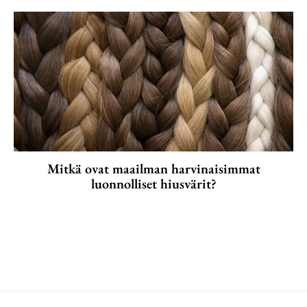
Mitkä ovat maailman harvinaisimmat
luonnolliset hiusvärit?