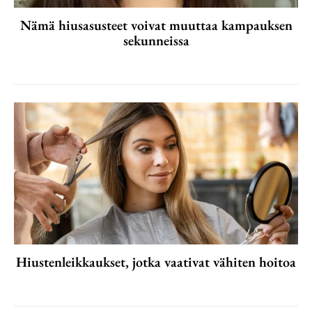
Nämä hiusasusteet voivat muuttaa kampauksen
sekunneissa
Hiustenleikkaukset, jotka vaativat vähiten hoitoa