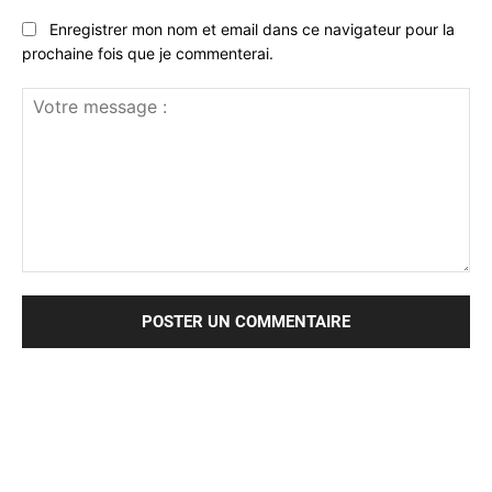
Enregistrer mon nom et email dans ce navigateur pour la
prochaine fois que je commenterai.
Votre
message
: