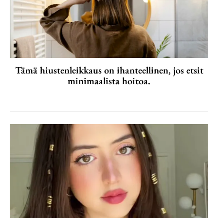
Tämä hiustenleikkaus on ihanteellinen, jos etsit
minimaalista hoitoa.