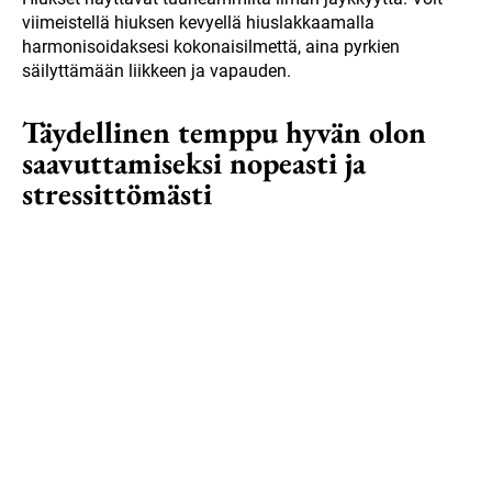
viimeistellä hiuksen kevyellä hiuslakkaamalla
harmonisoidaksesi kokonaisilmettä, aina pyrkien
säilyttämään liikkeen ja vapauden.
Täydellinen temppu hyvän olon
saavuttamiseksi nopeasti ja
stressittömästi