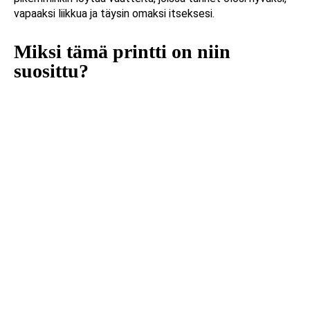
vapaaksi liikkua ja täysin omaksi itseksesi.
Miksi tämä printti on niin
suosittu?