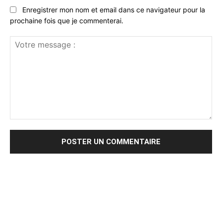
Enregistrer mon nom et email dans ce navigateur pour la
prochaine fois que je commenterai.
Votre
message
: