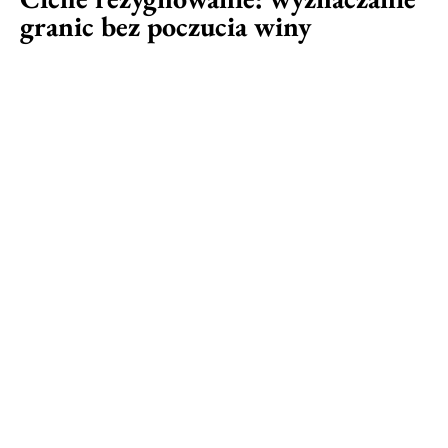
granic bez poczucia winy