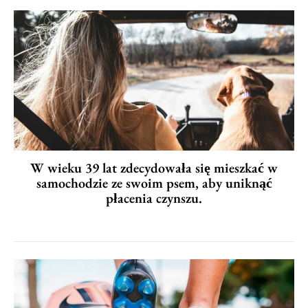
W wieku 39 lat zdecydowała się mieszkać w
samochodzie ze swoim psem, aby uniknąć
płacenia czynszu.