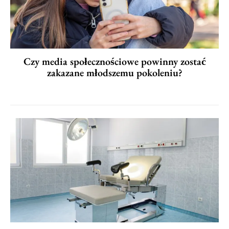
Czy media społecznościowe powinny zostać
zakazane młodszemu pokoleniu?