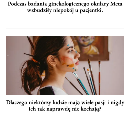
Podczas badania ginekologicznego okulary Meta
wzbudziły niepokój u pacjentki.
Dlaczego niektórzy ludzie mają wiele pasji i nigdy
ich tak naprawdę nie kochają?