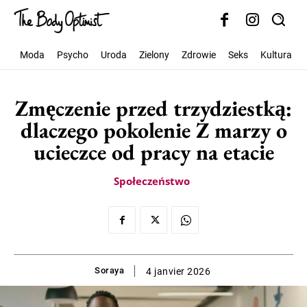
Moda
Psycho
Uroda
Zielony
Zdrowie
Seks
Kultura
Zmęczenie przed trzydziestką:
dlaczego pokolenie Z marzy o
ucieczce od pracy na etacie
Społeczeństwo
Soraya
4 janvier 2026