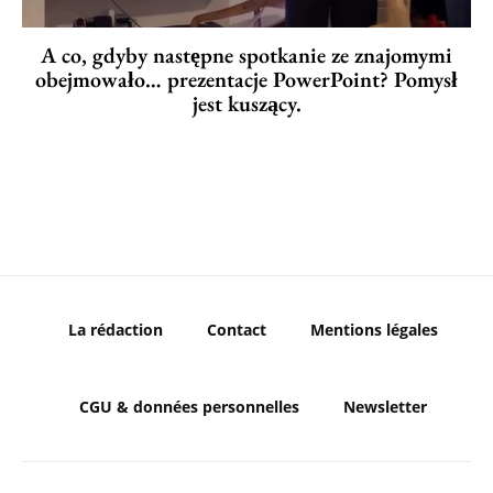
A co, gdyby następne spotkanie ze znajomymi
obejmowało… prezentacje PowerPoint? Pomysł
jest kuszący.
La rédaction
Contact
Mentions légales
CGU & données personnelles
Newsletter