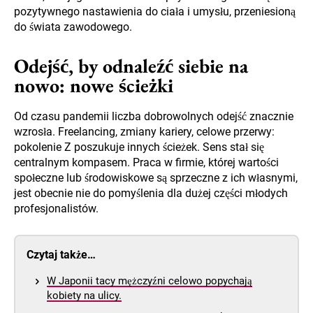
pozytywnego nastawienia do ciała i umysłu, przeniesioną
do świata zawodowego.
Odejść, by odnaleźć siebie na
nowo: nowe ścieżki
Od czasu pandemii liczba dobrowolnych odejść znacznie
wzrosła. Freelancing, zmiany kariery, celowe przerwy:
pokolenie Z poszukuje innych ścieżek. Sens stał się
centralnym kompasem. Praca w firmie, której wartości
społeczne lub środowiskowe są sprzeczne z ich własnymi,
jest obecnie nie do pomyślenia dla dużej części młodych
profesjonalistów.
Czytaj także…
W Japonii tacy mężczyźni celowo popychają
kobiety na ulicy.