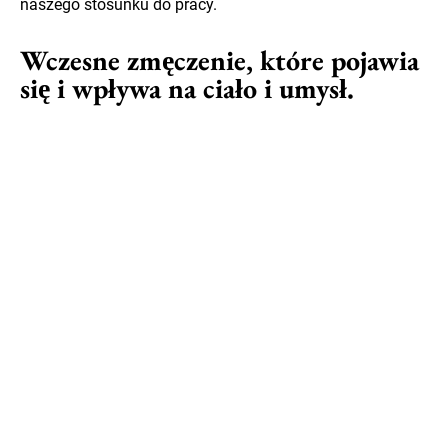
naszego stosunku do pracy.
Wczesne zmęczenie, które pojawia
się i wpływa na ciało i umysł.