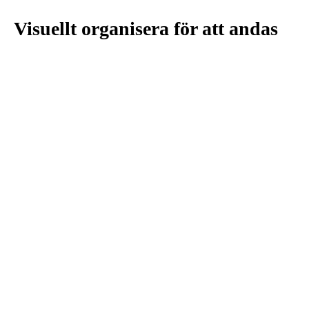
Visuellt organisera för att andas