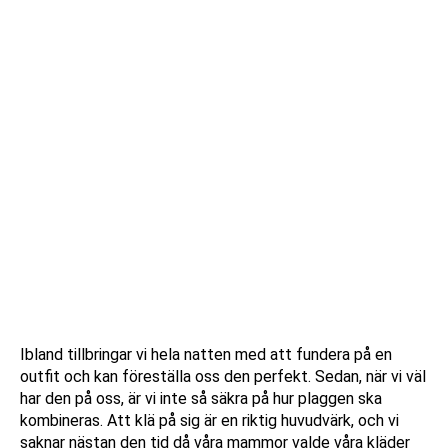
Ibland tillbringar vi hela natten med att fundera på en
outfit och kan föreställa oss den perfekt. Sedan, när vi väl
har den på oss, är vi inte så säkra på hur plaggen ska
kombineras. Att klä på sig är en riktig huvudvärk, och vi
saknar nästan den tid då våra mammor valde våra kläder