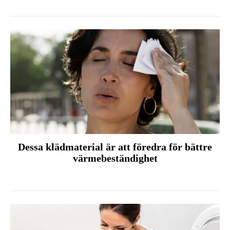
Dessa klädmaterial är att föredra för bättre
värmebeständighet