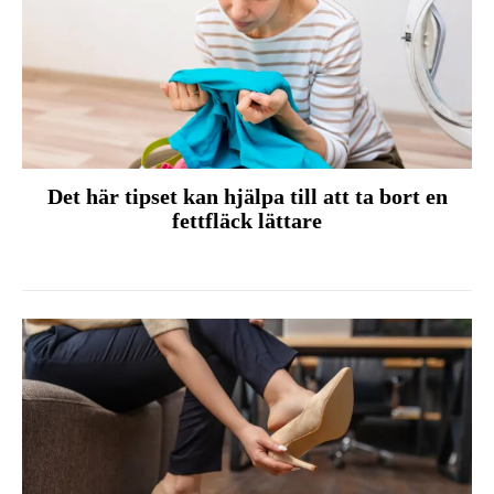
Det här tipset kan hjälpa till att ta bort en
fettfläck lättare