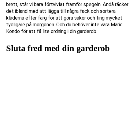
brett, står vi bara förtvivlat framför spegeln. Ändå räcker
det ibland med att lägga till några fack och sortera
kläderna efter färg för att göra saker och ting mycket
tydligare på morgonen. Och du behöver inte vara Marie
Kondo för att få lite ordning i din garderob.
Sluta fred med din garderob