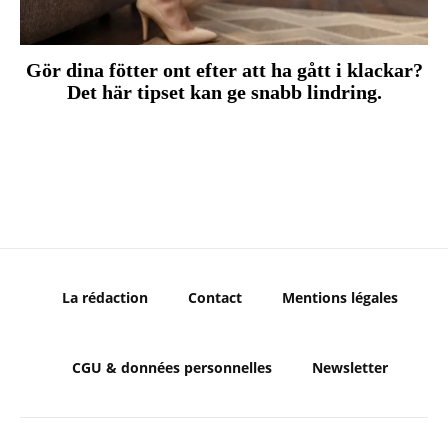
Gör dina fötter ont efter att ha gått i klackar?
Det här tipset kan ge snabb lindring.
La rédaction
Contact
Mentions légales
CGU & données personnelles
Newsletter