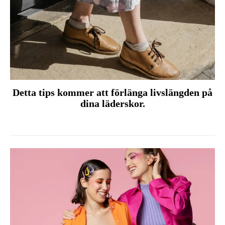
Detta tips kommer att förlänga livslängden på
dina läderskor.