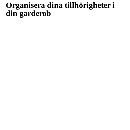
Organisera dina tillhörigheter i
din garderob