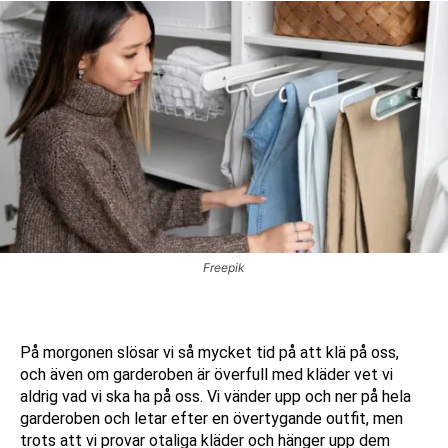
Freepik
På morgonen slösar vi så mycket tid på att klä på oss,
och även om garderoben är överfull med kläder vet vi
aldrig vad vi ska ha på oss. Vi vänder upp och ner på hela
garderoben och letar efter en övertygande outfit, men
trots att vi provar otaliga kläder och hänger upp dem