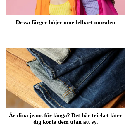
Dessa färger höjer omedelbart moralen
Är dina jeans för långa? Det här tricket låter
dig korta dem utan att sy.