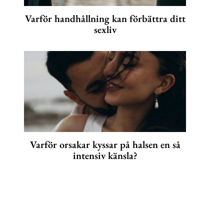
Varför handhållning kan förbättra ditt
sexliv
Varför orsakar kyssar på halsen en så
intensiv känsla?