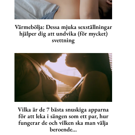
Värmebölja: Dessa mjuka sexställningar
hjälper dig att undvika (för mycket)
svettning
Vilka är de 7 bästa snuskiga apparna
för att leka i sängen som ett par, hur
fungerar de och vilken ska man välja
beroende...