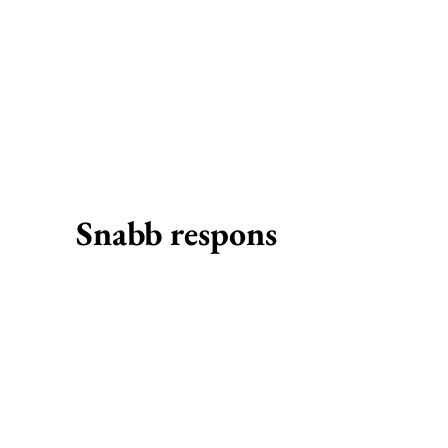
Snabb respons