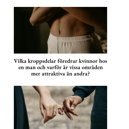
Vilka kroppsdelar föredrar kvinnor hos
en man och varför är vissa områden
mer attraktiva än andra?