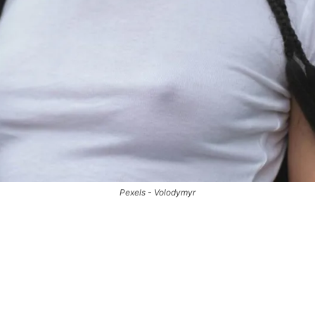
Pexels - Volodymyr