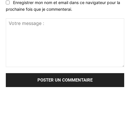
Enregistrer mon nom et email dans ce navigateur pour la
prochaine fois que je commenterai.
Votre
message
: