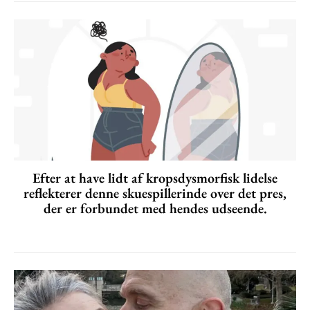
Efter at have lidt af kropsdysmorfisk lidelse
reflekterer denne skuespillerinde over det pres,
der er forbundet med hendes udseende.