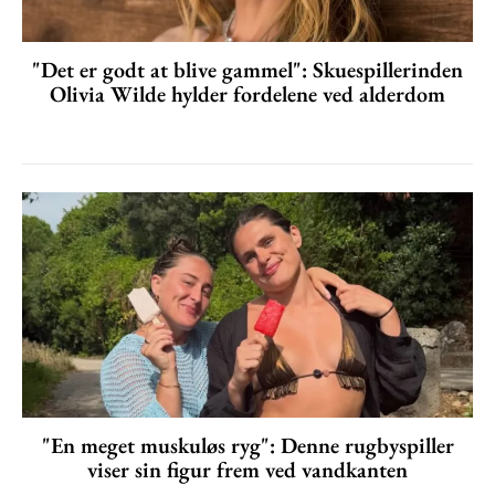
"Det er godt at blive gammel": Skuespillerinden
Olivia Wilde hylder fordelene ved alderdom
"En meget muskuløs ryg": Denne rugbyspiller
viser sin figur frem ved vandkanten