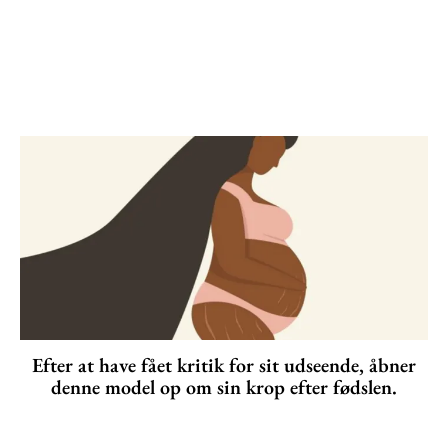
Efter at have fået kritik for sit udseende, åbner
denne model op om sin krop efter fødslen.