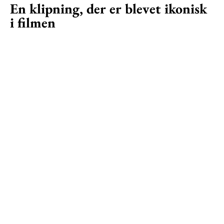
En klipning, der er blevet ikonisk
i filmen