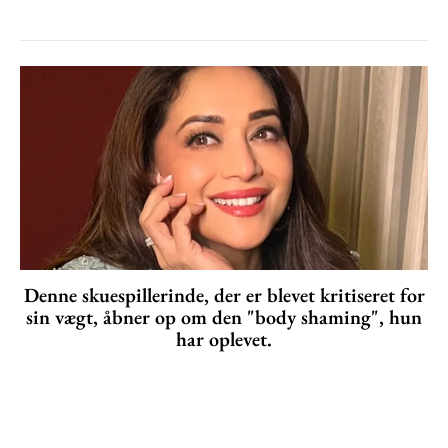
Denne skuespillerinde, der er blevet kritiseret for
sin vægt, åbner op om den "body shaming", hun
har oplevet.