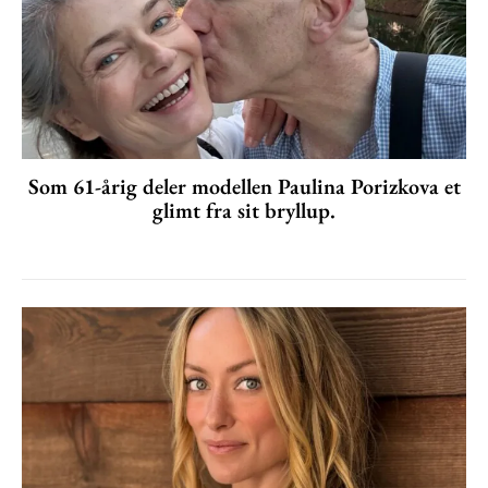
Som 61-årig deler modellen Paulina Porizkova et
glimt fra sit bryllup.