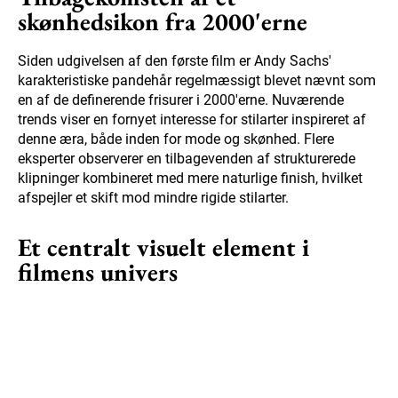
skønhedsikon fra 2000'erne
Siden udgivelsen af den første film er Andy Sachs'
karakteristiske pandehår regelmæssigt blevet nævnt som
en af de definerende frisurer i 2000'erne. Nuværende
trends viser en fornyet interesse for stilarter inspireret af
denne æra, både inden for mode og skønhed. Flere
eksperter observerer en tilbagevenden af strukturerede
klipninger kombineret med mere naturlige finish, hvilket
afspejler et skift mod mindre rigide stilarter.
Et centralt visuelt element i
filmens univers