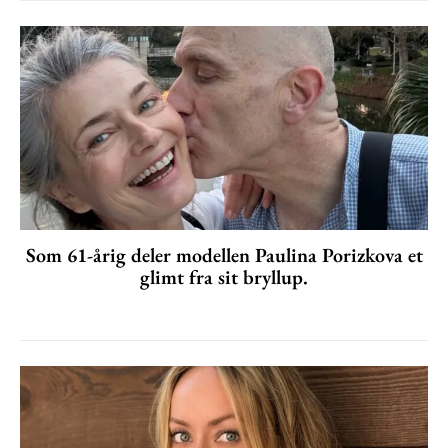
Som 61-årig deler modellen Paulina Porizkova et
glimt fra sit bryllup.