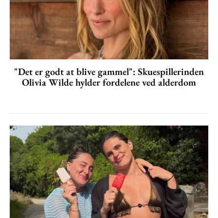
"Det er godt at blive gammel": Skuespillerinden
Olivia Wilde hylder fordelene ved alderdom