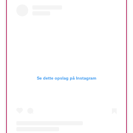
Se dette opslag på Instagram