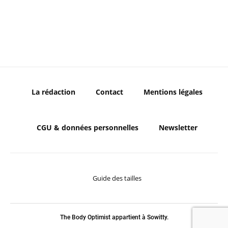
La rédaction
Contact
Mentions légales
CGU & données personnelles
Newsletter
Guide des tailles
The Body Optimist appartient à Sowitty.