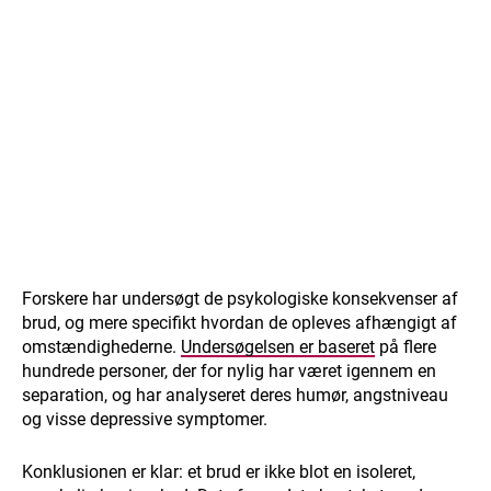
Forskere har undersøgt de psykologiske konsekvenser af
brud, og mere specifikt hvordan de opleves afhængigt af
omstændighederne.
Undersøgelsen er baseret
på flere
hundrede personer, der for nylig har været igennem en
separation, og har analyseret deres humør, angstniveau
og visse depressive symptomer.
Konklusionen er klar: et brud er ikke blot en isoleret,