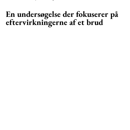
En undersøgelse der fokuserer på
eftervirkningerne af et brud