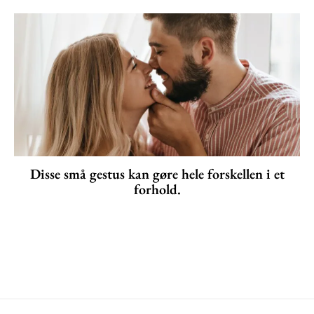
Disse små gestus kan gøre hele forskellen i et
forhold.