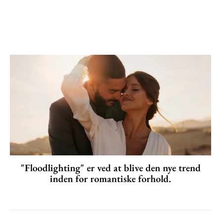
"Floodlighting" er ved at blive den nye trend
inden for romantiske forhold.