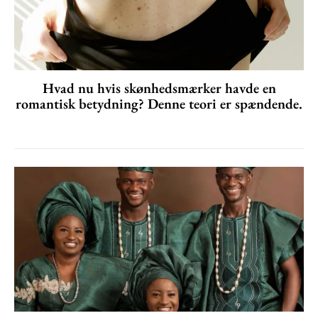
Hvad nu hvis skønhedsmærker havde en
romantisk betydning? Denne teori er spændende.