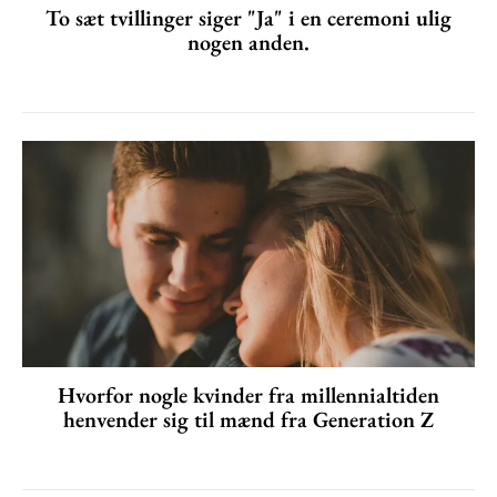
To sæt tvillinger siger "Ja" i en ceremoni ulig
nogen anden.
Hvorfor nogle kvinder fra millennialtiden
henvender sig til mænd fra Generation Z