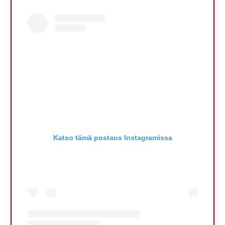
Katso tämä postaus Instagramissa