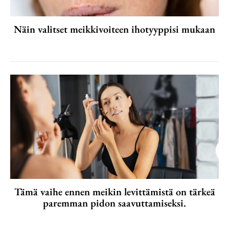
Näin valitset meikkivoiteen ihotyyppisi mukaan
Tämä vaihe ennen meikin levittämistä on tärkeä
paremman pidon saavuttamiseksi.