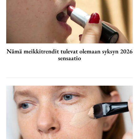
Nämä meikkitrendit tulevat olemaan syksyn 2026
sensaatio