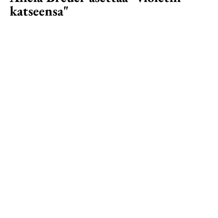
katseensa"