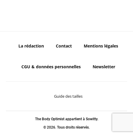
La rédaction
Contact
Mentions légales
CGU & données personnelles
Newsletter
Guide des tailles
The Body Optimist appartient à Sowitty.
© 2026. Tous droits réservés.