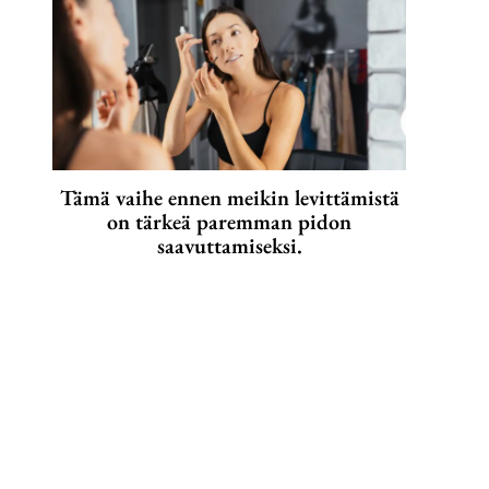
Tämä vaihe ennen meikin levittämistä
on tärkeä paremman pidon
saavuttamiseksi.