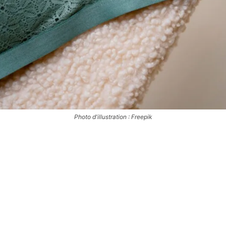
Photo d'illustration : Freepik