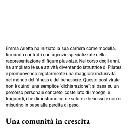
Emma Arletta ha iniziato la sua carriera come modella,
firmando contratti con agenzie specializzate nella
rappresentazione di figure plus-size. Nel corso degli anni,
ha ampliato le sue attività diventando istruttrice di Pilates
e promuovendo regolarmente una maggiore inclusività
nel mondo del fitness e del benessere. Questo post virale
non è quindi una semplice "dichiarazione": si basa su un
percorso personale concreto, costellato di impegni e
traguardi, che dimostrano come salute e benessere non si
misurino in base alla perdita di peso.
Una comunità in crescita