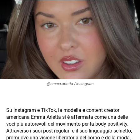
@emma.arletta / Instagram
Su Instagram e TikTok, la modella e content creator
americana Emma Arletta si è affermata come una delle
voci più autorevoli del movimento per la body positivity.
Attraverso i suoi post regolari e il suo linguaggio schietto,
promuove una visione liberatoria del corpo e della moda,