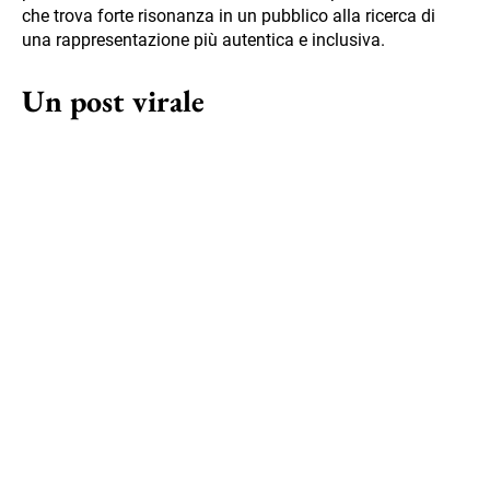
che trova forte risonanza in un pubblico alla ricerca di
una rappresentazione più autentica e inclusiva.
Un post virale