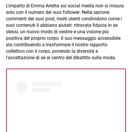
L'impatto di Emma Arletta sui social media non si misura
solo con il numero dei suoi follower. Nella sezione
commenti dei suoi post, molti utenti condividono come i
suoi contenuti li abbiano aiutati: ritrovata fiducia in se
stessi, un nuovo modo di vestire e una visione più
positiva del proprio corpo. Il suo messaggio accessibile
sta contribuendo a trasformare il nostro rapporto
collettivo con il corpo, ponendo la diversità e
l'accettazione di sé al centro del dibattito sulla moda.