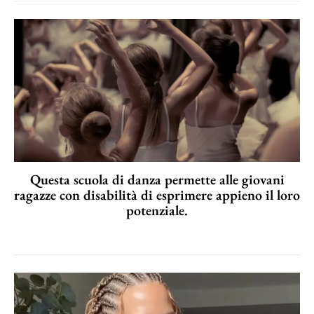
Questa scuola di danza permette alle giovani
ragazze con disabilità di esprimere appieno il loro
potenziale.