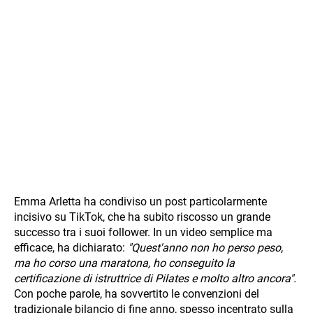
Emma Arletta ha condiviso un post particolarmente
incisivo su TikTok, che ha subito riscosso un grande
successo tra i suoi follower. In un video semplice ma
efficace, ha dichiarato:
"Quest'anno non ho perso peso,
ma ho corso una maratona, ho conseguito la
certificazione di istruttrice di Pilates e molto altro ancora".
Con poche parole, ha sovvertito le convenzioni del
tradizionale bilancio di fine anno, spesso incentrato sulla