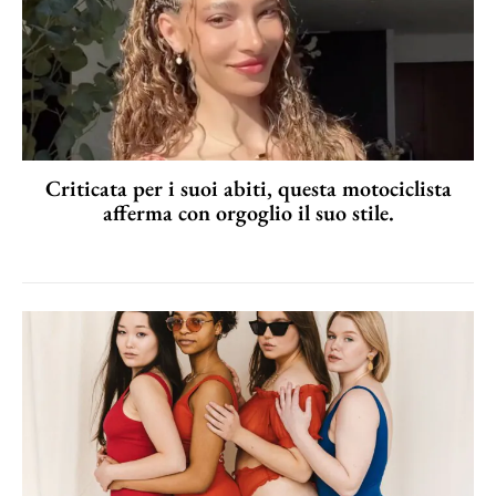
Criticata per i suoi abiti, questa motociclista
afferma con orgoglio il suo stile.