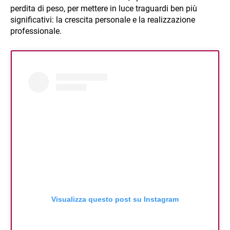
perdita di peso, per mettere in luce traguardi ben più
significativi: la crescita personale e la realizzazione
professionale.
Visualizza questo post su Instagram