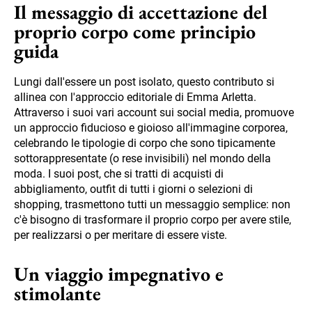
Il messaggio di accettazione del
proprio corpo come principio
guida
Lungi dall'essere un post isolato, questo contributo si
allinea con l'approccio editoriale di Emma Arletta.
Attraverso i suoi vari account sui social media, promuove
un approccio fiducioso e gioioso all'immagine corporea,
celebrando le tipologie di corpo che sono tipicamente
sottorappresentate (o rese invisibili) nel mondo della
moda. I suoi post, che si tratti di acquisti di
abbigliamento, outfit di tutti i giorni o selezioni di
shopping, trasmettono tutti un messaggio semplice: non
c'è bisogno di trasformare il proprio corpo per avere stile,
per realizzarsi o per meritare di essere viste.
Un viaggio impegnativo e
stimolante