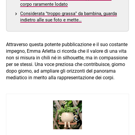
corpo raramente lodato
Considerata "troppo grassa" da bambina, guarda
indietro alle sue foto e mette…
Attraverso questa potente pubblicazione e il suo costante
impegno, Emma Arletta ci ricorda che il valore di una vita
non si misura in chili né in silhouette, ma in compassione
per se stessi. Una voce preziosa che contribuisce, giorno
dopo giorno, ad ampliare gli orizzonti del panorama
mediatico in merito alla rappresentazione dei corpi.