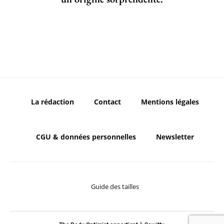
La rédaction
Contact
Mentions légales
CGU & données personnelles
Newsletter
Guide des tailles