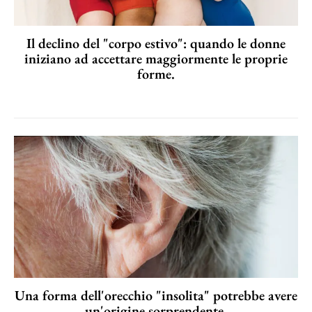
Il declino del "corpo estivo": quando le donne
iniziano ad accettare maggiormente le proprie
forme.
Una forma dell'orecchio "insolita" potrebbe avere
un'origine sorprendente.