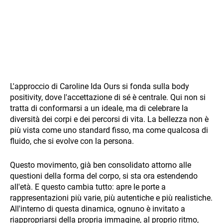
L'approccio di Caroline Ida Ours si fonda sulla body
positivity, dove l'accettazione di sé è centrale. Qui non si
tratta di conformarsi a un ideale, ma di celebrare la
diversità dei corpi e dei percorsi di vita. La bellezza non è
più vista come uno standard fisso, ma come qualcosa di
fluido, che si evolve con la persona.
Questo movimento, già ben consolidato attorno alle
questioni della forma del corpo, si sta ora estendendo
all'età. E questo cambia tutto: apre le porte a
rappresentazioni più varie, più autentiche e più realistiche.
All'interno di questa dinamica, ognuno è invitato a
riappropriarsi della propria immagine, al proprio ritmo,