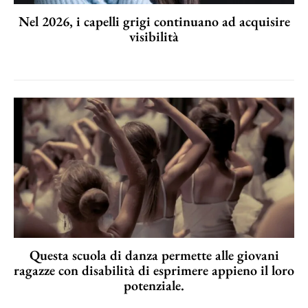
Nel 2026, i capelli grigi continuano ad acquisire
visibilità
Questa scuola di danza permette alle giovani
ragazze con disabilità di esprimere appieno il loro
potenziale.