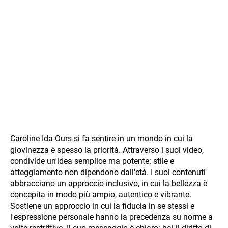
Caroline Ida Ours si fa sentire in un mondo in cui la
giovinezza è spesso la priorità. Attraverso i suoi video,
condivide un'idea semplice ma potente: stile e
atteggiamento non dipendono dall'età. I suoi contenuti
abbracciano un approccio inclusivo, in cui la bellezza è
concepita in modo più ampio, autentico e vibrante.
Sostiene un approccio in cui la fiducia in se stessi e
l'espressione personale hanno la precedenza su norme a