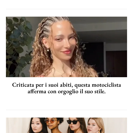
Criticata per i suoi abiti, questa motociclista
afferma con orgoglio il suo stile.