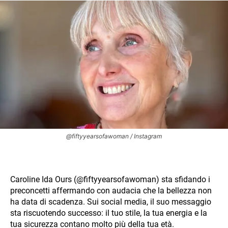
@fiftyyearsofawoman / Instagram
Caroline Ida Ours (@fiftyyearsofawoman) sta sfidando i
preconcetti affermando con audacia che la bellezza non
ha data di scadenza. Sui social media, il suo messaggio
sta riscuotendo successo: il tuo stile, la tua energia e la
tua sicurezza contano molto più della tua età.