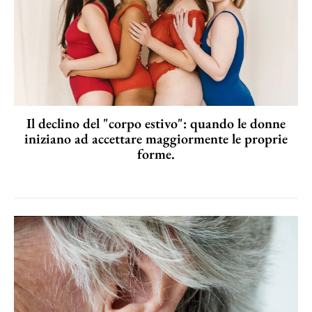
Il declino del "corpo estivo": quando le donne
iniziano ad accettare maggiormente le proprie
forme.