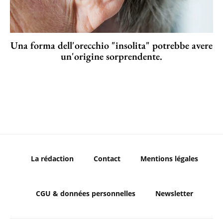
Una forma dell'orecchio "insolita" potrebbe avere
un'origine sorprendente.
La rédaction
Contact
Mentions légales
CGU & données personnelles
Newsletter