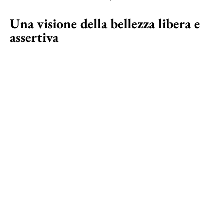
Una visione della bellezza libera e
assertiva