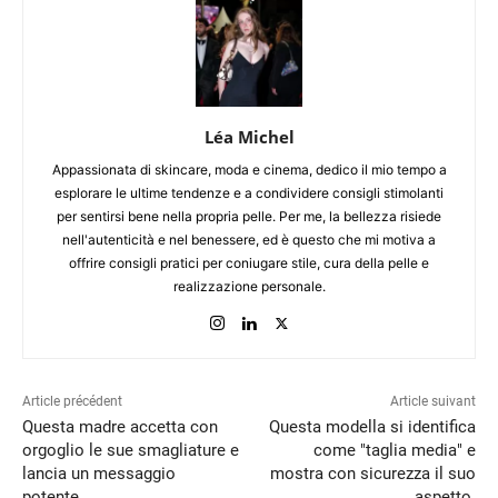
Léa Michel
Appassionata di skincare, moda e cinema, dedico il mio tempo a
esplorare le ultime tendenze e a condividere consigli stimolanti
per sentirsi bene nella propria pelle. Per me, la bellezza risiede
nell'autenticità e nel benessere, ed è questo che mi motiva a
offrire consigli pratici per coniugare stile, cura della pelle e
realizzazione personale.
Article précédent
Article suivant
Questa madre accetta con
Questa modella si identifica
orgoglio le sue smagliature e
come "taglia media" e
lancia un messaggio
mostra con sicurezza il suo
potente.
aspetto.