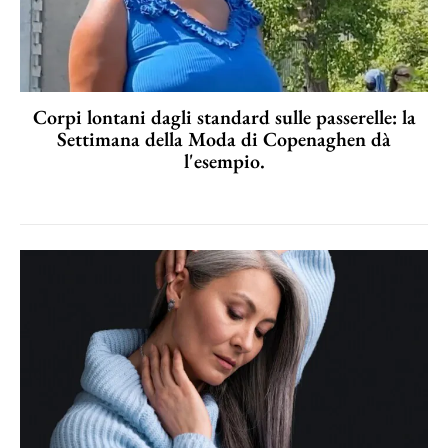
Corpi lontani dagli standard sulle passerelle: la
Settimana della Moda di Copenaghen dà
l'esempio.