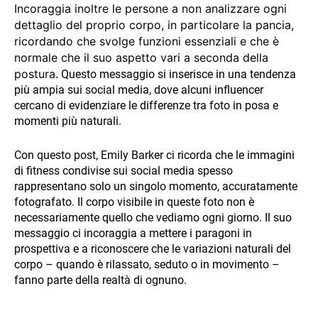
Incoraggia inoltre le persone a non analizzare ogni
dettaglio del proprio corpo, in particolare la pancia,
ricordando che svolge funzioni essenziali e che è
normale che il suo aspetto vari a seconda della
postura.
Questo messaggio si inserisce in una tendenza
più ampia sui social media, dove alcuni influencer
cercano di evidenziare le differenze tra foto in posa e
momenti più naturali.
Con questo post, Emily Barker ci ricorda che le immagini
di fitness condivise sui social media spesso
rappresentano solo un singolo momento, accuratamente
fotografato. Il corpo visibile in queste foto non è
necessariamente quello che vediamo ogni giorno. Il suo
messaggio ci incoraggia a mettere i paragoni in
prospettiva e a riconoscere che le variazioni naturali del
corpo – quando è rilassato, seduto o in movimento –
fanno parte della realtà di ognuno.