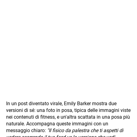
In un post diventato virale, Emily Barker mostra due
versioni di sé: una foto in posa, tipica delle immagini viste
nei contenuti di fitness, e un'altra scattata in una posa più
naturale. Accompagna queste immagini con un
messaggio chiaro:
"Il fisico da palestra che ti aspetti di