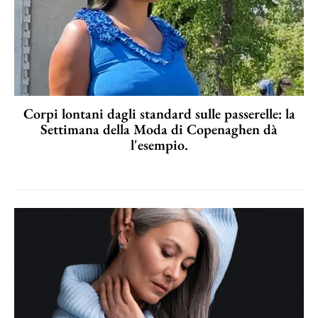
Corpi lontani dagli standard sulle passerelle: la
Settimana della Moda di Copenaghen dà
l'esempio.