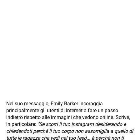
Nel suo messaggio, Emily Barker incoraggia
principalmente gli utenti di Internet a fare un passo
indietro rispetto alle immagini che vedono online. Scrive,
in particolare:
"Se scorri il tuo Instagram desiderando e
chiedendoti perché il tuo corpo non assomiglia a quello di
tutte le ragazze che vedi nel tuo feed... è perché non ti