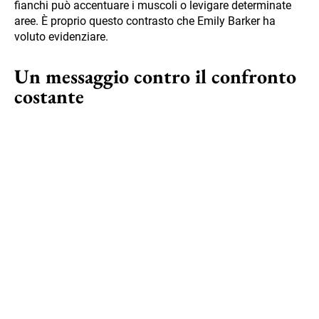
fianchi può accentuare i muscoli o levigare determinate
aree. È proprio questo contrasto che Emily Barker ha
voluto evidenziare.
Un messaggio contro il confronto
costante