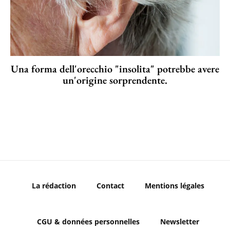
Una forma dell'orecchio "insolita" potrebbe avere
un'origine sorprendente.
La rédaction
Contact
Mentions légales
CGU & données personnelles
Newsletter