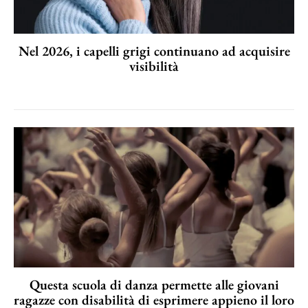
Nel 2026, i capelli grigi continuano ad acquisire
visibilità
Questa scuola di danza permette alle giovani
ragazze con disabilità di esprimere appieno il loro