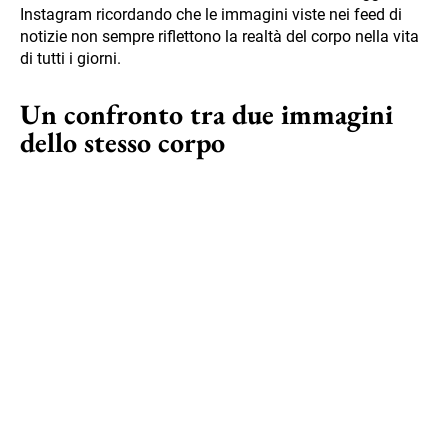
Instagram ricordando che le immagini viste nei feed di
notizie non sempre riflettono la realtà del corpo nella vita
di tutti i giorni.
Un confronto tra due immagini
dello stesso corpo