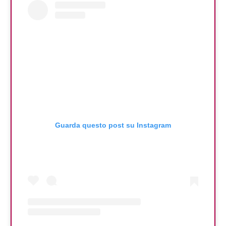
Guarda questo post su Instagram