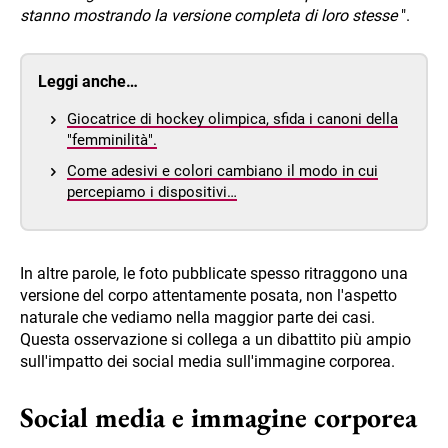
stanno mostrando la versione completa di loro stesse
".
Leggi anche…
Giocatrice di hockey olimpica, sfida i canoni della
"femminilità".
Come adesivi e colori cambiano il modo in cui
percepiamo i dispositivi…
In altre parole, le foto pubblicate spesso ritraggono una
versione del corpo attentamente posata, non l'aspetto
naturale che vediamo nella maggior parte dei casi.
Questa osservazione si collega a un dibattito più ampio
sull'impatto dei social media sull'immagine corporea.
Social media e immagine corporea