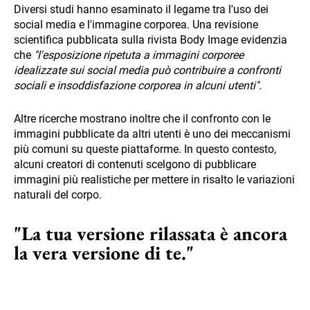
Diversi studi hanno esaminato il legame tra l'uso dei
social media e l'immagine corporea. Una revisione
scientifica pubblicata sulla rivista Body Image evidenzia
che
"l'esposizione ripetuta a immagini corporee
idealizzate sui social media può contribuire a confronti
sociali e insoddisfazione corporea in alcuni utenti".
Altre ricerche mostrano inoltre che il confronto con le
immagini pubblicate da altri utenti è uno dei meccanismi
più comuni su queste piattaforme. In questo contesto,
alcuni creatori di contenuti scelgono di pubblicare
immagini più realistiche per mettere in risalto le variazioni
naturali del corpo.
"La tua versione rilassata è ancora
la vera versione di te."