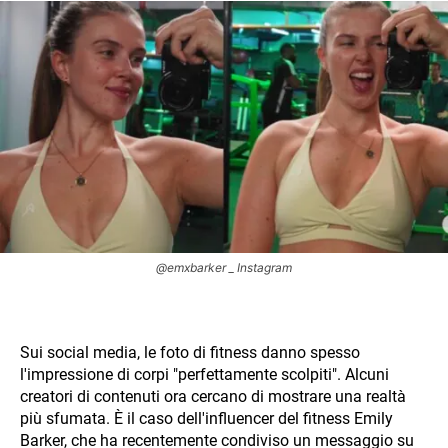
@emxbarker _ Instagram
Sui social media, le foto di fitness danno spesso
l'impressione di corpi "perfettamente scolpiti". Alcuni
creatori di contenuti ora cercano di mostrare una realtà
più sfumata. È il caso dell'influencer del fitness Emily
Barker, che ha recentemente condiviso un messaggio su