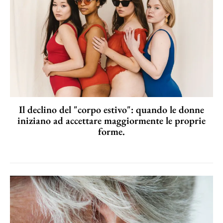
Il declino del "corpo estivo": quando le donne
iniziano ad accettare maggiormente le proprie
forme.