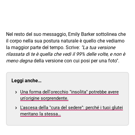
Nel resto del suo messaggio, Emily Barker sottolinea che
il corpo nella sua postura naturale è quello che vediamo
la maggior parte del tempo. Scrive:
"La tua versione
rilassata di te è quella che vedi il 99% delle volte, e non è
meno degna
della versione con cui posi per una foto".
Leggi anche…
Una forma dell'orecchio "insolita" potrebbe avere
un'origine sorprendente.
L'ascesa della "cura del sedere": perché i tuoi glutei
meritano la stessa…