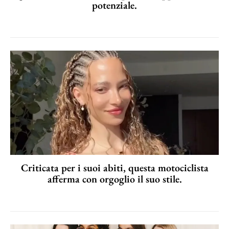
potenziale.
Criticata per i suoi abiti, questa motociclista
afferma con orgoglio il suo stile.