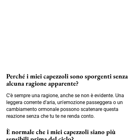
Perché i miei capezzoli sono sporgenti senza
alcuna ragione apparente?
C'è sempre una ragione, anche se non è evidente. Una
leggera corrente d'aria, un'emozione passeggera o un
cambiamento ormonale possono scatenare questa
reazione senza che tu te ne renda conto.
È normale che i miei capezzoli siano più
sensibili prima del ciclo?