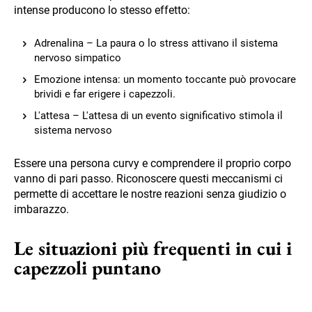
intense producono lo stesso effetto:
Adrenalina – La paura o lo stress attivano il sistema
nervoso simpatico
Emozione intensa: un momento toccante può provocare
brividi e far erigere i capezzoli.
L'attesa – L'attesa di un evento significativo stimola il
sistema nervoso
Essere una persona curvy e comprendere il proprio corpo
vanno di pari passo. Riconoscere questi meccanismi ci
permette di accettare le nostre reazioni senza giudizio o
imbarazzo.
Le situazioni più frequenti in cui i
capezzoli puntano