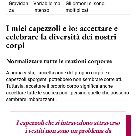
Gravidan
Variabile ma
Gli ormoni si sono
za
intenso
moltiplicati
I miei capezzoli e io: accettare e
celebrare la diversità dei nostri
corpi
Normalizzare tutte le reazioni corporee
A prima vista, l'accettazione del proprio corpo e i
capezzoli sporgenti potrebbero non sembrare correlati.
Tuttavia, accettare il proprio corpo significa anche
accettare tutte le sue reazioni, persino quelle che possono
sembrare imbarazzanti.
I capezzoli che si intravedono attraverso
i vestiti non sono un problema da