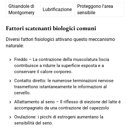
Ghiandole di
Proteggono l'area
Lubrificazione
Montgomery
sensibile
Fattori scatenanti biologici comuni
Diversi fattori fisiologici attivano questo meccanismo
naturale:
Freddo – La contrazione della muscolatura liscia
contribuisce a ridurre la superficie esposta e a
conservare il calore corporeo.
Contatto diretto: le numerose terminazioni nervose
trasmettono istantaneamente le informazioni al
cervello.
Allattamento al seno – Il riflesso di eiezione del latte è
accompagnato da una contrazione del capezzolo
Ovulazione: i picchi di estrogeni aumentano la
sensibilità del seno.