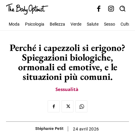
Moda
Psicologia
Bellezza
Verde
Salute
Sesso
Cultura
Perché i capezzoli si erigono?
Spiegazioni biologiche,
ormonali ed emotive, e le
situazioni più comuni.
Sessualità
Stéphanie Petit
24 avril 2026