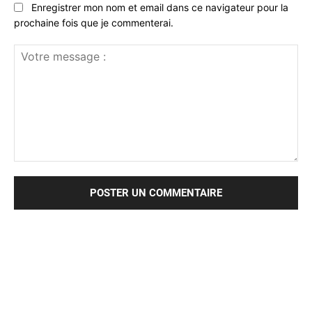
Enregistrer mon nom et email dans ce navigateur pour la
prochaine fois que je commenterai.
Votre
message
: