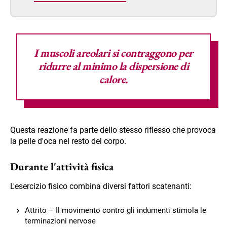
I muscoli areolari si contraggono per
ridurre al minimo la dispersione di
calore.
Questa reazione fa parte dello stesso riflesso che provoca
la pelle d'oca nel resto del corpo.
Durante l'attività fisica
L'esercizio fisico combina diversi fattori scatenanti:
Attrito – Il movimento contro gli indumenti stimola le
terminazioni nervose