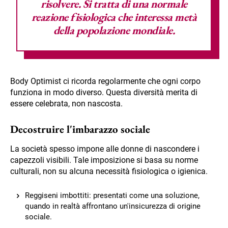
risolvere. Si tratta di una normale
reazione fisiologica che interessa metà
della popolazione mondiale.
Body Optimist ci ricorda regolarmente che ogni corpo
funziona in modo diverso. Questa diversità merita di
essere celebrata, non nascosta.
Decostruire l'imbarazzo sociale
La società spesso impone alle donne di nascondere i
capezzoli visibili. Tale imposizione si basa su norme
culturali, non su alcuna necessità fisiologica o igienica.
Reggiseni imbottiti: presentati come una soluzione,
quando in realtà affrontano un'insicurezza di origine
sociale.