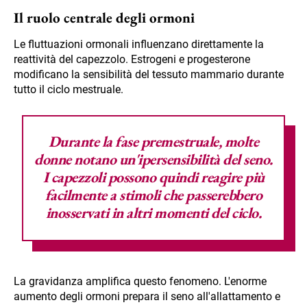
Il ruolo centrale degli ormoni
Le fluttuazioni ormonali influenzano direttamente la
reattività del capezzolo. Estrogeni e progesterone
modificano la sensibilità del tessuto mammario durante
tutto il ciclo mestruale.
Durante la fase premestruale, molte
donne notano un'ipersensibilità del seno.
I capezzoli possono quindi reagire più
facilmente a stimoli che passerebbero
inosservati in altri momenti del ciclo.
La gravidanza amplifica questo fenomeno. L'enorme
aumento degli ormoni prepara il seno all'allattamento e