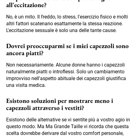
all'eccitazione?
No, è un mito. Il freddo, lo stress, l'esercizio fisico e molti
altri fattori scatenano esattamente la stessa reazione.
L'eccitazione sessuale è solo una delle tante cause.
Dovrei preoccuparmi se i miei capezzoli sono
ancora piatti?
Non necessariamente. Alcune donne hanno i capezzoli
naturalmente piatti o introflessi. Solo un cambiamento
improvviso nell'aspetto abituale dei capezzoli giustifica
una visita medica.
Esistono soluzioni per mostrare meno i
capezzoli attraverso i vestiti?
Esistono delle alternative se vi sentite più a vostro agio in
questo modo. Ma Ma Grande Taille vi ricorda che questa
scelta dovrebbe derivare dal vostro comfort personale,