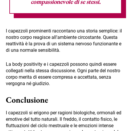
compassionevole di se stessi.
I capezzoli prominenti raccontano una storia semplice: il
nostro corpo reagisce all'ambiente circostante. Questa
reattività è la prova di un sistema nervoso funzionante e
di una normale sensibilità.
La body positivity e i capezzoli possono quindi essere
collegati nella stessa discussione. Ogni parte del nostro
corpo merita di essere compresa e accettata, senza
vergogna né giudizio.
Conclusione
I capezzoli si erigono per ragioni biologiche, ormonali ed
emotive del tutto naturali. Il freddo, il contatto fisico, le
fluttuazioni del ciclo mestruale e le emozioni intense