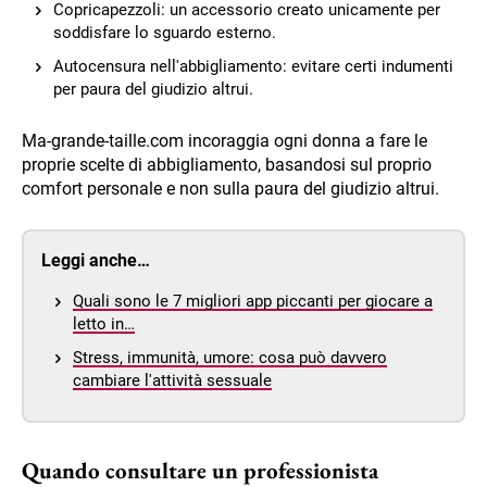
Copricapezzoli: un accessorio creato unicamente per
soddisfare lo sguardo esterno.
Autocensura nell'abbigliamento: evitare certi indumenti
per paura del giudizio altrui.
Ma-grande-taille.com incoraggia ogni donna a fare le
proprie scelte di abbigliamento, basandosi sul proprio
comfort personale e non sulla paura del giudizio altrui.
Leggi anche…
Quali sono le 7 migliori app piccanti per giocare a
letto in…
Stress, immunità, umore: cosa può davvero
cambiare l'attività sessuale
Quando consultare un professionista