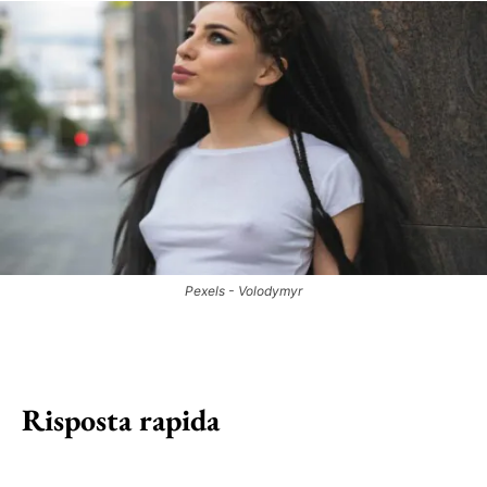
Pexels - Volodymyr
Risposta rapida