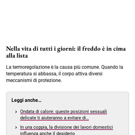
Nella vita di tutti i giorni: il freddo è in cima
alla lista
La termoregolazione è la causa più comune. Quando la
temperatura si abbassa, il corpo attiva diversi
meccanismi di protezione.
Leggi anche…
Ondata di calore: queste posizioni sessuali
delicate ti aiuteranno a evitare di…
In una coppia, la divisione dei lavori domestici
influenza anche il desiderio