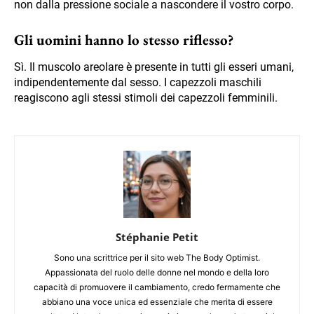
non dalla pressione sociale a nascondere il vostro corpo.
Gli uomini hanno lo stesso riflesso?
Sì. Il muscolo areolare è presente in tutti gli esseri umani,
indipendentemente dal sesso. I capezzoli maschili
reagiscono agli stessi stimoli dei capezzoli femminili.
Stéphanie Petit
Sono una scrittrice per il sito web The Body Optimist.
Appassionata del ruolo delle donne nel mondo e della loro
capacità di promuovere il cambiamento, credo fermamente che
abbiano una voce unica ed essenziale che merita di essere