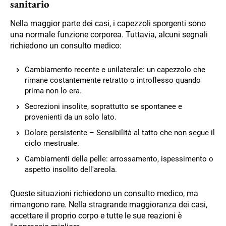
sanitario
Nella maggior parte dei casi, i capezzoli sporgenti sono
una normale funzione corporea. Tuttavia, alcuni segnali
richiedono un consulto medico:
Cambiamento recente e unilaterale: un capezzolo che
rimane costantemente retratto o introflesso quando
prima non lo era.
Secrezioni insolite, soprattutto se spontanee e
provenienti da un solo lato.
Dolore persistente – Sensibilità al tatto che non segue il
ciclo mestruale.
Cambiamenti della pelle: arrossamento, ispessimento o
aspetto insolito dell'areola.
Queste situazioni richiedono un consulto medico, ma
rimangono rare. Nella stragrande maggioranza dei casi,
accettare il proprio corpo e tutte le sue reazioni è