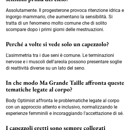
Assolutamente. Il progesterone provoca ritenzione idrica e
ingorgo mammario, che aumentano la sensibilità. Si
tratta di un fenomeno molto comune che di solito
scompare dopo i primi giorni delle mestruazioni.
Perché a volte si vede solo un capezzolo?
L'asimmetria tra i due seni è comune. Le terminazioni
nervose e i muscoli dell'areola possono presentare soglie
di reattività diverse su un lato del seno.
In che modo Ma Grande Taille affronta queste
tematiche legate al corpo?
Body Optimist affronta le problematiche legate al corpo
con un approccio attento e inclusivo, normalizzando le
esperienze femminili e incoraggiando l'accettazione di sé.
I capezzoli eretti sono sempre collegati