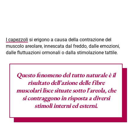
I capezzoli
si erigono a causa della contrazione del
muscolo areolare, innescata dal freddo, dalle emozioni,
dalle fluttuazioni ormonali o dalla stimolazione tattile.
Questo fenomeno del tutto naturale è il
risultato dell'azione delle fibre
muscolari lisce situate sotto l'areola, che
si contraggono in risposta a diversi
stimoli interni ed esterni.