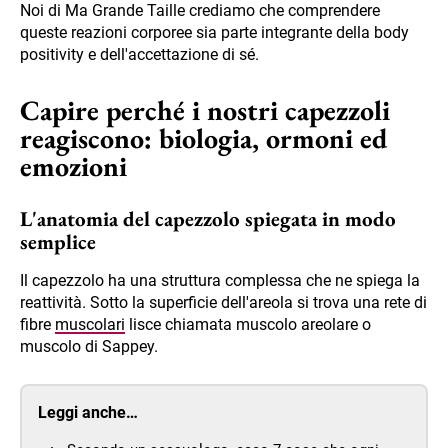
Noi di Ma Grande Taille crediamo che comprendere
queste reazioni corporee sia parte integrante della body
positivity e dell'accettazione di sé.
Capire perché i nostri capezzoli
reagiscono: biologia, ormoni ed
emozioni
L'anatomia del capezzolo spiegata in modo
semplice
Il capezzolo ha una struttura complessa che ne spiega la
reattività. Sotto la superficie dell'areola si trova una rete di
fibre
muscolari
lisce chiamata muscolo areolare o
muscolo di Sappey.
Leggi anche…