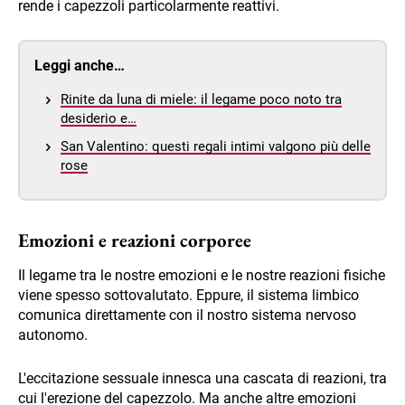
rende i capezzoli particolarmente reattivi.
Leggi anche…
Rinite da luna di miele: il legame poco noto tra
desiderio e…
San Valentino: questi regali intimi valgono più delle
rose
Emozioni e reazioni corporee
Il legame tra le nostre emozioni e le nostre reazioni fisiche
viene spesso sottovalutato. Eppure, il sistema limbico
comunica direttamente con il nostro sistema nervoso
autonomo.
L'eccitazione sessuale innesca una cascata di reazioni, tra
cui l'erezione del capezzolo. Ma anche altre emozioni