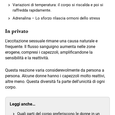
Variazioni di temperatura: il corpo si riscalda e poi si
raffredda rapidamente.
Adrenalina – Lo sforzo rilascia ormoni dello stress
In privato
L'eccitazione sessuale rimane una causa naturale e
frequente. Il flusso sanguigno aumenta nelle zone
erogene, compresi i capezzoli, amplificandone la
sensibilità e la reattività.
Questa reazione varia considerevolmente da persona a
persona. Alcune donne hanno i capezzoli molto reattivi,
altre meno. Questa diversità fa parte dell'unicità di ogni
corpo.
Leggi anche…
Quali parti del corpo preferiscono le donne in un