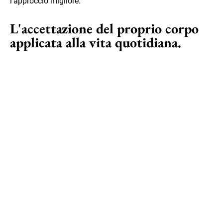
l'approccio migliore.
L'accettazione del proprio corpo
applicata alla vita quotidiana.