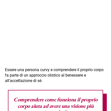
Essere una persona curvy e comprendere il proprio corpo
fa parte di un approccio olistico al benessere e
all'accettazione di sé.
Comprendere come funziona il proprio
corpo aiuta ad avere una visione più