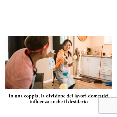
In una coppia, la divisione dei lavori domestici
influenza anche il desiderio