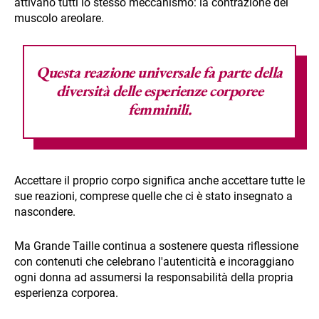
attivano tutti lo stesso meccanismo: la contrazione del
muscolo areolare.
Questa reazione universale fa parte della
diversità delle esperienze corporee
femminili.
Accettare il proprio corpo significa anche accettare tutte le
sue reazioni, comprese quelle che ci è stato insegnato a
nascondere.
Ma Grande Taille continua a sostenere questa riflessione
con contenuti che celebrano l'autenticità e incoraggiano
ogni donna ad assumersi la responsabilità della propria
esperienza corporea.