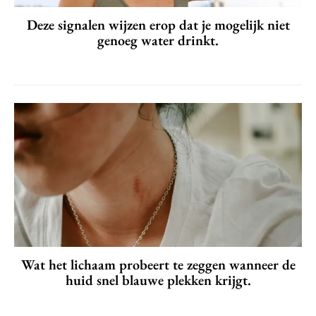
Deze signalen wijzen erop dat je mogelijk niet
genoeg water drinkt.
Wat het lichaam probeert te zeggen wanneer de
huid snel blauwe plekken krijgt.