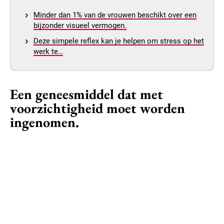
Minder dan 1% van de vrouwen beschikt over een
bijzonder visueel vermogen.
Deze simpele reflex kan je helpen om stress op het
werk te…
Een geneesmiddel dat met
voorzichtigheid moet worden
ingenomen.