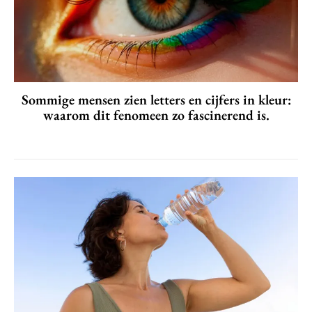
Sommige mensen zien letters en cijfers in kleur:
waarom dit fenomeen zo fascinerend is.