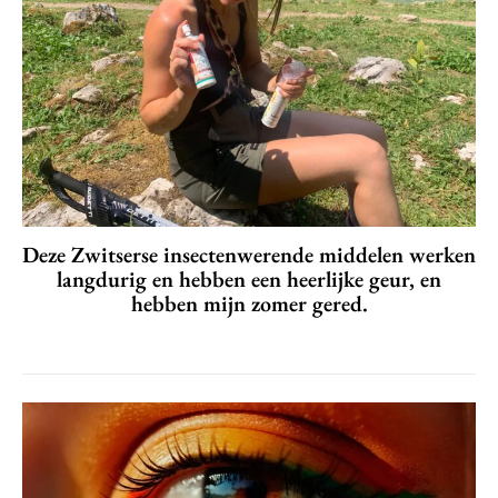
Deze Zwitserse insectenwerende middelen werken
langdurig en hebben een heerlijke geur, en
hebben mijn zomer gered.