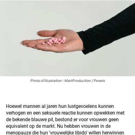
Photo d'illustration : MartProduction / Pexels
Hoewel mannen al jaren hun lustgevoelens kunnen
verhogen en een seksuele reactie kunnen opwekken met
de bekende blauwe pil, bestond er voor vrouwen geen
equivalent op de markt. Nu hebben vrouwen in de
menopauze die hun 'vrouwelijke libido' willen herwinnen