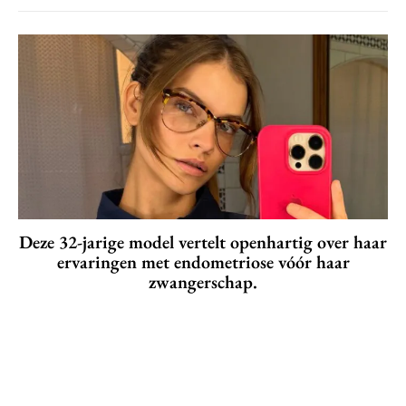
Deze 32-jarige model vertelt openhartig over haar
ervaringen met endometriose vóór haar
zwangerschap.