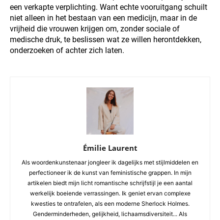
een verkapte verplichting. Want echte vooruitgang schuilt
niet alleen in het bestaan van een medicijn, maar in de
vrijheid die vrouwen krijgen om, zonder sociale of
medische druk, te beslissen wat ze willen herontdekken,
onderzoeken of achter zich laten.
Émilie Laurent
Als woordenkunstenaar jongleer ik dagelijks met stijlmiddelen en
perfectioneer ik de kunst van feministische grappen. In mijn
artikelen biedt mijn licht romantische schrijfstijl je een aantal
werkelijk boeiende verrassingen. Ik geniet ervan complexe
kwesties te ontrafelen, als een moderne Sherlock Holmes.
Genderminderheden, gelijkheid, lichaamsdiversiteit... Als