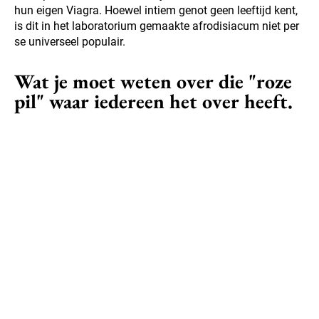
hun eigen Viagra. Hoewel intiem genot geen leeftijd kent,
is dit in het laboratorium gemaakte afrodisiacum niet per
se universeel populair.
Wat je moet weten over die "roze
pil" waar iedereen het over heeft.