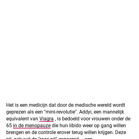
Het is een medicijn dat door de medische wereld wordt
geprezen als een "mini-revolutie". Addyi, een mannelijk
equivalent van
Viagra
, is bedoeld voor vrouwen onder de
65
in de menopauze
die hun libido weer op gang willen
brengen en de controle erover terug willen krijgen. Deze