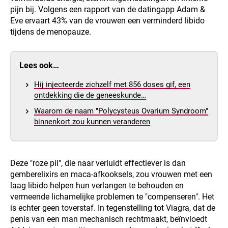
pijn bij. Volgens een rapport van de datingapp Adam &
Eve ervaart 43% van de vrouwen een verminderd libido
tijdens de menopauze.
Lees ook…
Hij injecteerde zichzelf met 856 doses gif, een
ontdekking die de geneeskunde…
Waarom de naam "Polycysteus Ovarium Syndroom"
binnenkort zou kunnen veranderen
Deze "roze pil", die naar verluidt effectiever is dan
gemberelixirs en maca-afkooksels, zou vrouwen met een
laag libido helpen hun verlangen te behouden en
vermeende lichamelijke problemen te "compenseren". Het
is echter geen toverstaf. In tegenstelling tot Viagra, dat de
penis van een man mechanisch rechtmaakt, beïnvloedt