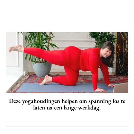
Deze yogahoudingen helpen om spanning los te
laten na een lange werkdag.