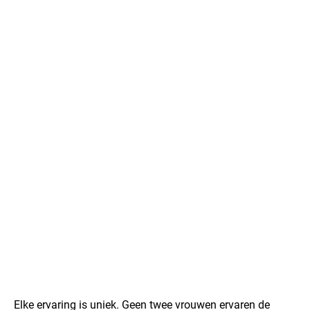
Elke ervaring is uniek. Geen twee vrouwen ervaren de