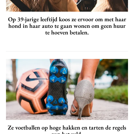
Op 39-jarige leeftijd koos ze ervoor om met haar
hond in haar auto te gaan wonen om geen huur
te hoeven betalen.
Ze voetballen op hoge hakken en tarten de regels