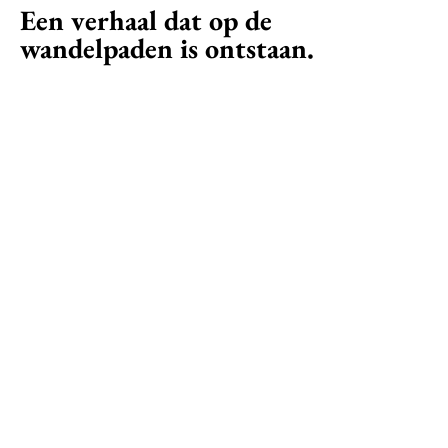
Een verhaal dat op de
wandelpaden is ontstaan.