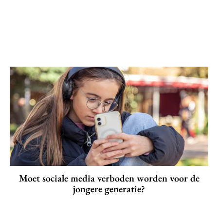
Moet sociale media verboden worden voor de
jongere generatie?