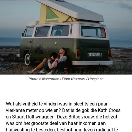
Photo d'illustration : Eldar Nazarov / Unsplash
Wat als vrijheid te vinden was in slechts een paar
vierkante meter op wielen? Dat is de gok die Kath Cross
en Stuart Hall waagden. Deze Britse vrouw, die het zat
was om het grootste deel van haar inkomen aan
huisvesting te besteden, besloot haar leven radicaal te