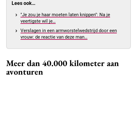
Lees ook…
"Je zou je haar moeten laten knippen": Na je
veertigste wil je…
Verslagen in een armworstelwedstrijd door een
vrouw: de reactie van deze man…
Meer dan 40.000 kilometer aan
avonturen