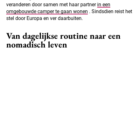
veranderen door samen met haar partner
in een
omgebouwde camper te gaan wonen
. Sindsdien reist het
stel door Europa en ver daarbuiten.
Van dagelijkse routine naar een
nomadisch leven