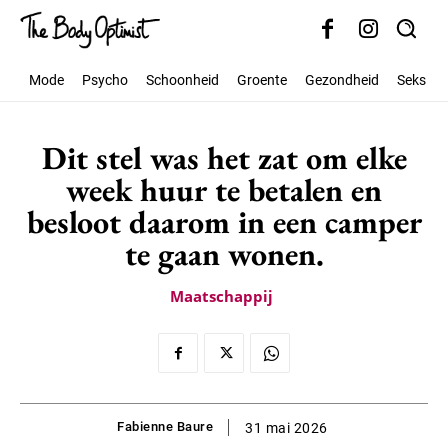
Mode
Psycho
Schoonheid
Groente
Gezondheid
Seks
Dit stel was het zat om elke
week huur te betalen en
besloot daarom in een camper
te gaan wonen.
Maatschappij
Fabienne Baure
31 mai 2026