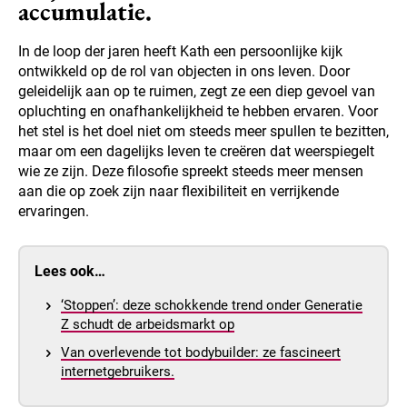
accumulatie.
In de loop der jaren heeft Kath een persoonlijke kijk
ontwikkeld op de rol van objecten in ons leven. Door
geleidelijk aan op te ruimen, zegt ze een diep gevoel van
opluchting en onafhankelijkheid te hebben ervaren. Voor
het stel is het doel niet om steeds meer spullen te bezitten,
maar om een dagelijks leven te creëren dat weerspiegelt
wie ze zijn. Deze filosofie spreekt steeds meer mensen
aan die op zoek zijn naar flexibiliteit en verrijkende
ervaringen.
Lees ook…
‘Stoppen’: deze schokkende trend onder Generatie
Z schudt de arbeidsmarkt op
Van overlevende tot bodybuilder: ze fascineert
internetgebruikers.