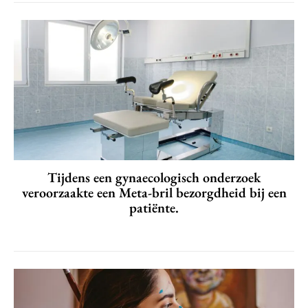
Tijdens een gynaecologisch onderzoek
veroorzaakte een Meta-bril bezorgdheid bij een
patiënte.