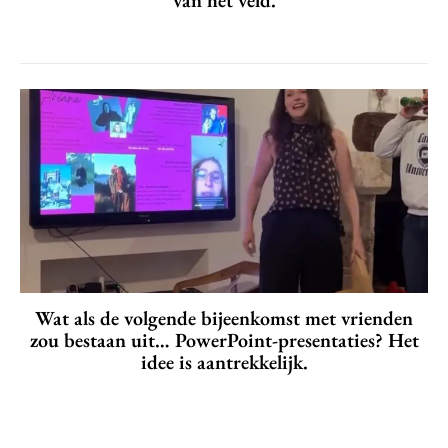
van het veld.
Wat als de volgende bijeenkomst met vrienden
zou bestaan uit… PowerPoint-presentaties? Het
idee is aantrekkelijk.