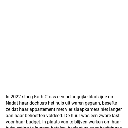
In 2022 sloeg Kath Cross een belangrijke bladzijde om.
Nadat haar dochters het huis uit waren gegaan, besefte
ze dat haar appartement met vier slaapkamers niet langer
aan haar behoeften voldeed. De huur was een zware last
voor haar budget. In plaats van te blijven werken om haar