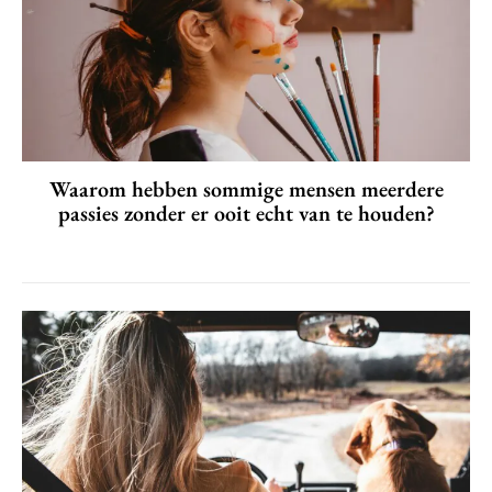
Waarom hebben sommige mensen meerdere
passies zonder er ooit echt van te houden?