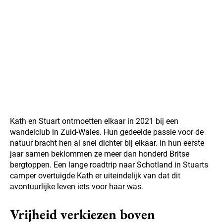
Kath en Stuart ontmoetten elkaar in 2021 bij een
wandelclub in Zuid-Wales. Hun gedeelde passie voor de
natuur bracht hen al snel dichter bij elkaar. In hun eerste
jaar samen beklommen ze meer dan honderd Britse
bergtoppen. Een lange roadtrip naar Schotland in Stuarts
camper overtuigde Kath er uiteindelijk van dat dit
avontuurlijke leven iets voor haar was.
Vrijheid verkiezen boven