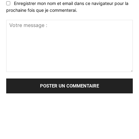
Enregistrer mon nom et email dans ce navigateur pour la
prochaine fois que je commenterai.
Votre
message
: