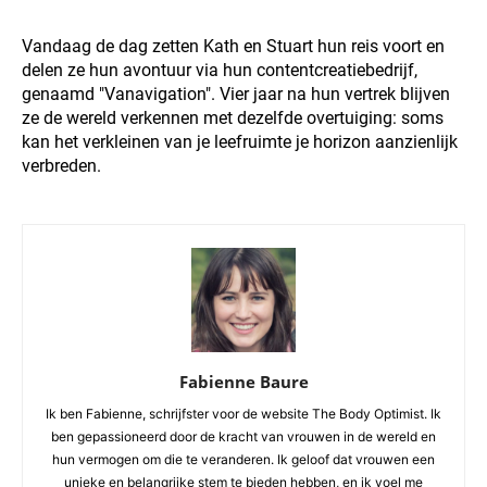
Vandaag de dag zetten Kath en Stuart hun reis voort en
delen ze hun avontuur via hun contentcreatiebedrijf,
genaamd "Vanavigation". Vier jaar na hun vertrek blijven
ze de wereld verkennen met dezelfde overtuiging: soms
kan het verkleinen van je leefruimte je horizon aanzienlijk
verbreden.
Fabienne Baure
Ik ben Fabienne, schrijfster voor de website The Body Optimist. Ik
ben gepassioneerd door de kracht van vrouwen in de wereld en
hun vermogen om die te veranderen. Ik geloof dat vrouwen een
unieke en belangrijke stem te bieden hebben, en ik voel me