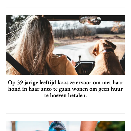
Op 39-jarige leeftijd koos ze ervoor om met haar
hond in haar auto te gaan wonen om geen huur
te hoeven betalen.