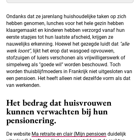
Ondanks dat ze jarenlang huishoudelijke taken op zich
hebben genomen, lunches voor het hele gezin hebben
klaargemaakt en kinderen hebben verzorgd vanaf hun
eerste stapjes tot hun laatste afscheid, krijgen ze
nauwelijks erkenning. Hoewel het gezegde luidt dat
"alle
werk loont",
lijkt het erop dat wasgoed opvouwen,
stofzuigen of luiers verschonen als vrijwilligerswerk of
simpelweg als "goede wil" worden beschouwd. Toch
worden thuisblijfmoeders in Frankrijk niet uitgesloten van
een pensioen. Het heeft alleen niet dezelfde vorm als dat
van werkenden.
Het bedrag dat huisvrouwen
kunnen verwachten bij hun
pensionering.
De website
Ma retraite en clair (Mijn pensioen
duidelijk