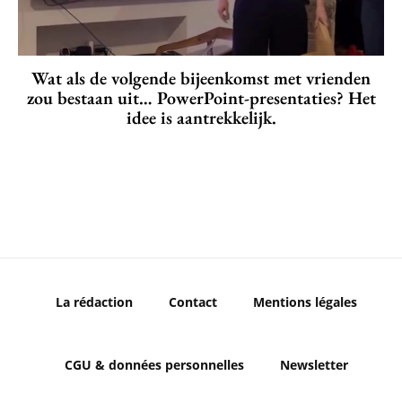
Wat als de volgende bijeenkomst met vrienden
zou bestaan uit… PowerPoint-presentaties? Het
idee is aantrekkelijk.
La rédaction
Contact
Mentions légales
CGU & données personnelles
Newsletter