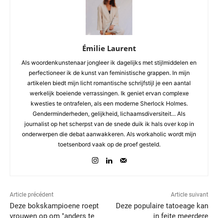
Émilie Laurent
Als woordenkunstenaar jongleer ik dagelijks met stijlmiddelen en
perfectioneer ik de kunst van feministische grappen. In mijn
artikelen biedt mijn licht romantische schrijfstijl je een aantal
werkelijk boeiende verrassingen. Ik geniet ervan complexe
kwesties te ontrafelen, als een moderne Sherlock Holmes.
Genderminderheden, gelijkheid, lichaamsdiversiteit... Als
journalist op het scherpst van de snede duik ik hals over kop in
onderwerpen die debat aanwakkeren. Als workaholic wordt mijn
toetsenbord vaak op de proef gesteld.
Article précédent
Article suivant
Deze bokskampioene roept
Deze populaire tatoeage kan
vrouwen op om "anders te
in feite meerdere