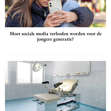
Moet sociale media verboden worden voor de
jongere generatie?