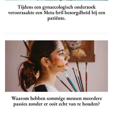
Tijdens een gynaecologisch onderzoek
veroorzaakte een Meta-bril bezorgdheid bij een
patiënte.
Waarom hebben sommige mensen meerdere
passies zonder er ooit echt van te houden?