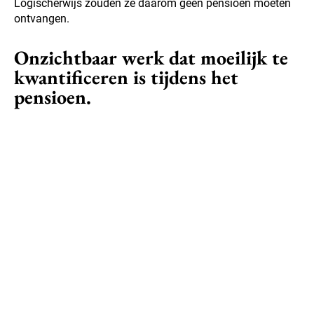
Logischerwijs zouden ze daarom geen pensioen moeten
ontvangen.
Onzichtbaar werk dat moeilijk te
kwantificeren is tijdens het
pensioen.