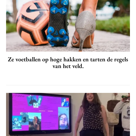
Ze voetballen op hoge hakken en tarten de regels
van het veld.