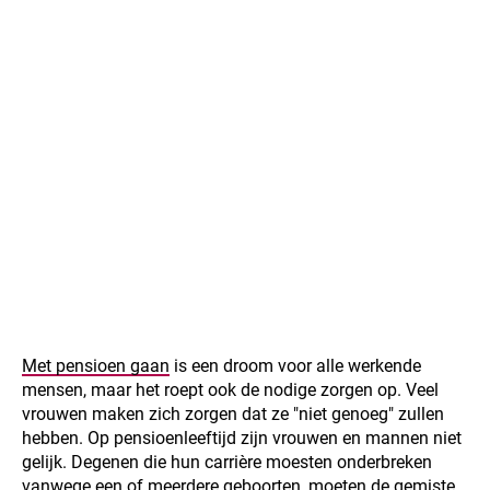
Met pensioen gaan
is een droom voor alle werkende
mensen, maar het roept ook de nodige zorgen op. Veel
vrouwen maken zich zorgen dat ze "niet genoeg" zullen
hebben. Op pensioenleeftijd zijn vrouwen en mannen niet
gelijk. Degenen die hun carrière moesten onderbreken
vanwege een of meerdere geboorten, moeten de gemiste