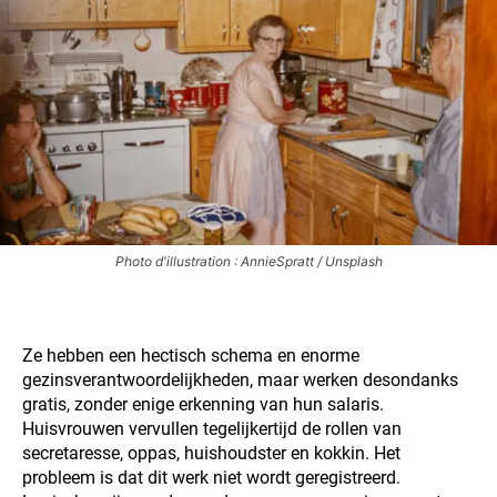
Photo d'illustration : AnnieSpratt / Unsplash
Ze hebben een hectisch schema en enorme
gezinsverantwoordelijkheden, maar werken desondanks
gratis, zonder enige erkenning van hun salaris.
Huisvrouwen vervullen tegelijkertijd de rollen van
secretaresse, oppas, huishoudster en kokkin. Het
probleem is dat dit werk niet wordt geregistreerd.