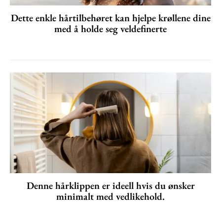
Dette enkle hårtilbehøret kan hjelpe krøllene dine
med å holde seg veldefinerte
Denne hårklippen er ideell hvis du ønsker
minimalt med vedlikehold.