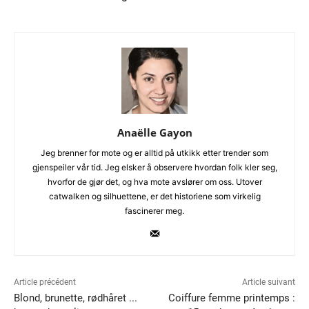
Anaëlle Gayon
Jeg brenner for mote og er alltid på utkikk etter trender som
gjenspeiler vår tid. Jeg elsker å observere hvordan folk kler seg,
hvorfor de gjør det, og hva mote avslører om oss. Utover
catwalken og silhuettene, er det historiene som virkelig
fascinerer meg.
Article précédent
Article suivant
Blond, brunette, rødhåret ...
Coiffure femme printemps :