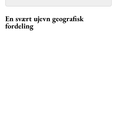
En svært ujevn geografisk
fordeling