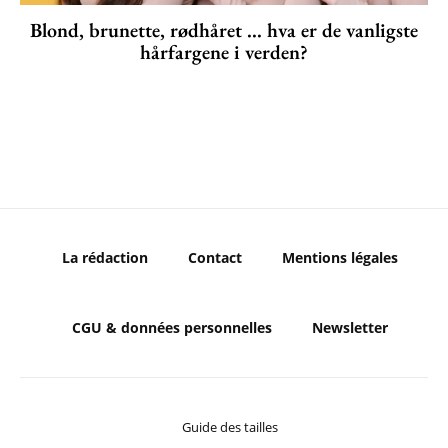
Blond, brunette, rødhåret ... hva er de vanligste
hårfargene i verden?
La rédaction
Contact
Mentions légales
CGU & données personnelles
Newsletter
Guide des tailles