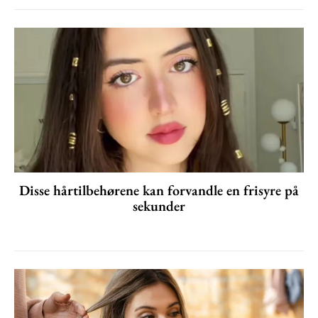
Disse hårtilbehørene kan forvandle en frisyre på
sekunder