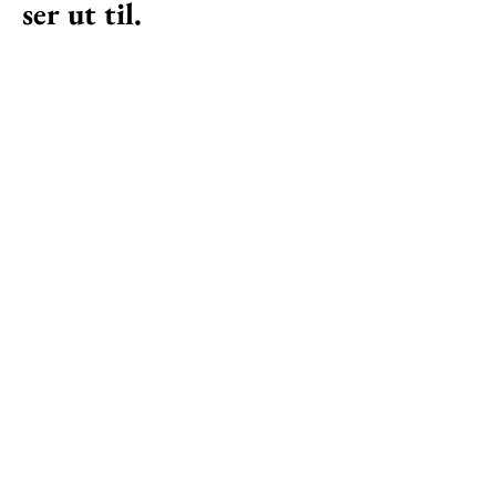
ser ut til.