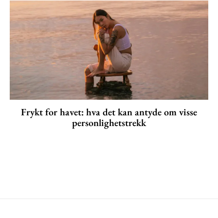
Frykt for havet: hva det kan antyde om visse
personlighetstrekk