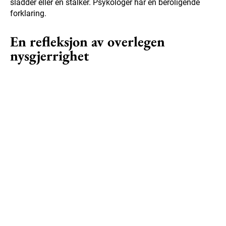
sladder eller en stalker. Psykologer har en beroligende
forklaring.
En refleksjon av overlegen
nysgjerrighet