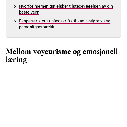
Hvorfor hjernen din elsker tilstedeværelsen av din
beste venn
Eksperter sier at håndskriftstil kan avsløre visse
personlighetstrekk
Mellom voyeurisme og emosjonell
læring