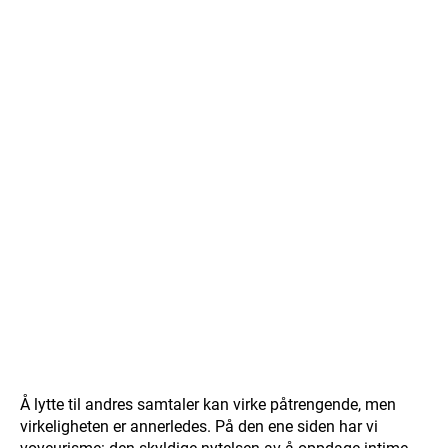
Å lytte til andres samtaler kan virke påtrengende, men
virkeligheten er annerledes. På den ene siden har vi