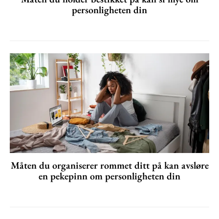
personligheten din
Måten du organiserer rommet ditt på kan avsløre
en pekepinn om personligheten din