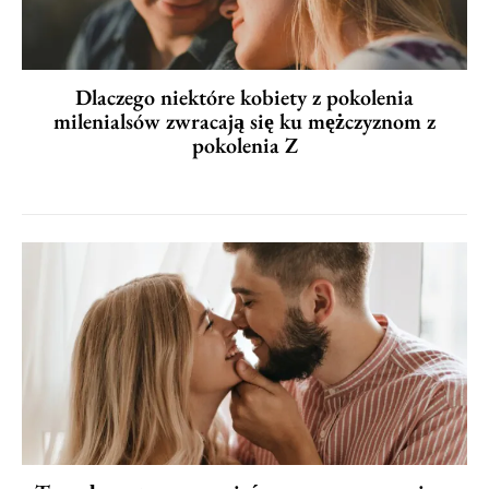
Dlaczego niektóre kobiety z pokolenia
milenialsów zwracają się ku mężczyznom z
pokolenia Z