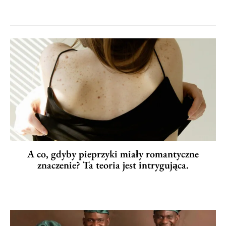
A co, gdyby pieprzyki miały romantyczne
znaczenie? Ta teoria jest intrygująca.