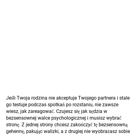
Jeśli Twoja rodzina nie akceptuje Twojego partnera i stale
go testuje podczas spotkań po rozstaniu, nie zawsze
wiesz, jak zareagować. Czujesz się jak sędzia w
bezsensownej walce psychologicznej i musisz wybrać
stronę. Z jednej strony chcesz zakończyć tę bezsensowną
gehennę, pakując walizki, a z drugiej nie wyobrażasz sobie