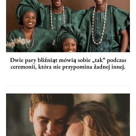
Dwie pary bliźniąt mówią sobie „tak” podczas
ceremonii, która nie przypomina żadnej innej.