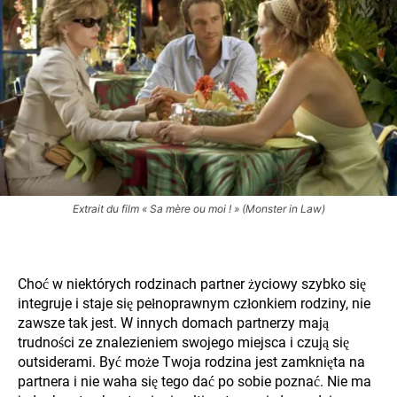
Extrait du film « Sa mère ou moi ! » (Monster in Law)
Choć w niektórych rodzinach partner życiowy szybko się
integruje i staje się pełnoprawnym członkiem rodziny, nie
zawsze tak jest. W innych domach partnerzy mają
trudności ze znalezieniem swojego miejsca i czują się
outsiderami. Być może Twoja rodzina jest zamknięta na
partnera i nie waha się tego dać po sobie poznać. Nie ma