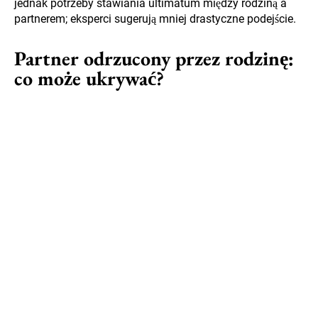
jednak potrzeby stawiania ultimatum między rodziną a
partnerem; eksperci sugerują mniej drastyczne podejście.
Partner odrzucony przez rodzinę:
co może ukrywać?