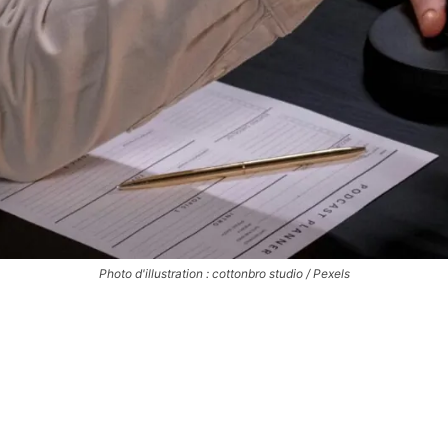
Photo d'illustration : cottonbro studio / Pexels