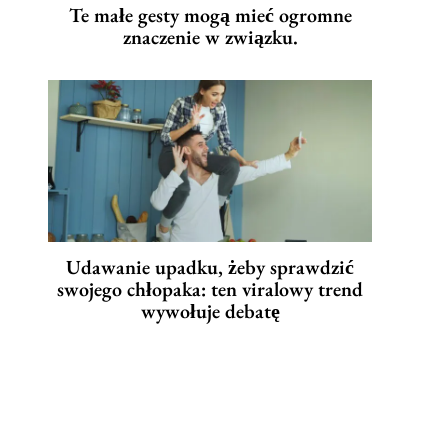
Te małe gesty mogą mieć ogromne
znaczenie w związku.
Udawanie upadku, żeby sprawdzić
swojego chłopaka: ten viralowy trend
wywołuje debatę