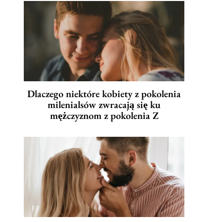
Dlaczego niektóre kobiety z pokolenia
milenialsów zwracają się ku
mężczyznom z pokolenia Z