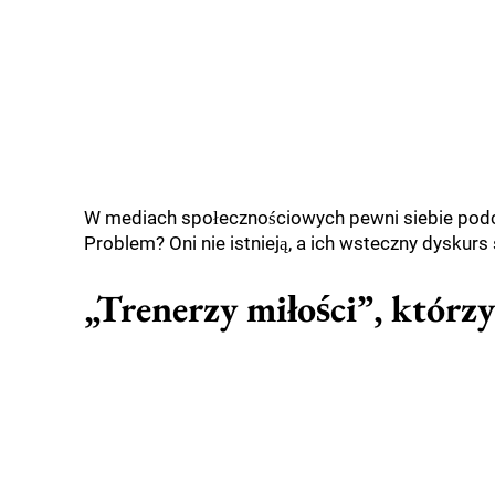
W mediach społecznościowych pewni siebie podca
Problem? Oni nie istnieją, a ich wsteczny dyskurs
„Trenerzy miłości”, którzy 