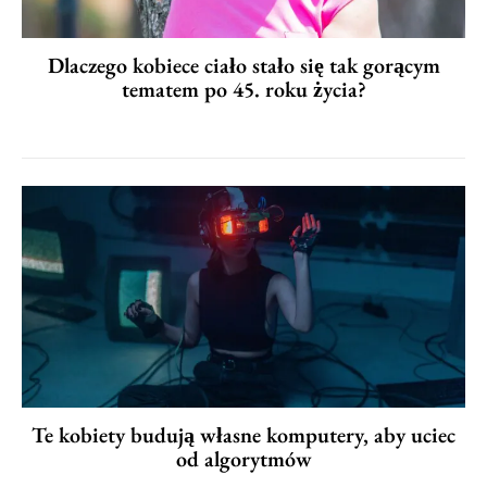
Dlaczego kobiece ciało stało się tak gorącym
tematem po 45. roku życia?
Te kobiety budują własne komputery, aby uciec
od algorytmów