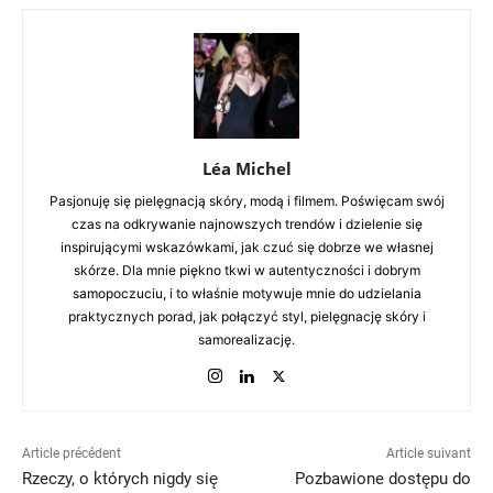
Léa Michel
Pasjonuję się pielęgnacją skóry, modą i filmem. Poświęcam swój
czas na odkrywanie najnowszych trendów i dzielenie się
inspirującymi wskazówkami, jak czuć się dobrze we własnej
skórze. Dla mnie piękno tkwi w autentyczności i dobrym
samopoczuciu, i to właśnie motywuje mnie do udzielania
praktycznych porad, jak połączyć styl, pielęgnację skóry i
samorealizację.
Article précédent
Article suivant
Rzeczy, o których nigdy się
Pozbawione dostępu do