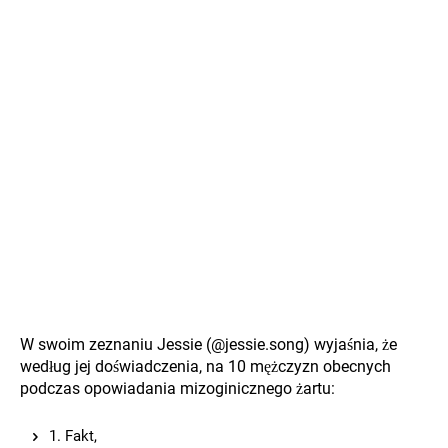
W swoim zeznaniu Jessie (@jessie.song) wyjaśnia, że
według jej doświadczenia, na 10 mężczyzn obecnych
podczas opowiadania mizoginicznego żartu:
1. Fakt,