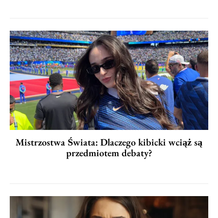
Mistrzostwa Świata: Dlaczego kibicki wciąż są
przedmiotem debaty?