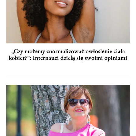
„Czy możemy znormalizować owłosienie ciała
kobiet?”: Internauci dzielą się swoimi opiniami