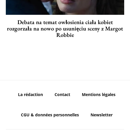
Debata na temat owłosienia ciała kobiet
rozgorzała na nowo po usunięciu sceny z Margot
Robbie
La rédaction
Contact
Mentions légales
CGU & données personnelles
Newsletter