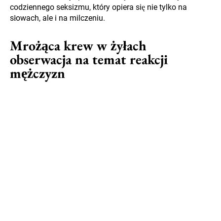
codziennego seksizmu, który opiera się nie tylko na
słowach, ale i na milczeniu.
Mrożąca krew w żyłach
obserwacja na temat reakcji
mężczyzn