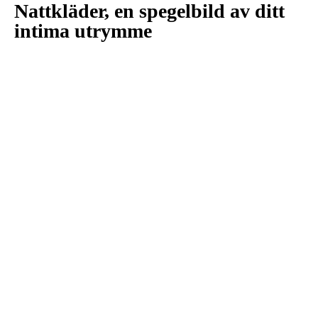
Nattkläder, en spegelbild av ditt
intima utrymme