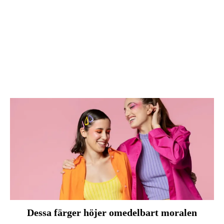
Dessa färger höjer omedelbart moralen