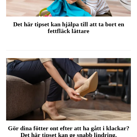
Det här tipset kan hjälpa till att ta bort en
fettfläck lättare
Gör dina fötter ont efter att ha gått i klackar?
Det här tipset kan ge snabb lindring.