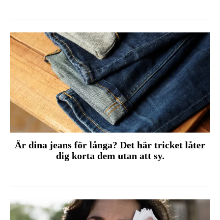
Är dina jeans för långa? Det här tricket låter
dig korta dem utan att sy.