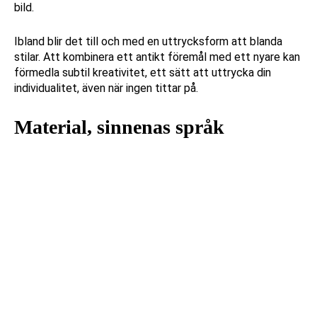
bild.
Ibland blir det till och med en uttrycksform att blanda
stilar. Att kombinera ett antikt föremål med ett nyare kan
förmedla subtil kreativitet, ett sätt att uttrycka din
individualitet, även när ingen tittar på.
Material, sinnenas språk