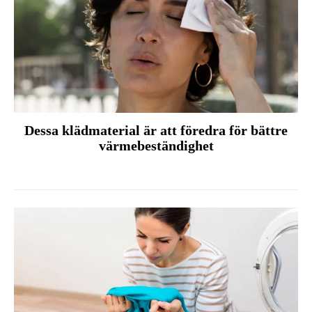
Dessa klädmaterial är att föredra för bättre
värmebeständighet