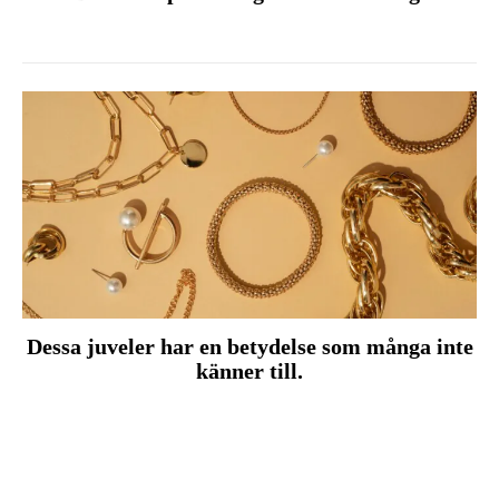
Dessa juveler har en betydelse som många inte
känner till.