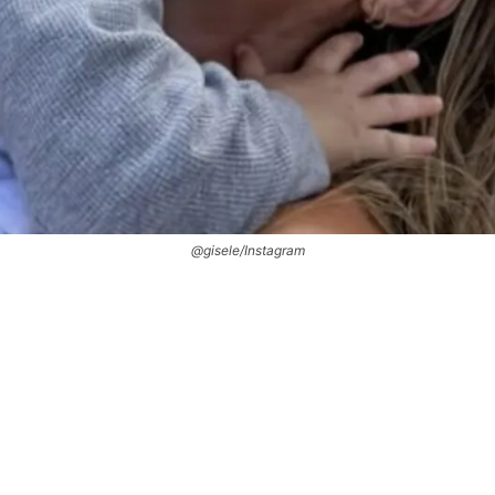
@gisele/Instagram