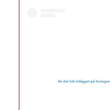
Se det här inlägget på Instagr