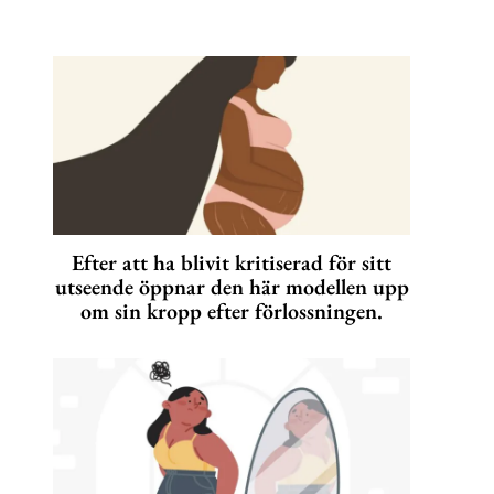
Efter att ha blivit kritiserad för sitt
utseende öppnar den här modellen upp
om sin kropp efter förlossningen.