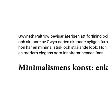
Gwyneth Paltrow bevisar återigen att förfining 
och skapare av Gwyn-serien skapade nyligen furo
hon har en minimalistisk och strålande look. Hon 
en modern elegans som inspirerar hennes fans.
Minimalismens konst: enk