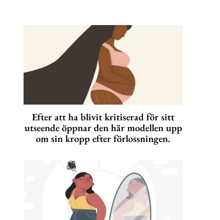
Efter att ha blivit kritiserad för sitt
utseende öppnar den här modellen upp
om sin kropp efter förlossningen.