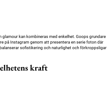
och glamour kan kombineras med enkelhet. Goops grundare
re på Instagram genom att presentera en serie foton där
balanserar sofistikering och naturlighet och förkroppsligar
elhetens kraft