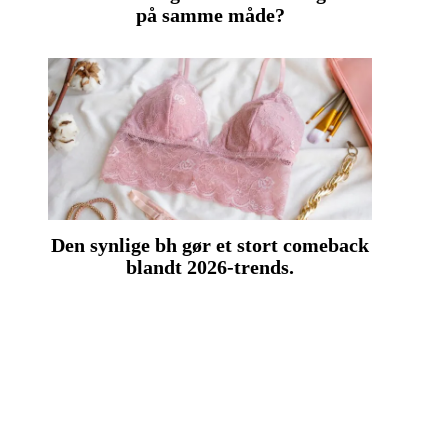
på samme måde?
Den synlige bh gør et stort comeback
blandt 2026-trends.