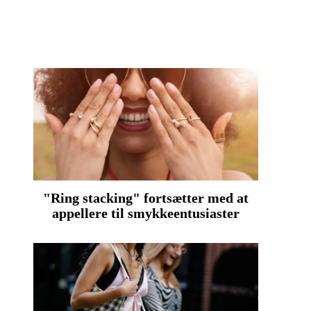
"Ring stacking" fortsætter med at
appellere til smykkeentusiaster