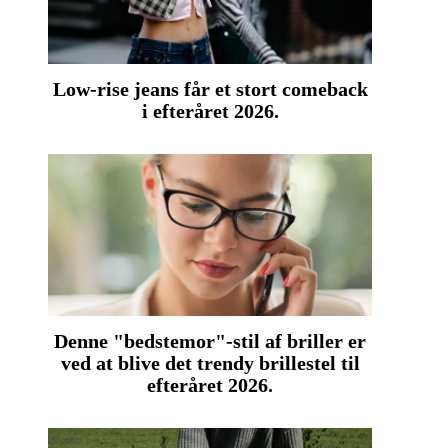
Low-rise jeans får et stort comeback
i efteråret 2026.
Denne "bedstemor"-stil af briller er
ved at blive det trendy brillestel til
efteråret 2026.