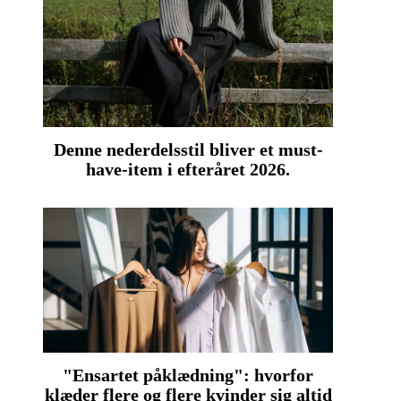
Denne nederdelsstil bliver et must-
have-item i efteråret 2026.
"Ensartet påklædning": hvorfor
klæder flere og flere kvinder sig altid