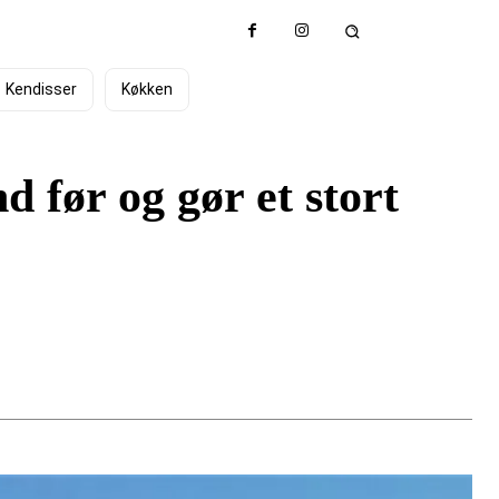
Kendisser
Køkken
 før og gør et stort