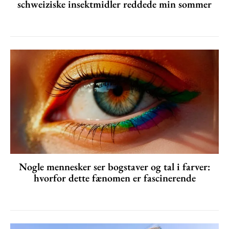
schweiziske insektmidler reddede min sommer
Nogle mennesker ser bogstaver og tal i farver:
hvorfor dette fænomen er fascinerende