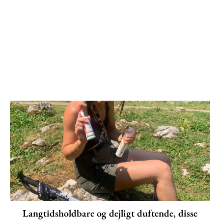
Langtidsholdbare og dejligt duftende, disse