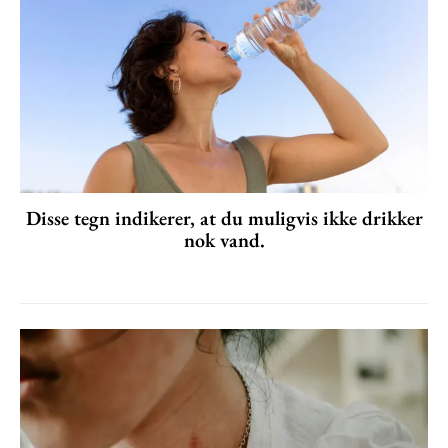
Disse tegn indikerer, at du muligvis ikke drikker
nok vand.