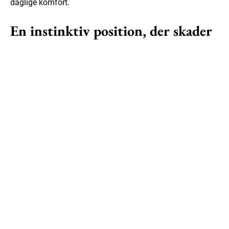
daglige komfort.
En instinktiv position, der skader