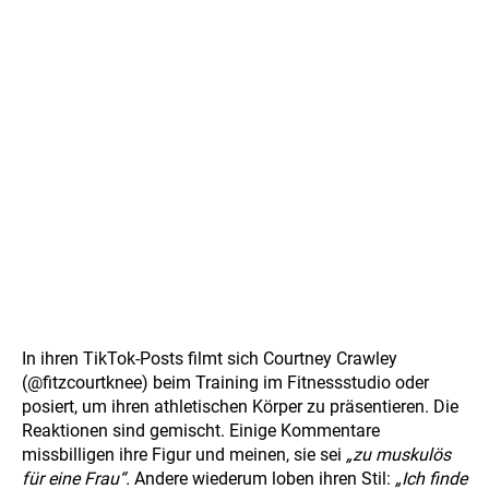
In ihren TikTok-Posts filmt sich Courtney Crawley
(@fitzcourtknee) beim Training im Fitnessstudio oder
posiert, um ihren athletischen Körper zu präsentieren. Die
Reaktionen sind gemischt. Einige Kommentare
missbilligen ihre Figur und meinen, sie sei
„zu muskulös
für eine Frau“.
Andere wiederum loben ihren Stil:
„Ich finde