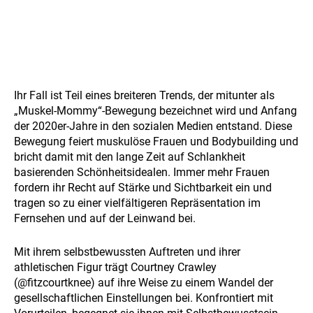
Ihr Fall ist Teil eines breiteren Trends, der mitunter als
„Muskel-Mommy“-Bewegung bezeichnet wird und Anfang
der 2020er-Jahre in den sozialen Medien entstand. Diese
Bewegung feiert muskulöse Frauen und Bodybuilding und
bricht damit mit den lange Zeit auf Schlankheit
basierenden Schönheitsidealen. Immer mehr Frauen
fordern ihr Recht auf Stärke und Sichtbarkeit ein und
tragen so zu einer vielfältigeren Repräsentation im
Fernsehen und auf der Leinwand bei.
Mit ihrem selbstbewussten Auftreten und ihrer
athletischen Figur trägt Courtney Crawley
(@fitzcourtknee) auf ihre Weise zu einem Wandel der
gesellschaftlichen Einstellungen bei. Konfrontiert mit