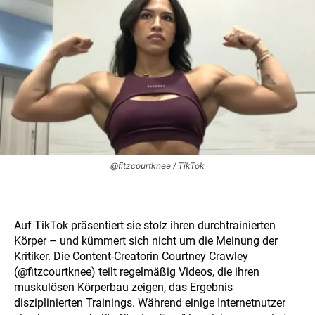
@fitzcourtknee / TikTok
Auf TikTok präsentiert sie stolz ihren durchtrainierten
Körper – und kümmert sich nicht um die Meinung der
Kritiker. Die Content-Creatorin Courtney Crawley
(@fitzcourtknee) teilt regelmäßig Videos, die ihren
muskulösen Körperbau zeigen, das Ergebnis
disziplinierten Trainings. Während einige Internetnutzer