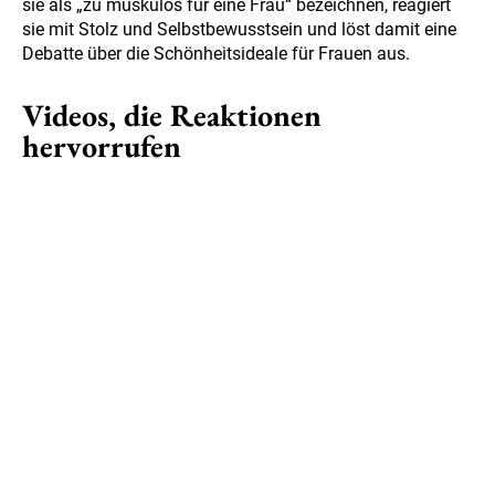
sie als „zu muskulös für eine Frau“ bezeichnen, reagiert
sie mit Stolz und Selbstbewusstsein und löst damit eine
Debatte über die Schönheitsideale für Frauen aus.
Videos, die Reaktionen
hervorrufen