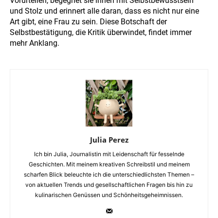
Vorurteilen, begegnet sie ihnen mit Selbstbewusstsein
und Stolz und erinnert alle daran, dass es nicht nur eine
Art gibt, eine Frau zu sein. Diese Botschaft der
Selbstbestätigung, die Kritik überwindet, findet immer
mehr Anklang.
Julia Perez
Ich bin Julia, Journalistin mit Leidenschaft für fesselnde
Geschichten. Mit meinem kreativen Schreibstil und meinem
scharfen Blick beleuchte ich die unterschiedlichsten Themen –
von aktuellen Trends und gesellschaftlichen Fragen bis hin zu
kulinarischen Genüssen und Schönheitsgeheimnissen.