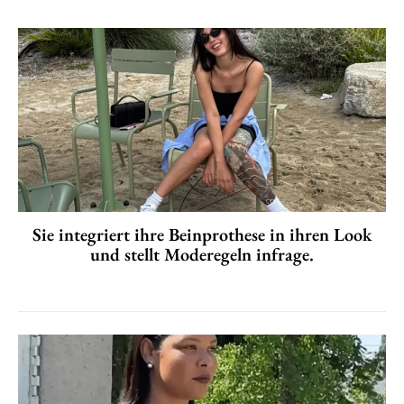
Sie integriert ihre Beinprothese in ihren Look
und stellt Moderegeln infrage.