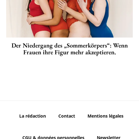
Der Niedergang des „Sommerkörpers“: Wenn
Frauen ihre Figur mehr akzeptieren.
La rédaction
Contact
Mentions légales
CGU & données personnelles
Newsletter