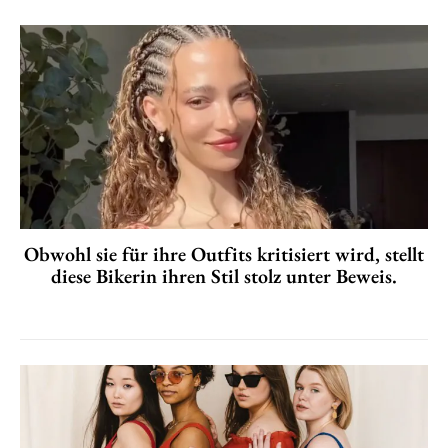
Obwohl sie für ihre Outfits kritisiert wird, stellt
diese Bikerin ihren Stil stolz unter Beweis.