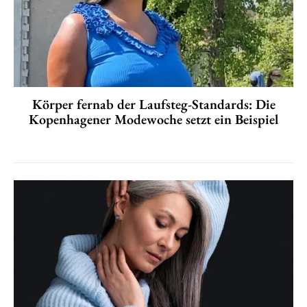
Körper fernab der Laufsteg-Standards: Die
Kopenhagener Modewoche setzt ein Beispiel