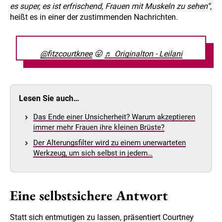
es super, es ist erfrischend, Frauen mit Muskeln zu sehen“,
heißt es in einer der zustimmenden Nachrichten.
@fitzcourtknee
😛
♬ Originalton - Leilani
Lesen Sie auch…
Das Ende einer Unsicherheit? Warum akzeptieren
immer mehr Frauen ihre kleinen Brüste?
Der Alterungsfilter wird zu einem unerwarteten
Werkzeug, um sich selbst in jedem…
Eine selbstsichere Antwort
Statt sich entmutigen zu lassen, präsentiert Courtney