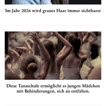
Im Jahr 2026 wird graues Haar immer sichtbarer
Diese Tanzschule ermöglicht es jungen Mädchen
mit Behinderungen, sich zu entfalten.