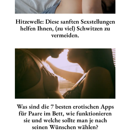
Hitzewelle: Diese sanften Sexstellungen
helfen Ihnen, (zu viel) Schwitzen zu
vermeiden.
Was sind die 7 besten erotischen Apps
für Paare im Bett, wie funktionieren
sie und welche sollte man je nach
seinen Wünschen wählen?