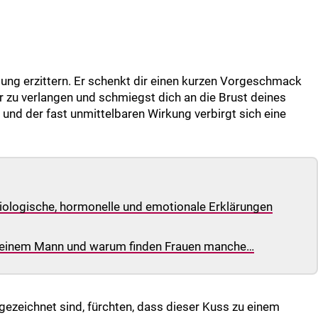
ung erzittern. Er schenkt dir einen kurzen Vorgeschmack
r zu verlangen und schmiegst dich an die Brust deines
 und der fast unmittelbaren Wirkung verbirgt sich eine
iologische, hormonelle und emotionale Erklärungen
i einem Mann und warum finden Frauen manche…
ezeichnet sind, fürchten, dass dieser Kuss zu einem