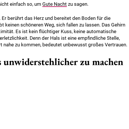
 nicht einfach so, um
Gute Nacht
zu sagen.
 Er berührt das Herz und bereitet den Boden für die
bt keinen schöneren Weg, sich fallen zu lassen. Das Gehirn
timität. Es ist kein flüchtiger Kuss, keine automatische
erletzlichkeit. Denn der Hals ist eine empfindliche Stelle,
t nahe zu kommen, bedeutet unbewusst großes Vertrauen.
s unwiderstehlicher zu machen