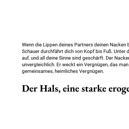
Wenn die Lippen deines Partners deinen Nacken be
Schauer durchfährt dich von Kopf bis Fuß. Unter 
auf, und all deine Sinne sind geschärft. Der Nacken
unvergleichlich. Er weckt ein Vergnügen, das man 
gemeinsames, heimliches Vergnügen.
Der Hals, eine starke ero