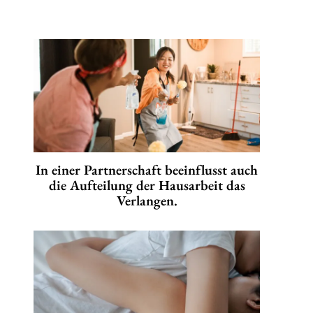
In einer Partnerschaft beeinflusst auch
die Aufteilung der Hausarbeit das
Verlangen.