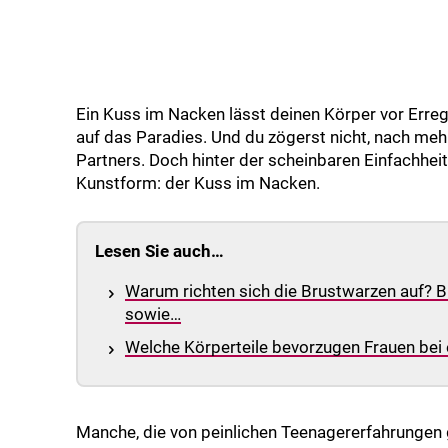
Ein Kuss im Nacken lässt deinen Körper vor Erreg
auf das Paradies. Und du zögerst nicht, nach meh
Partners. Doch hinter der scheinbaren Einfachheit
Kunstform: der Kuss im Nacken.
Lesen Sie auch…
Warum richten sich die Brustwarzen auf? B
sowie…
Welche Körperteile bevorzugen Frauen be
Manche, die von peinlichen Teenagererfahrungen g