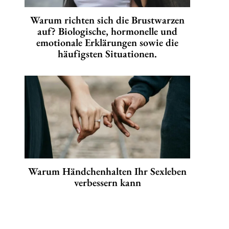
Warum richten sich die Brustwarzen
auf? Biologische, hormonelle und
emotionale Erklärungen sowie die
häufigsten Situationen.
Warum Händchenhalten Ihr Sexleben
verbessern kann