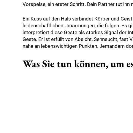
Vorspeise, ein erster Schritt. Dein Partner tut ihn
Ein Kuss auf den Hals verbindet Körper und Geist.
leidenschaftlichen Umarmungen, die folgen. Es gi
interpretiert diese Geste als starkes Signal der In
Geste. Er ist erfüllt von Absicht, Sehnsucht, fast V
nahe an lebenswichtigen Punkten. Jemandem dor
Was Sie tun können, um e