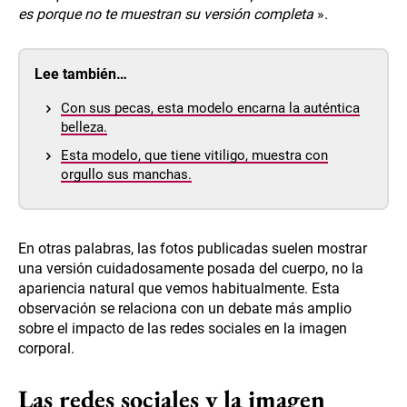
es porque no te muestran su versión completa
».
Lee también…
Con sus pecas, esta modelo encarna la auténtica
belleza.
Esta modelo, que tiene vitiligo, muestra con
orgullo sus manchas.
En otras palabras, las fotos publicadas suelen mostrar
una versión cuidadosamente posada del cuerpo, no la
apariencia natural que vemos habitualmente. Esta
observación se relaciona con un debate más amplio
sobre el impacto de las redes sociales en la imagen
corporal.
Las redes sociales y la imagen