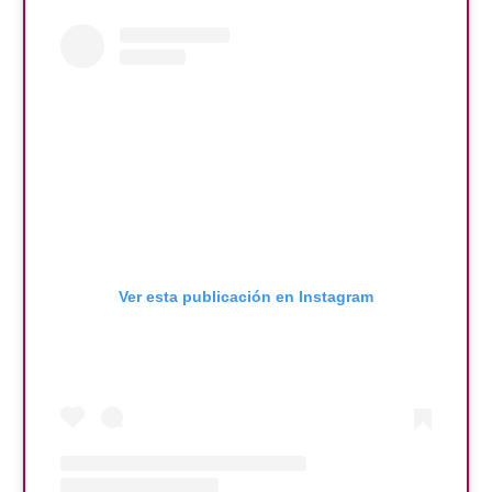
Ver esta publicación en Instagram