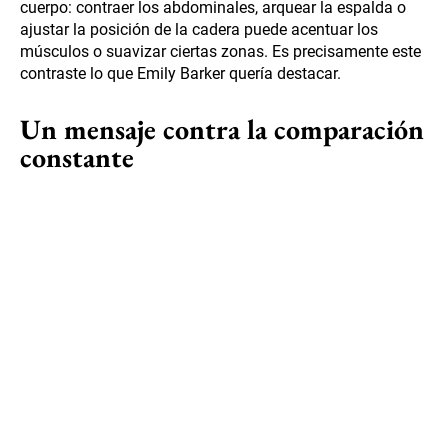
cuerpo: contraer los abdominales, arquear la espalda o
ajustar la posición de la cadera puede acentuar los
músculos o suavizar ciertas zonas. Es precisamente este
contraste lo que Emily Barker quería destacar.
Un mensaje contra la comparación
constante