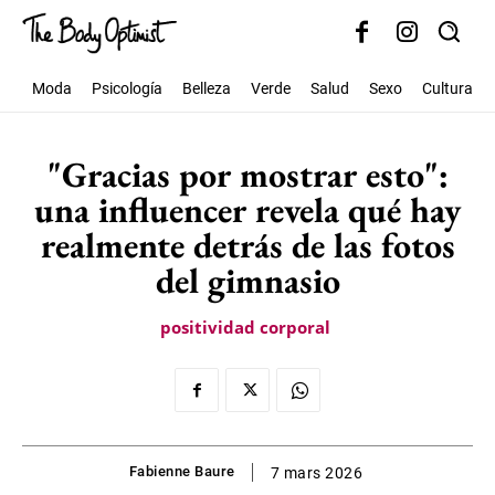
Moda
Psicología
Belleza
Verde
Salud
Sexo
Cultura
"Gracias por mostrar esto":
una influencer revela qué hay
realmente detrás de las fotos
del gimnasio
positividad corporal
Fabienne Baure
7 mars 2026