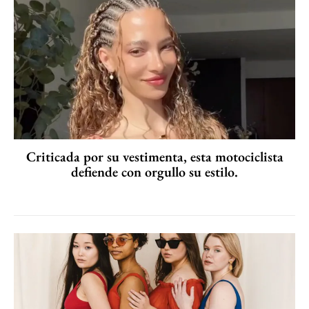
Criticada por su vestimenta, esta motociclista
defiende con orgullo su estilo.