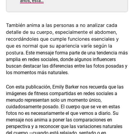
años, está…
También anima a las personas a no analizar cada
detalle de su cuerpo, especialmente el abdomen,
recordándoles que cumple funciones esenciales y
que es normal que su apariencia varíe según la
postura.
Este mensaje forma parte de una tendencia más
amplia en redes sociales, donde algunos influencers
buscan destacar las diferencias entre las fotos posadas y
los momentos más naturales.
Con esta publicación, Emily Barker nos recuerda que las
imágenes de fitness compartidas en redes sociales a
menudo representan solo un momento único,
cuidadosamente posado. El cuerpo que se ve en estas
fotos no es necesariamente el que vemos a diario. Su
mensaje nos anima a poner las comparaciones en
perspectiva y a reconocer que las variaciones naturales
del cuerpo —cuando está relajado, sentado o en