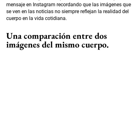
mensaje en Instagram recordando que las imágenes que
se ven en las noticias no siempre reflejan la realidad del
cuerpo en la vida cotidiana.
Una comparación entre dos
imágenes del mismo cuerpo.