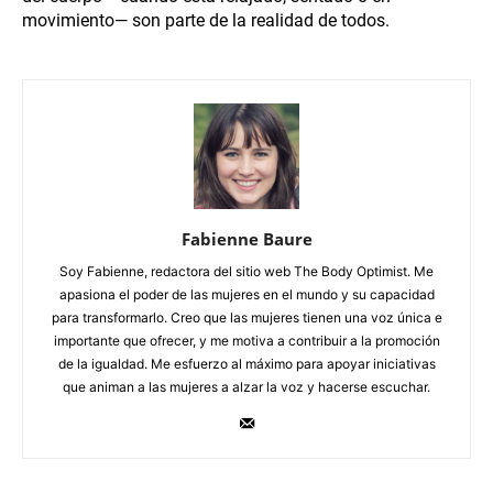
movimiento— son parte de la realidad de todos.
Fabienne Baure
Soy Fabienne, redactora del sitio web The Body Optimist. Me
apasiona el poder de las mujeres en el mundo y su capacidad
para transformarlo. Creo que las mujeres tienen una voz única e
importante que ofrecer, y me motiva a contribuir a la promoción
de la igualdad. Me esfuerzo al máximo para apoyar iniciativas
que animan a las mujeres a alzar la voz y hacerse escuchar.