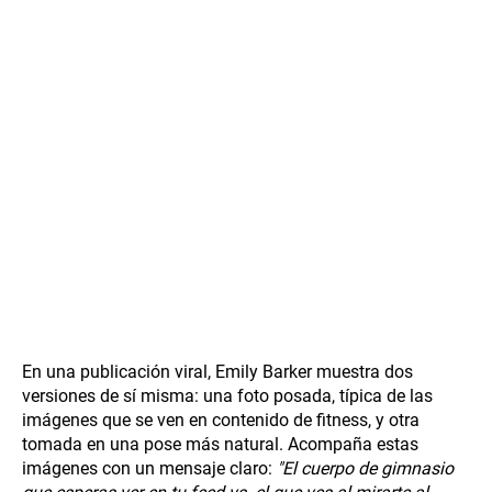
En una publicación viral, Emily Barker muestra dos
versiones de sí misma: una foto posada, típica de las
imágenes que se ven en contenido de fitness, y otra
tomada en una pose más natural. Acompaña estas
imágenes con un mensaje claro:
"El cuerpo de gimnasio