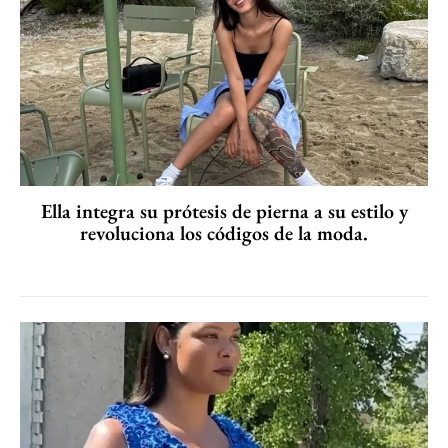
Ella integra su prótesis de pierna a su estilo y
revoluciona los códigos de la moda.