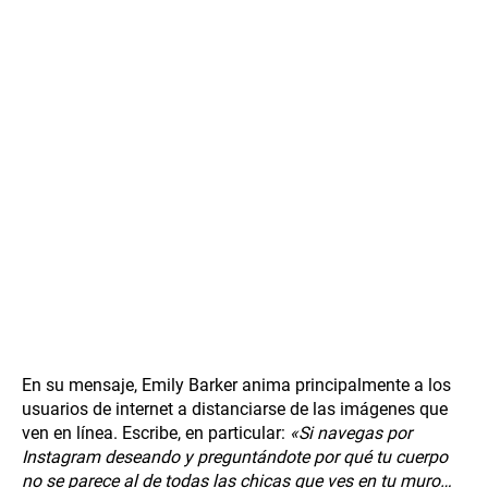
En su mensaje, Emily Barker anima principalmente a los
usuarios de internet a distanciarse de las imágenes que
ven en línea. Escribe, en particular:
«Si navegas por
Instagram deseando y preguntándote por qué tu cuerpo
no se parece al de todas las chicas que ves en tu muro…