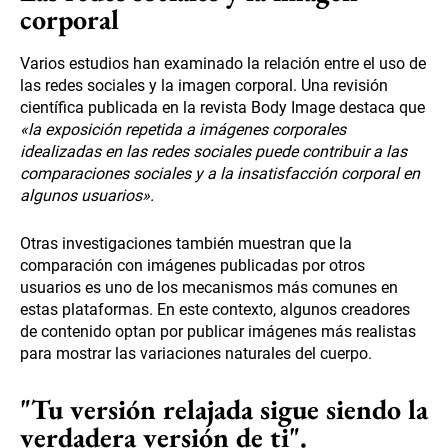
corporal
Varios estudios han examinado la relación entre el uso de
las redes sociales y la imagen corporal. Una revisión
científica publicada en la revista Body Image destaca que
«la exposición repetida a imágenes corporales
idealizadas en las redes sociales puede contribuir a las
comparaciones sociales y a la insatisfacción corporal en
algunos usuarios».
Otras investigaciones también muestran que la
comparación con imágenes publicadas por otros
usuarios es uno de los mecanismos más comunes en
estas plataformas. En este contexto, algunos creadores
de contenido optan por publicar imágenes más realistas
para mostrar las variaciones naturales del cuerpo.
"Tu versión relajada sigue siendo la
verdadera versión de ti".