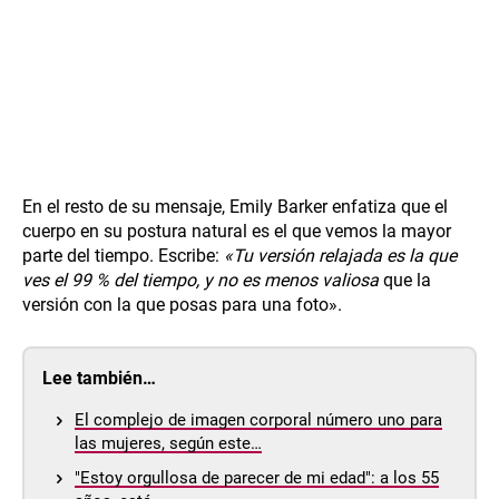
En el resto de su mensaje, Emily Barker enfatiza que el
cuerpo en su postura natural es el que vemos la mayor
parte del tiempo. Escribe:
«Tu versión relajada es la que
ves el 99 % del tiempo, y no es menos valiosa
que la
versión con la que posas para una foto».
Lee también…
El complejo de imagen corporal número uno para
las mujeres, según este…
"Estoy orgullosa de parecer de mi edad": a los 55