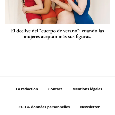
El declive del "cuerpo de verano": cuando las
mujeres aceptan más sus figuras.
La rédaction
Contact
Mentions légales
CGU & données personnelles
Newsletter