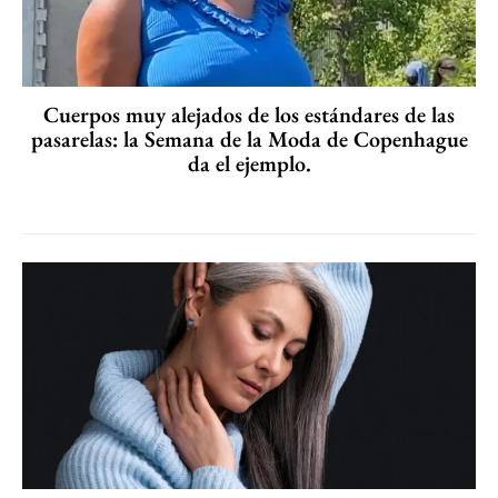
Cuerpos muy alejados de los estándares de las
pasarelas: la Semana de la Moda de Copenhague
da el ejemplo.