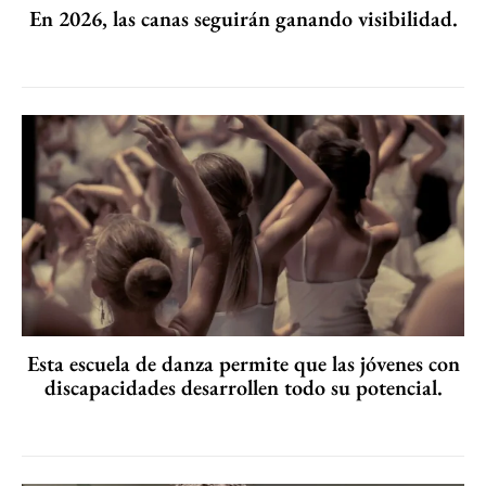
En 2026, las canas seguirán ganando visibilidad.
Esta escuela de danza permite que las jóvenes con
discapacidades desarrollen todo su potencial.