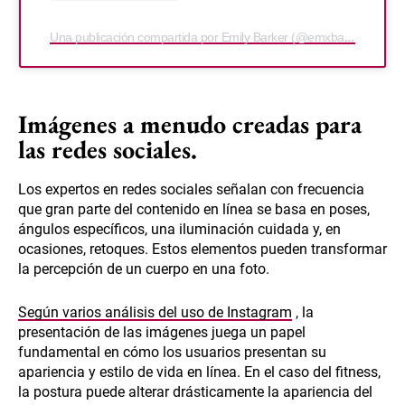
Una publicación compartida por Emily Barker (@emxbarker)
Imágenes a menudo creadas para
las redes sociales.
Los expertos en redes sociales señalan con frecuencia
que gran parte del contenido en línea se basa en poses,
ángulos específicos, una iluminación cuidada y, en
ocasiones, retoques. Estos elementos pueden transformar
la percepción de un cuerpo en una foto.
Según varios análisis del uso de Instagram
, la
presentación de las imágenes juega un papel
fundamental en cómo los usuarios presentan su
apariencia y estilo de vida en línea. En el caso del fitness,
la postura puede alterar drásticamente la apariencia del