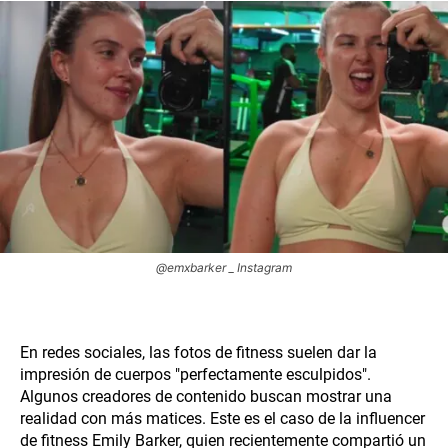
@emxbarker _ Instagram
En redes sociales, las fotos de fitness suelen dar la
impresión de cuerpos "perfectamente esculpidos".
Algunos creadores de contenido buscan mostrar una
realidad con más matices. Este es el caso de la influencer
de fitness Emily Barker, quien recientemente compartió un