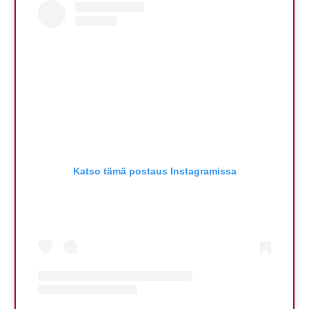
Katso tämä postaus Instagramissa