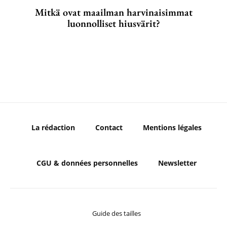
Mitkä ovat maailman harvinaisimmat
luonnolliset hiusvärit?
La rédaction
Contact
Mentions légales
CGU & données personnelles
Newsletter
Guide des tailles