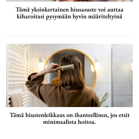
Tämä yksinkertainen hiusasuste voi auttaa
kiharoitasi pysymään hyvin määriteltyinä
Tämä hiustenleikkaus on ihanteellinen, jos etsit
minimaalista hoitoa.