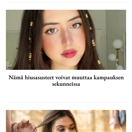
Nämä hiusasusteet voivat muuttaa kampauksen
sekunneissa