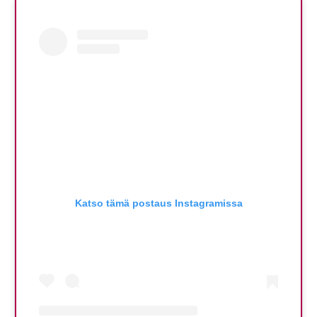
Katso tämä postaus Instagramissa