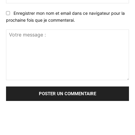
:*
Enregistrer mon nom et email dans ce navigateur pour la
prochaine fois que je commenterai.
Votre
message
: