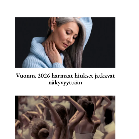
Vuonna 2026 harmaat hiukset jatkavat
näkyvyyttään