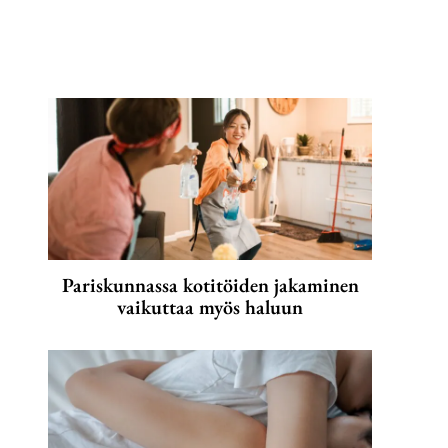
Pariskunnassa kotitöiden jakaminen
vaikuttaa myös haluun