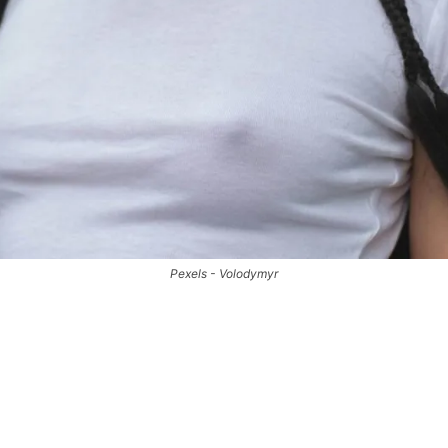
Pexels - Volodymyr