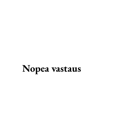
Nopea vastaus