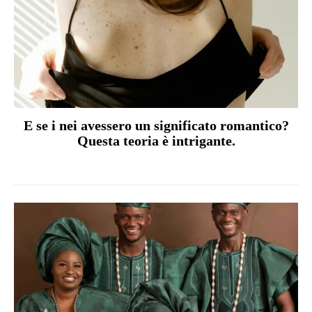
E se i nei avessero un significato romantico?
Questa teoria è intrigante.