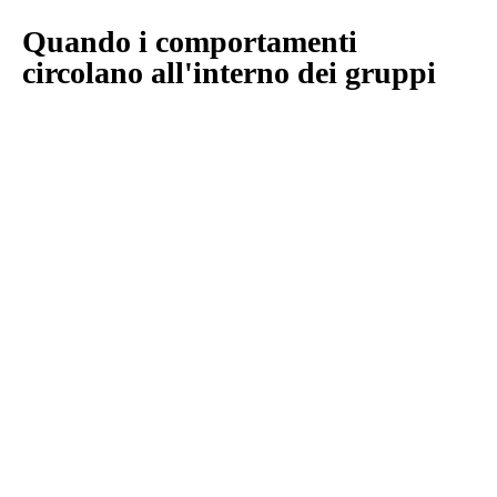
Quando i comportamenti
circolano all'interno dei gruppi