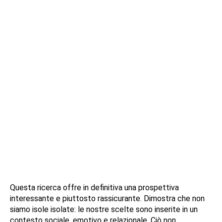
Questa ricerca offre in definitiva una prospettiva
interessante e piuttosto rassicurante. Dimostra che non
siamo isole isolate: le nostre scelte sono inserite in un
contesto sociale, emotivo e relazionale. Ciò non