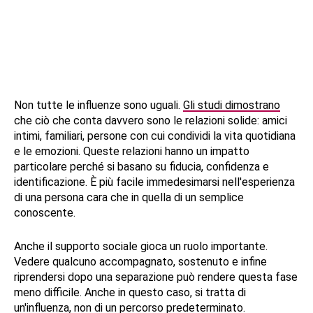
Non tutte le influenze sono uguali.
Gli studi dimostrano
che ciò che conta davvero sono le relazioni solide: amici
intimi, familiari, persone con cui condividi la vita quotidiana
e le emozioni. Queste relazioni hanno un impatto
particolare perché si basano su fiducia, confidenza e
identificazione. È più facile immedesimarsi nell'esperienza
di una persona cara che in quella di un semplice
conoscente.
Anche il supporto sociale gioca un ruolo importante.
Vedere qualcuno accompagnato, sostenuto e infine
riprendersi dopo una separazione può rendere questa fase
meno difficile. Anche in questo caso, si tratta di
un'influenza, non di un percorso predeterminato.