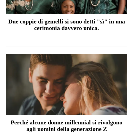
Due coppie di gemelli si sono detti "sì" in una
cerimonia davvero unica.
Perché alcune donne millennial si rivolgono
agli uomini della generazione Z