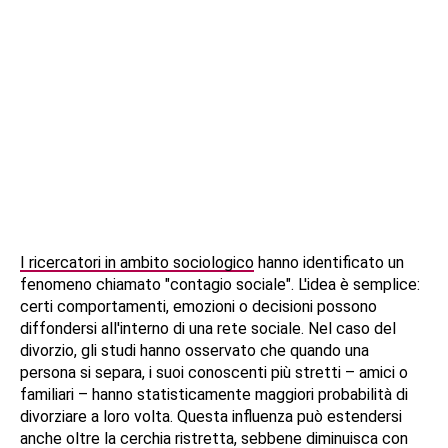
I ricercatori in ambito sociologico
hanno identificato un
fenomeno chiamato "contagio sociale". L'idea è semplice:
certi comportamenti, emozioni o decisioni possono
diffondersi all'interno di una rete sociale. Nel caso del
divorzio, gli studi hanno osservato che quando una
persona si separa, i suoi conoscenti più stretti – amici o
familiari – hanno statisticamente maggiori probabilità di
divorziare a loro volta. Questa influenza può estendersi
anche oltre la cerchia ristretta, sebbene diminuisca con