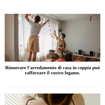
Rinnovare l'arredamento di casa in coppia può
rafforzare il vostro legame.