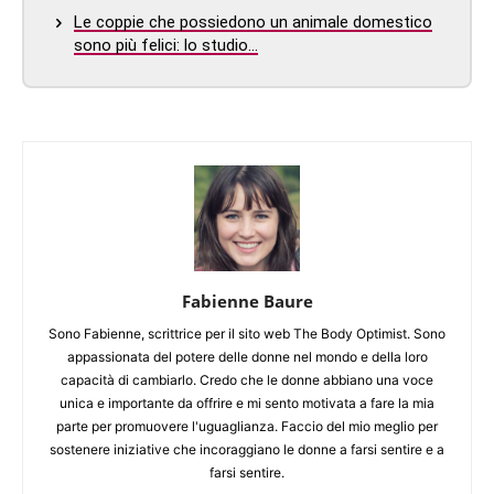
Le coppie che possiedono un animale domestico
sono più felici: lo studio…
Fabienne Baure
Sono Fabienne, scrittrice per il sito web The Body Optimist. Sono
appassionata del potere delle donne nel mondo e della loro
capacità di cambiarlo. Credo che le donne abbiano una voce
unica e importante da offrire e mi sento motivata a fare la mia
parte per promuovere l'uguaglianza. Faccio del mio meglio per
sostenere iniziative che incoraggiano le donne a farsi sentire e a
farsi sentire.