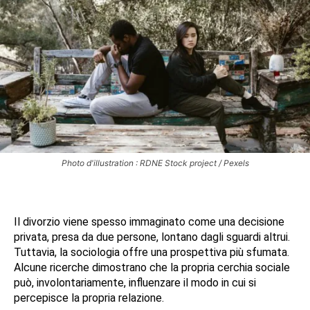
Photo d'illustration : RDNE Stock project / Pexels
Il divorzio viene spesso immaginato come una decisione
privata, presa da due persone, lontano dagli sguardi altrui.
Tuttavia, la sociologia offre una prospettiva più sfumata.
Alcune ricerche dimostrano che la propria cerchia sociale
può, involontariamente, influenzare il modo in cui si
percepisce la propria relazione.