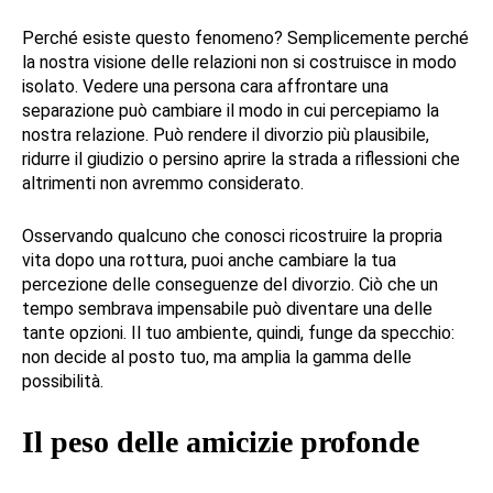
Perché esiste questo fenomeno? Semplicemente perché
la nostra visione delle relazioni non si costruisce in modo
isolato. Vedere una persona cara affrontare una
separazione può cambiare il modo in cui percepiamo la
nostra relazione. Può rendere il divorzio più plausibile,
ridurre il giudizio o persino aprire la strada a riflessioni che
altrimenti non avremmo considerato.
Osservando qualcuno che conosci ricostruire la propria
vita dopo una rottura, puoi anche cambiare la tua
percezione delle conseguenze del divorzio. Ciò che un
tempo sembrava impensabile può diventare una delle
tante opzioni. Il tuo ambiente, quindi, funge da specchio:
non decide al posto tuo, ma amplia la gamma delle
possibilità.
Il peso delle amicizie profonde