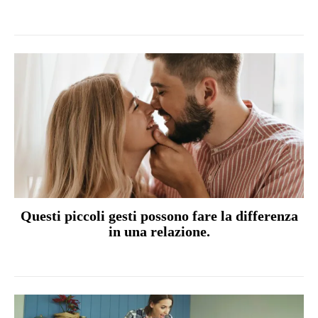
Questi piccoli gesti possono fare la differenza
in una relazione.