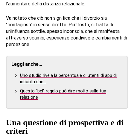
l'aumentare della distanza relazionale.
Va notato che ciò non significa che il divorzio sia
"contagioso" in senso diretto. Piuttosto, si tratta di
un'influenza sottile, spesso inconscia, che si manifesta
attraverso scambi, esperienze condivise e cambiamenti di
percezione.
Leggi anche…
Uno studio rivela la percentuale di utenti di app di
incontri che…
Questo "bel" regalo può dire molto sulla tua
relazione
Una questione di prospettiva e di
criteri