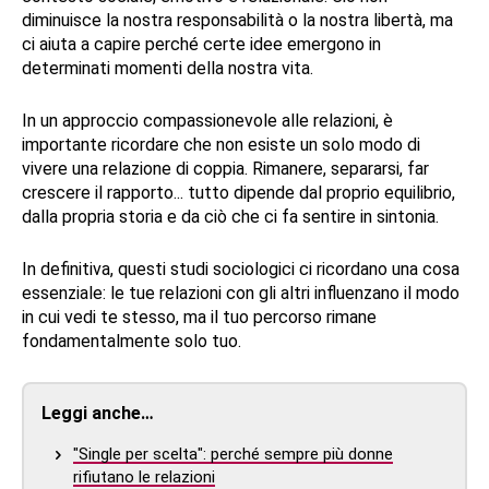
diminuisce la nostra responsabilità o la nostra libertà, ma
ci aiuta a capire perché certe idee emergono in
determinati momenti della nostra vita.
In un approccio compassionevole alle relazioni, è
importante ricordare che non esiste un solo modo di
vivere una relazione di coppia. Rimanere, separarsi, far
crescere il rapporto... tutto dipende dal proprio equilibrio,
dalla propria storia e da ciò che ci fa sentire in sintonia.
In definitiva, questi studi sociologici ci ricordano una cosa
essenziale: le tue relazioni con gli altri influenzano il modo
in cui vedi te stesso, ma il tuo percorso rimane
fondamentalmente solo tuo.
Leggi anche…
"Single per scelta": perché sempre più donne
rifiutano le relazioni