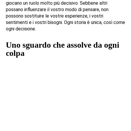
giocano un ruolo molto più decisivo. Sebbene altri
possano influenzare il vostro modo di pensare, non
possono sostituire le vostre esperienze, i vostri
sentimenti e i vostri bisogni. Ogni storia è unica, così come
ogni decisione.
Uno sguardo che assolve da ogni
colpa