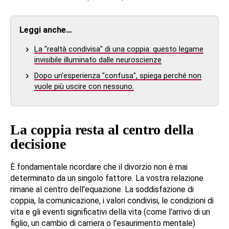
Leggi anche…
La "realtà condivisa" di una coppia: questo legame
invisibile illuminato dalle neuroscienze
Dopo un'esperienza "confusa", spiega perché non
vuole più uscire con nessuno.
La coppia resta al centro della
decisione
È fondamentale ricordare che il divorzio non è mai
determinato da un singolo fattore. La vostra relazione
rimane al centro dell'equazione. La soddisfazione di
coppia, la comunicazione, i valori condivisi, le condizioni di
vita e gli eventi significativi della vita (come l'arrivo di un
figlio, un cambio di carriera o l'esaurimento mentale)