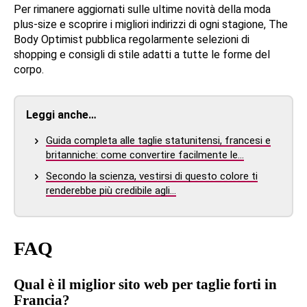
Per rimanere aggiornati sulle ultime novità della moda
plus-size e scoprire i migliori indirizzi di ogni stagione, The
Body Optimist pubblica regolarmente selezioni di
shopping e consigli di stile adatti a tutte le forme del
corpo.
Leggi anche…
Guida completa alle taglie statunitensi, francesi e
britanniche: come convertire facilmente le…
Secondo la scienza, vestirsi di questo colore ti
renderebbe più credibile agli…
FAQ
Qual è il miglior sito web per taglie forti in
Francia?