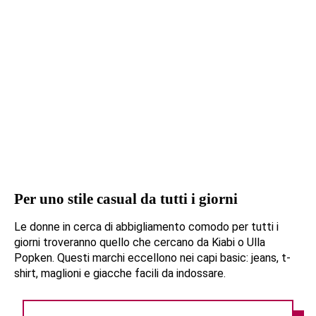
Per uno stile casual da tutti i giorni
Le donne in cerca di abbigliamento comodo per tutti i
giorni troveranno quello che cercano da Kiabi o Ulla
Popken. Questi marchi eccellono nei capi basic: jeans, t-
shirt, maglioni e giacche facili da indossare.