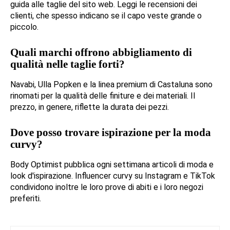
guida alle taglie del sito web. Leggi le recensioni dei
clienti, che spesso indicano se il capo veste grande o
piccolo.
Quali marchi offrono abbigliamento di
qualità nelle taglie forti?
Navabi, Ulla Popken e la linea premium di Castaluna sono
rinomati per la qualità delle finiture e dei materiali. Il
prezzo, in genere, riflette la durata dei pezzi.
Dove posso trovare ispirazione per la moda
curvy?
Body Optimist pubblica ogni settimana articoli di moda e
look d'ispirazione. Influencer curvy su Instagram e TikTok
condividono inoltre le loro prove di abiti e i loro negozi
preferiti.