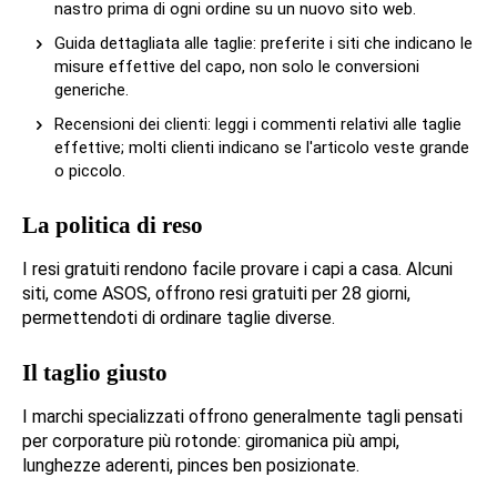
nastro prima di ogni ordine su un nuovo sito web.
Guida dettagliata alle taglie: preferite i siti che indicano le
misure effettive del capo, non solo le conversioni
generiche.
Recensioni dei clienti: leggi i commenti relativi alle taglie
effettive; molti clienti indicano se l'articolo veste grande
o piccolo.
La politica di reso
I resi gratuiti rendono facile provare i capi a casa. Alcuni
siti, come ASOS, offrono resi gratuiti per 28 giorni,
permettendoti di ordinare taglie diverse.
Il taglio giusto
I marchi specializzati offrono generalmente tagli pensati
per corporature più rotonde: giromanica più ampi,
lunghezze aderenti, pinces ben posizionate.