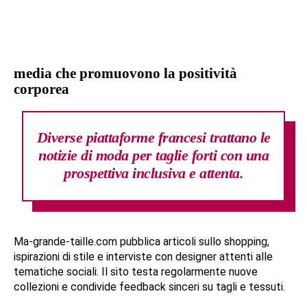
media che promuovono la positività
corporea
Diverse piattaforme francesi trattano le
notizie di moda per taglie forti con una
prospettiva inclusiva e attenta.
Ma-grande-taille.com pubblica articoli sullo shopping,
ispirazioni di stile e interviste con designer attenti alle
tematiche sociali. Il sito testa regolarmente nuove
collezioni e condivide feedback sinceri su tagli e tessuti.