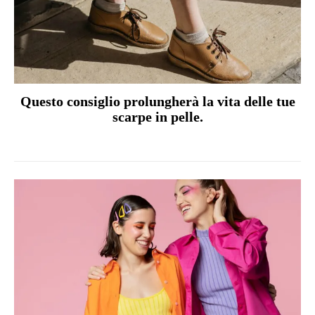
Questo consiglio prolungherà la vita delle tue
scarpe in pelle.