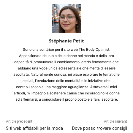
Stéphanie Petit
Sono una scrittrice per il sito web The Body Optimist.
Appassionata del ruolo delle donne nel mondo e della loro
capacità di promuovere il cambiamento, credo fermamente che
abbiano una voce unica ed essenziale che merita di essere
ascoltata. Naturalmente curiosa, mi piace esplorare le tematiche
sociali, l'evoluzione delle mentalità e le iniziative che
contribuiscono a una maggiore uguaglianza. Attraverso i miei
articoli, mi impegno a sostenere cause che incoraggino le donne
ad affermarsi, a conquistare il proprio posto e a farsi ascoltare.
Article précédent
Article suivant
Siti web affidabili per la moda
Dove posso trovare consigli