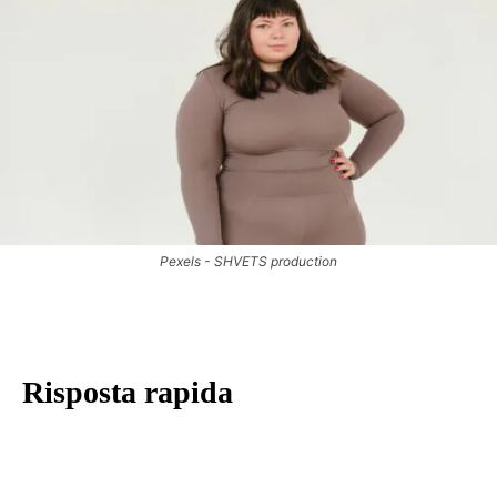
Pexels - SHVETS production
Risposta rapida