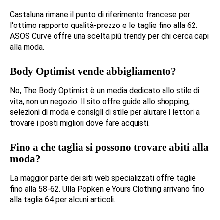
Castaluna rimane il punto di riferimento francese per
l'ottimo rapporto qualità-prezzo e le taglie fino alla 62.
ASOS Curve offre una scelta più trendy per chi cerca capi
alla moda.
Body Optimist vende abbigliamento?
No, The Body Optimist è un media dedicato allo stile di
vita, non un negozio. Il sito offre guide allo shopping,
selezioni di moda e consigli di stile per aiutare i lettori a
trovare i posti migliori dove fare acquisti.
Fino a che taglia si possono trovare abiti alla
moda?
La maggior parte dei siti web specializzati offre taglie
fino alla 58-62. Ulla Popken e Yours Clothing arrivano fino
alla taglia 64 per alcuni articoli.