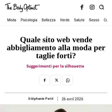
Moda
Psicologia
Bellezza
Verde
Salute
Sesso
Cult
Quale sito web vende
abbigliamento alla moda per
taglie forti?
Suggerimenti per la silhouette
Stéphanie Petit
26 avril 2026