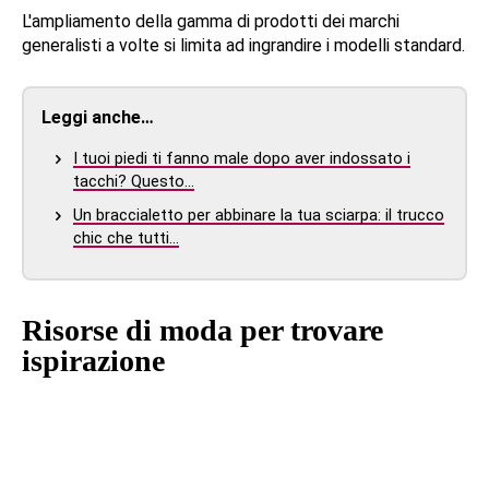
L'ampliamento della gamma di prodotti dei marchi
generalisti a volte si limita ad ingrandire i modelli standard.
Leggi anche…
I tuoi piedi ti fanno male dopo aver indossato i
tacchi? Questo…
Un braccialetto per abbinare la tua sciarpa: il trucco
chic che tutti…
Risorse di moda per trovare
ispirazione