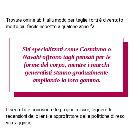
Trovare online abiti alla moda per taglie forti è diventato
molto più facile rispetto a qualche anno fa.
Siti specializzati come Castaluna o
Navabi offrono tagli pensati per le
forme del corpo, mentre i marchi
generalisti stanno gradualmente
ampliando la loro gamma.
Il segreto è conoscere le proprie misure, leggere le
recensioni dei clienti e approfittare delle politiche di reso
vantaggiose.