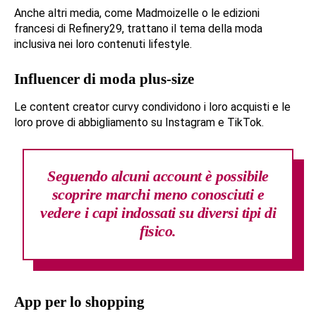
Anche altri media, come Madmoizelle o le edizioni
francesi di Refinery29, trattano il tema della moda
inclusiva nei loro contenuti lifestyle.
Influencer di moda plus-size
Le content creator curvy condividono i loro acquisti e le
loro prove di abbigliamento su Instagram e TikTok.
Seguendo alcuni account è possibile
scoprire marchi meno conosciuti e
vedere i capi indossati su diversi tipi di
fisico.
App per lo shopping