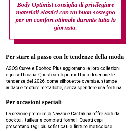
Body Optimist consiglia di privilegiare
materiali elastici con un buon sostegno
per un comfort ottimale durante tutta la
giornata.
Per stare al passo con le tendenze della moda
ASOS Curve e Boohoo Plus aggiornano le loro collezioni
ogni settimana. Questi siti ti permettono di seguire le
tendenze del 2026, come silhouette oversize, stampe
audaci e texture metalliche, senza spendere una fortuna.
Per occasioni speciali
La sezione premium di Navabi e Castaluna offre abiti da
cocktail, tailleur e completi formali. Questi capi
presentano tagli più sofisticati e finiture meticolose.