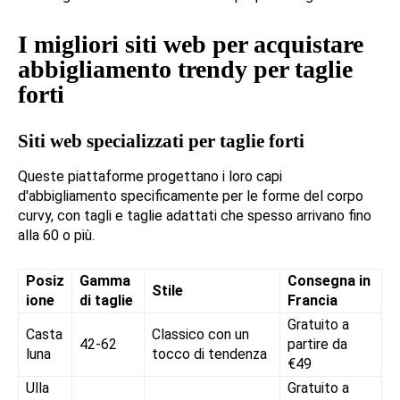
I migliori siti web per acquistare
abbigliamento trendy per taglie
forti
Siti web specializzati per taglie forti
Queste piattaforme progettano i loro capi
d'abbigliamento specificamente per le forme del corpo
curvy, con tagli e taglie adattati che spesso arrivano fino
alla 60 o più.
Posiz
Gamma
Consegna in
Stile
ione
di taglie
Francia
Gratuito a
Casta
Classico con un
42-62
partire da
luna
tocco di tendenza
€49
Ulla
Gratuito a