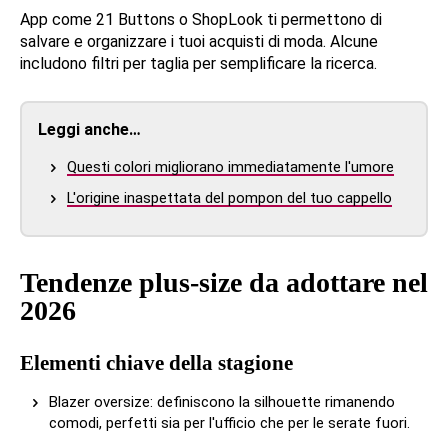
App come 21 Buttons o ShopLook ti permettono di
salvare e organizzare i tuoi acquisti di moda. Alcune
includono filtri per taglia per semplificare la ricerca.
Leggi anche…
Questi colori migliorano immediatamente l'umore
L'origine inaspettata del pompon del tuo cappello
Tendenze plus-size da adottare nel
2026
Elementi chiave della stagione
Blazer oversize: definiscono la silhouette rimanendo
comodi, perfetti sia per l'ufficio che per le serate fuori.