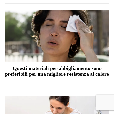
Questi materiali per abbigliamento sono
preferibili per una migliore resistenza al calore