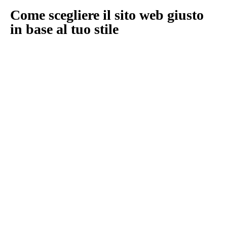
Come scegliere il sito web giusto
in base al tuo stile