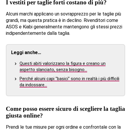
I vestiti per taglie forti costano di più?
Alcuni marchi applicano un sovrapprezzo per le taglie più
grandi, ma questa pratica è in declino. Rivenditori come
ASOS e Kiabi generalmente mantengono gli stessi prezzi
indipendentemente dalla taglia.
Leggi anche…
Questi abiti valorizzano la figura e creano un
aspetto slanciato, senza bisogno…
Perché alcuni capi "basici" sono in realtà i più difficili
da indossare…
Come posso essere sicuro di scegliere la taglia
giusta online?
Prendi le tue misure per ogni ordine e confrontale con la