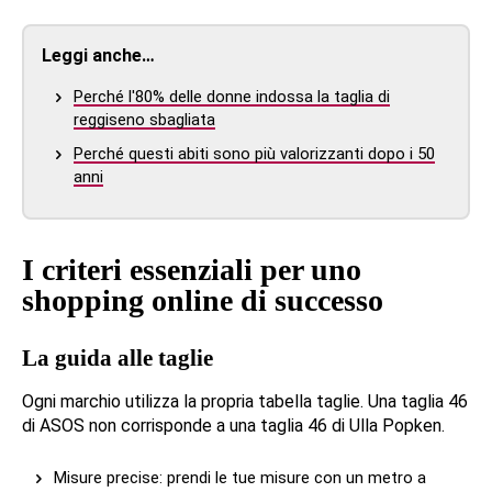
Leggi anche…
Perché l'80% delle donne indossa la taglia di
reggiseno sbagliata
Perché questi abiti sono più valorizzanti dopo i 50
anni
I criteri essenziali per uno
shopping online di successo
La guida alle taglie
Ogni marchio utilizza la propria tabella taglie. Una taglia 46
di ASOS non corrisponde a una taglia 46 di Ulla Popken.
Misure precise: prendi le tue misure con un metro a