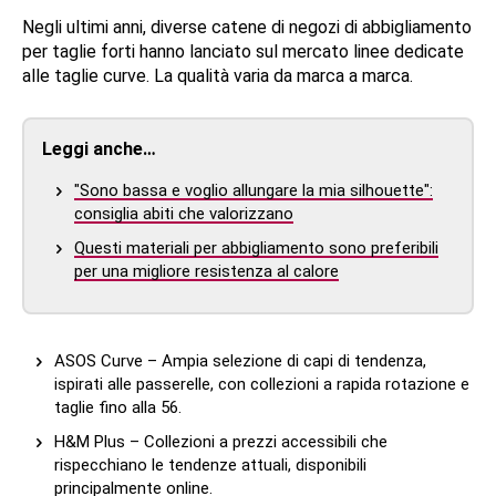
Negli ultimi anni, diverse catene di negozi di abbigliamento
per taglie forti hanno lanciato sul mercato linee dedicate
alle taglie curve. La qualità varia da marca a marca.
Leggi anche…
"Sono bassa e voglio allungare la mia silhouette":
consiglia abiti che valorizzano
Questi materiali per abbigliamento sono preferibili
per una migliore resistenza al calore
ASOS Curve – Ampia selezione di capi di tendenza,
ispirati alle passerelle, con collezioni a rapida rotazione e
taglie fino alla 56.
H&M Plus – Collezioni a prezzi accessibili che
rispecchiano le tendenze attuali, disponibili
principalmente online.