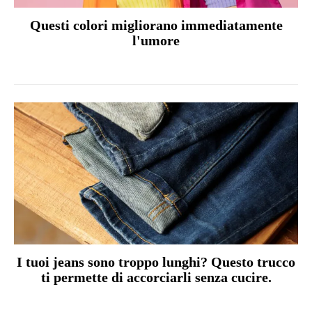
Questi colori migliorano immediatamente
l'umore
I tuoi jeans sono troppo lunghi? Questo trucco
ti permette di accorciarli senza cucire.