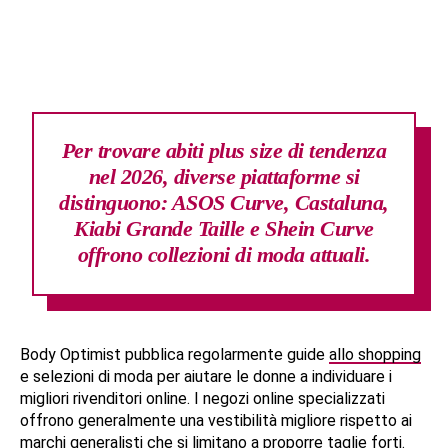
Per trovare abiti plus size di tendenza
nel 2026, diverse piattaforme si
distinguono: ASOS Curve, Castaluna,
Kiabi Grande Taille e Shein Curve
offrono collezioni di moda attuali.
Body Optimist pubblica regolarmente guide
allo shopping
e selezioni di moda per aiutare le donne a individuare i
migliori rivenditori online. I negozi online specializzati
offrono generalmente una vestibilità migliore rispetto ai
marchi generalisti che si limitano a proporre taglie forti.