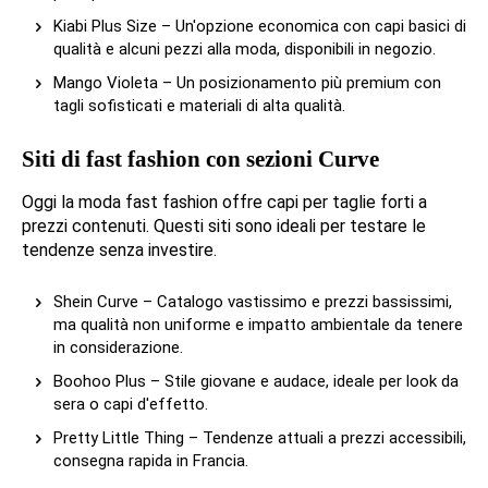
Kiabi Plus Size – Un'opzione economica con capi basici di
qualità e alcuni pezzi alla moda, disponibili in negozio.
Mango Violeta – Un posizionamento più premium con
tagli sofisticati e materiali di alta qualità.
Siti di fast fashion con sezioni Curve
Oggi la moda fast fashion offre capi per taglie forti a
prezzi contenuti. Questi siti sono ideali per testare le
tendenze senza investire.
Shein Curve – Catalogo vastissimo e prezzi bassissimi,
ma qualità non uniforme e impatto ambientale da tenere
in considerazione.
Boohoo Plus – Stile giovane e audace, ideale per look da
sera o capi d'effetto.
Pretty Little Thing – Tendenze attuali a prezzi accessibili,
consegna rapida in Francia.