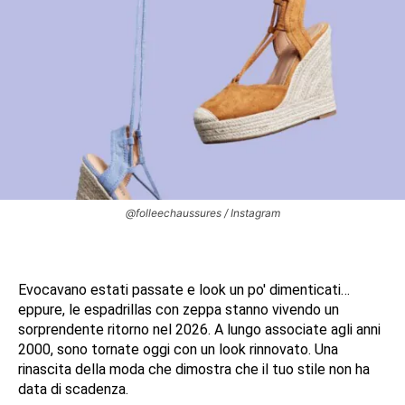
@folleechaussures / Instagram
Evocavano estati passate e look un po' dimenticati…
eppure, le espadrillas con zeppa stanno vivendo un
sorprendente ritorno nel 2026. A lungo associate agli anni
2000, sono tornate oggi con un look rinnovato. Una
rinascita della moda che dimostra che il tuo stile non ha
data di scadenza.