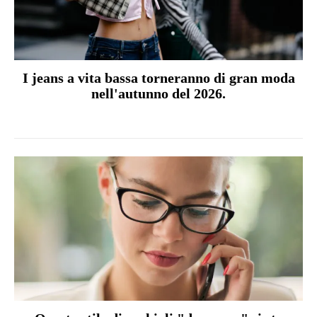
I jeans a vita bassa torneranno di gran moda
nell'autunno del 2026.