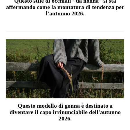
Questo stile di occhiali "da nonna" si sta
affermando come la montatura di tendenza per
l'autunno 2026.
Questo modello di gonna è destinato a
diventare il capo irrinunciabile dell'autunno
2026.