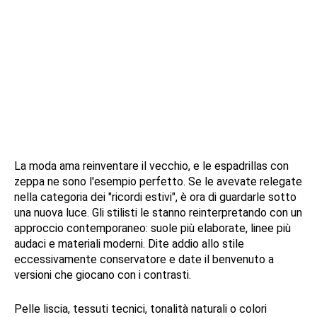
La moda ama reinventare il vecchio, e le espadrillas con
zeppa ne sono l'esempio perfetto. Se le avevate relegate
nella categoria dei "ricordi estivi", è ora di guardarle sotto
una nuova luce. Gli stilisti le stanno reinterpretando con un
approccio contemporaneo: suole più elaborate, linee più
audaci e materiali moderni. Dite addio allo stile
eccessivamente conservatore e date il benvenuto a
versioni che giocano con i contrasti.
Pelle liscia, tessuti tecnici, tonalità naturali o colori