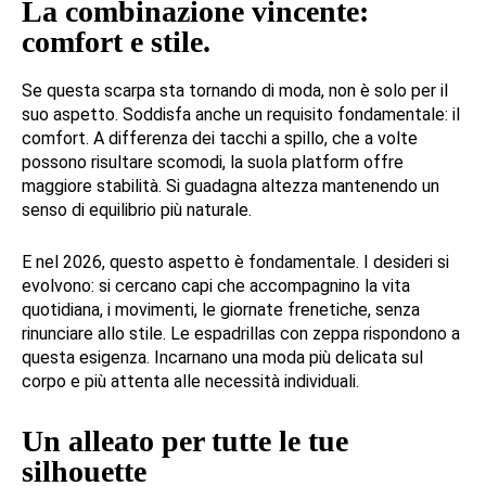
La combinazione vincente:
comfort e stile.
Se questa scarpa sta tornando di moda, non è solo per il
suo aspetto. Soddisfa anche un requisito fondamentale: il
comfort. A differenza dei tacchi a spillo, che a volte
possono risultare scomodi, la suola platform offre
maggiore stabilità. Si guadagna altezza mantenendo un
senso di equilibrio più naturale.
E nel 2026, questo aspetto è fondamentale. I desideri si
evolvono: si cercano capi che accompagnino la vita
quotidiana, i movimenti, le giornate frenetiche, senza
rinunciare allo stile. Le espadrillas con zeppa rispondono a
questa esigenza. Incarnano una moda più delicata sul
corpo e più attenta alle necessità individuali.
Un alleato per tutte le tue
silhouette