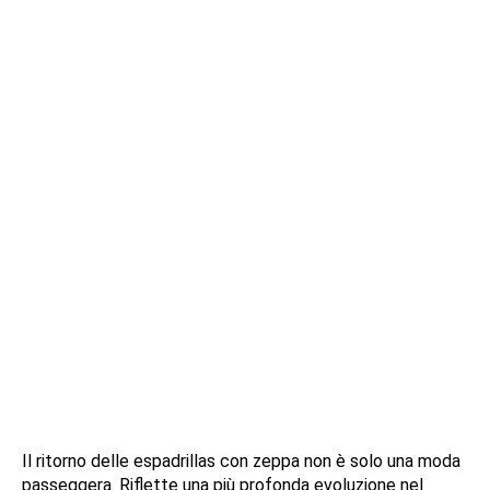
Il ritorno delle espadrillas con zeppa non è solo una moda
passeggera. Riflette una più profonda evoluzione nel