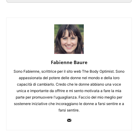
Fabienne Baure
Sono Fabienne, scrittrice per il sito web The Body Optimist. Sono
appassionata del potere delle donne nel mondo e della loro
capacità di cambiarlo. Credo che le donne abbiano una voce
unica e importante da offrire e mi sento motivata a fare la mia
parte per promuovere l'uguaglianza. Faccio del mio meglio per
sostenere iniziative che incoraggiano le donne a farsi sentire e a
farsi sentire.