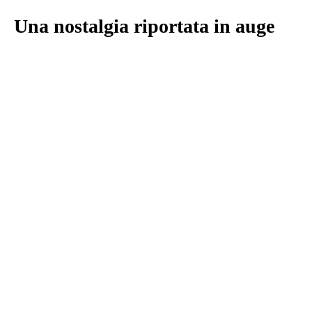
Una nostalgia riportata in auge