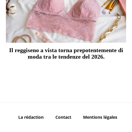
Il reggiseno a vista torna prepotentemente di
moda tra le tendenze del 2026.
La rédaction
Contact
Mentions légales