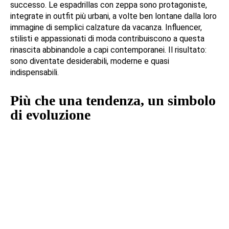
successo. Le espadrillas con zeppa sono protagoniste,
integrate in outfit più urbani, a volte ben lontane dalla loro
immagine di semplici calzature da vacanza. Influencer,
stilisti e appassionati di moda contribuiscono a questa
rinascita abbinandole a capi contemporanei. Il risultato:
sono diventate desiderabili, moderne e quasi
indispensabili.
Più che una tendenza, un simbolo
di evoluzione