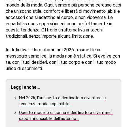
mondo della moda. Oggi, sempre più persone cercano capi
che uniscano stile, comfort e libertà di movimento: abiti e
accessori che si adattino al corpo, e non viceversa. Le
espadrillas con zeppa si inseriscono perfettamente in
questa tendenza. Offrono un'alternativa ai tacchi
tradizionali, senza imporre alcuna limitazione.
In definitiva, il loro ritorno nel 2026 trasmette un
messaggio semplice: la moda non è statica. Si evolve con
te, con i tuoi desideri, con il tuo corpo e con il tuo modo
unico di esprimerti.
Leggi anche…
Nel 2026, l'uncinetto è destinato a diventare la
tendenza moda imperdibile.
Questo modello di gonna è destinato a diventare il
capo irrinunciabile dell'autunno…