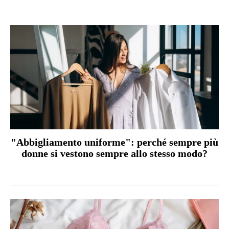
"Abbigliamento uniforme": perché sempre più
donne si vestono sempre allo stesso modo?