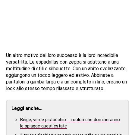
Un altro motivo del loro successo è la loro incredibile
versatilità. Le espadrillas con zeppa si adattano a una
moltitudine di stili e silhouette. Con un abito svolazzante,
aggiungono un tocco leggero ed estivo. Abbinate a
pantaloni a gamba larga o a un completo in lino, creano un
look allo stesso tempo rilassato e strutturato.
Leggi anche…
Beige, verde pistacchio...: i colori che domineranno
le spiagge quest'estate