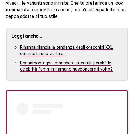
vivaci… le varianti sono infinite. Che tu preferisca un look
minimalista o modelli più audaci, ora c'è un'espadrillas con
zeppa adatta al tuo stile.
Leggi anche…
Rihanna rilancia la tendenza degli orecchini XXL
durante la sua visita a…
Passamontagna, maschere integrali: perché le
celebrità femminili amano nascondere il volto?