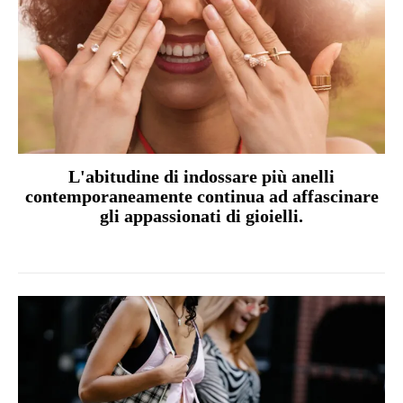
L'abitudine di indossare più anelli
contemporaneamente continua ad affascinare
gli appassionati di gioielli.