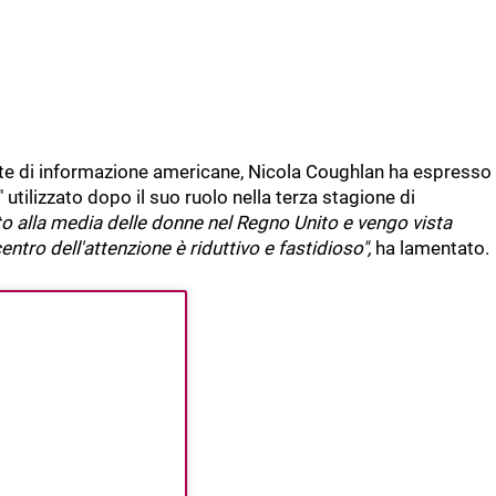
viste di informazione americane, Nicola Coughlan ha espresso
" utilizzato dopo il suo ruolo nella terza stagione di
to alla media delle donne nel Regno Unito e vengo vista
entro dell'attenzione è riduttivo e fastidioso",
ha lamentato.