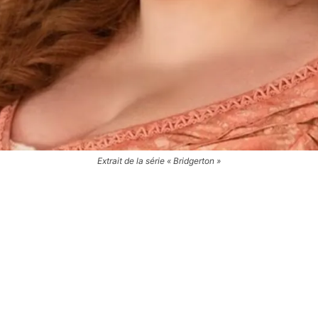
Extrait de la série « Bridgerton »