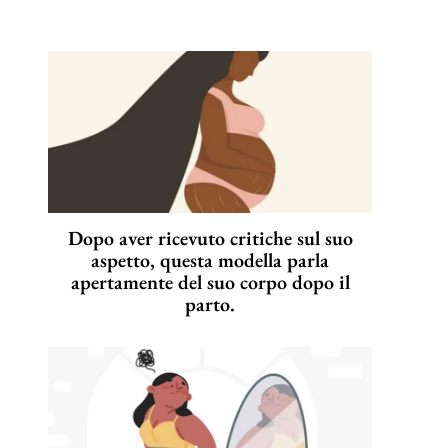
Dopo aver ricevuto critiche sul suo
aspetto, questa modella parla
apertamente del suo corpo dopo il
parto.