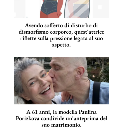
Avendo sofferto di disturbo di
dismorfismo corporeo, quest'attrice
riflette sulla pressione legata al suo
aspetto.
A 61 anni, la modella Paulina
Porizkova condivide un'anteprima del
suo matrimonio.