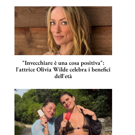
"Invecchiare è una cosa positiva":
l'attrice Olivia Wilde celebra i benefici
dell'età