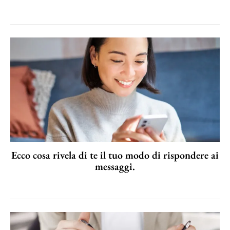
Ecco cosa rivela di te il tuo modo di rispondere ai
messaggi.