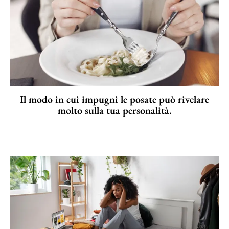
Il modo in cui impugni le posate può rivelare
molto sulla tua personalità.