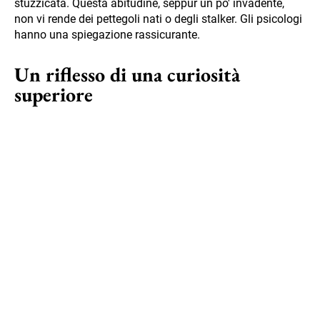
stuzzicata. Questa abitudine, seppur un po' invadente,
non vi rende dei pettegoli nati o degli stalker. Gli psicologi
hanno una spiegazione rassicurante.
Un riflesso di una curiosità
superiore