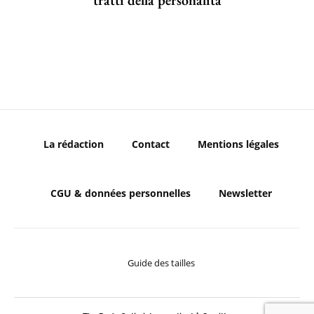
tratti della personalità
La rédaction
Contact
Mentions légales
CGU & données personnelles
Newsletter
Guide des tailles