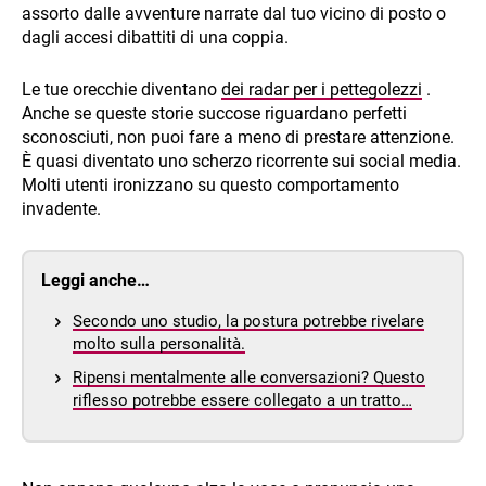
assorto dalle avventure narrate dal tuo vicino di posto o
dagli accesi dibattiti di una coppia.
Le tue orecchie diventano
dei radar per i pettegolezzi
.
Anche se queste storie succose riguardano perfetti
sconosciuti, non puoi fare a meno di prestare attenzione.
È quasi diventato uno scherzo ricorrente sui social media.
Molti utenti ironizzano su questo comportamento
invadente.
Leggi anche…
Secondo uno studio, la postura potrebbe rivelare
molto sulla personalità.
Ripensi mentalmente alle conversazioni? Questo
riflesso potrebbe essere collegato a un tratto…