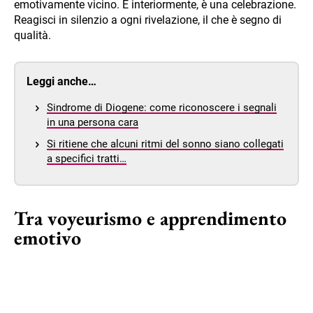
emotivamente vicino. E interiormente, è una celebrazione.
Reagisci in silenzio a ogni rivelazione, il che è segno di
qualità.
Leggi anche…
Sindrome di Diogene: come riconoscere i segnali
in una persona cara
Si ritiene che alcuni ritmi del sonno siano collegati
a specifici tratti…
Tra voyeurismo e apprendimento
emotivo