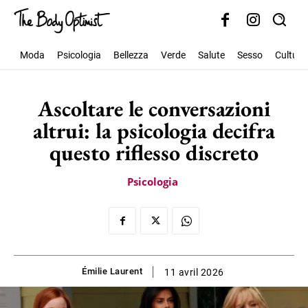
Moda
Psicologia
Bellezza
Verde
Salute
Sesso
Cultura
Ascoltare le conversazioni
altrui: la psicologia decifra
questo riflesso discreto
Psicologia
Émilie Laurent
11 avril 2026