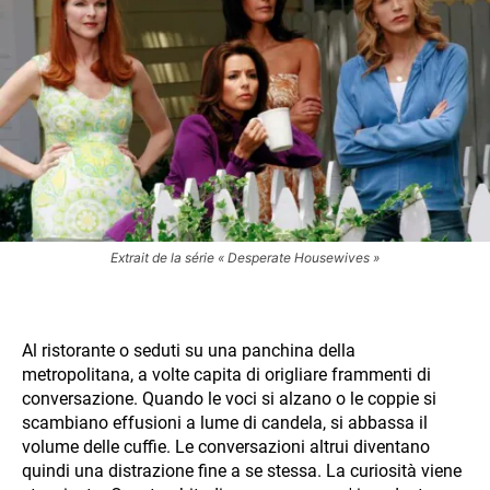
Extrait de la série « Desperate Housewives »
Al ristorante o seduti su una panchina della
metropolitana, a volte capita di origliare frammenti di
conversazione. Quando le voci si alzano o le coppie si
scambiano effusioni a lume di candela, si abbassa il
volume delle cuffie. Le conversazioni altrui diventano
quindi una distrazione fine a se stessa. La curiosità viene