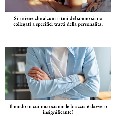
Si ritiene che alcuni ritmi del sonno siano
collegati a specifici tratti della personalità.
Il modo in cui incrociamo le braccia è davvero
insignificante?