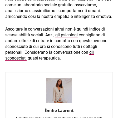
come un laboratorio sociale gratuito: osserviamo,
analizziamo e assimiliamo i comportamenti umani,
arricchendo così la nostra empatia e intelligenza emotiva.
Ascoltare le conversazioni altrui non è quindi indice di
scarse abilità sociali. Anzi,
gli psicologi
consigliano di
andare oltre e di entrare in contatto con queste persone
sconosciute di cui ora si conoscono tutti i dettagli
personali. Considerano la conversazione con
gli
sconosciuti
quasi terapeutica.
Émilie Laurent