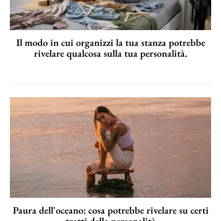
Il modo in cui organizzi la tua stanza potrebbe
rivelare qualcosa sulla tua personalità.
Paura dell'oceano: cosa potrebbe rivelare su certi