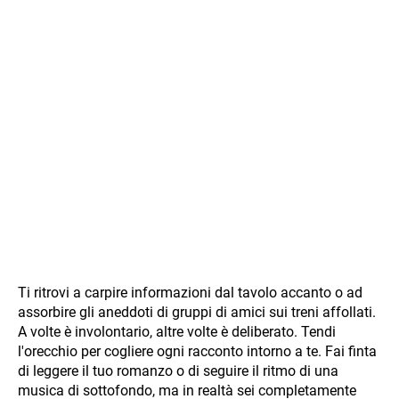
Ti ritrovi a carpire informazioni dal tavolo accanto o ad
assorbire gli aneddoti di gruppi di amici sui treni affollati.
A volte è involontario, altre volte è deliberato. Tendi
l'orecchio per cogliere ogni racconto intorno a te. Fai finta
di leggere il tuo romanzo o di seguire il ritmo di una
musica di sottofondo, ma in realtà sei completamente