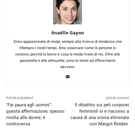
Anaëlle Gayon
Sono appassionata di moda, sempre alla ricerca di tendenze che
riflettano i nostri tempi. Amo osservare come le persone si
vestono, perché lo fanno e cosa la moda rivela di noi. Oltre alle
passerelle e alle silhouette, sono le storie ad affascinarmi
davvero.
Article précédent
Article suivant
"Fai paura agli uomini":
Il dibattito sui peli corporei
questa affermazione, spesso
femminili si è riacceso a
rivolta alle donne, è
causa di una scena eliminata
controversa.
con Margot Robbie.