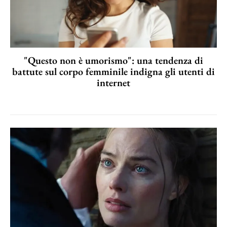
"Questo non è umorismo": una tendenza di
battute sul corpo femminile indigna gli utenti di
internet