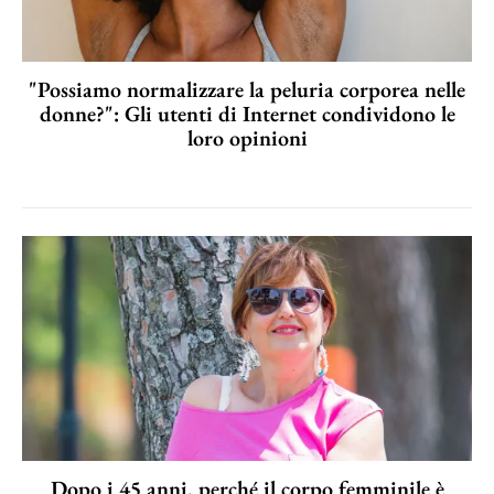
"Possiamo normalizzare la peluria corporea nelle
donne?": Gli utenti di Internet condividono le
loro opinioni
Dopo i 45 anni, perché il corpo femminile è