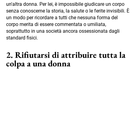
un'altra donna. Per lei, è impossibile giudicare un corpo
senza conoscerne la storia, la salute o le ferite invisibili. È
un modo per ricordare a tutti che nessuna forma del
corpo merita di essere commentata o umiliata,
soprattutto in una società ancora ossessionata dagli
standard fisici.
2. Rifiutarsi di attribuire tutta la
colpa a una donna