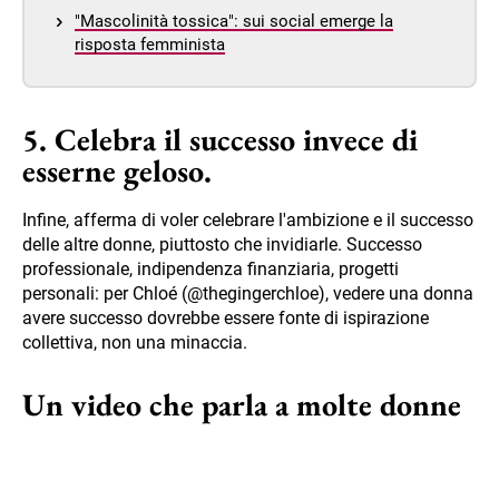
"Mascolinità tossica": sui social emerge la
risposta femminista
5. Celebra il successo invece di
esserne geloso.
Infine, afferma di voler celebrare l'ambizione e il successo
delle altre donne, piuttosto che invidiarle. Successo
professionale, indipendenza finanziaria, progetti
personali: per Chloé (@thegingerchloe), vedere una donna
avere successo dovrebbe essere fonte di ispirazione
collettiva, non una minaccia.
Un video che parla a molte donne