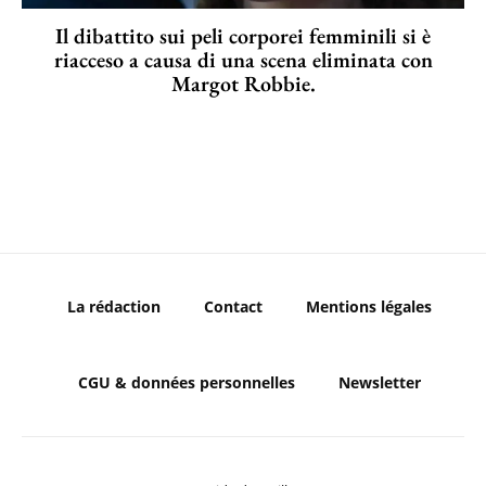
Il dibattito sui peli corporei femminili si è
riacceso a causa di una scena eliminata con
Margot Robbie.
La rédaction
Contact
Mentions légales
CGU & données personnelles
Newsletter