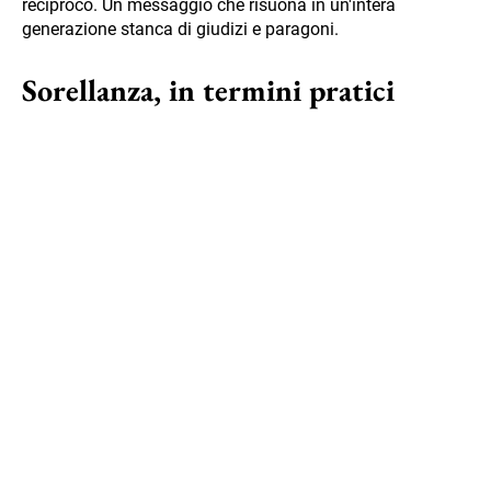
reciproco. Un messaggio che risuona in un'intera
generazione stanca di giudizi e paragoni.
Sorellanza, in termini pratici