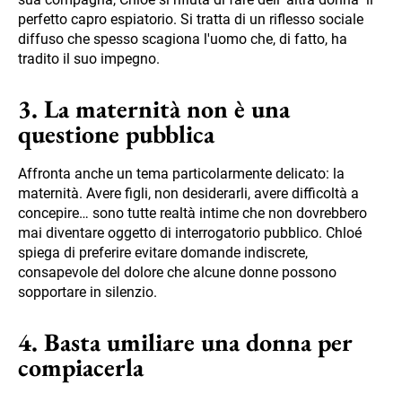
perfetto capro espiatorio. Si tratta di un riflesso sociale
diffuso che spesso scagiona l'uomo che, di fatto, ha
tradito il suo impegno.
3. La maternità non è una
questione pubblica
Affronta anche un tema particolarmente delicato: la
maternità. Avere figli, non desiderarli, avere difficoltà a
concepire… sono tutte realtà intime che non dovrebbero
mai diventare oggetto di interrogatorio pubblico. Chloé
spiega di preferire evitare domande indiscrete,
consapevole del dolore che alcune donne possono
sopportare in silenzio.
4. Basta umiliare una donna per
compiacerla