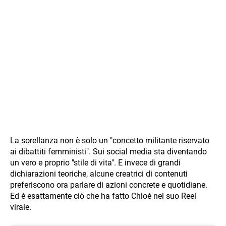
La sorellanza non è solo un "concetto militante riservato
ai dibattiti femministi". Sui social media sta diventando
un vero e proprio "stile di vita". E invece di grandi
dichiarazioni teoriche, alcune creatrici di contenuti
preferiscono ora parlare di azioni concrete e quotidiane.
Ed è esattamente ciò che ha fatto Chloé nel suo Reel
virale.