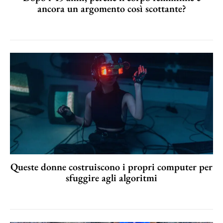
ancora un argomento così scottante?
Queste donne costruiscono i propri computer per
sfuggire agli algoritmi