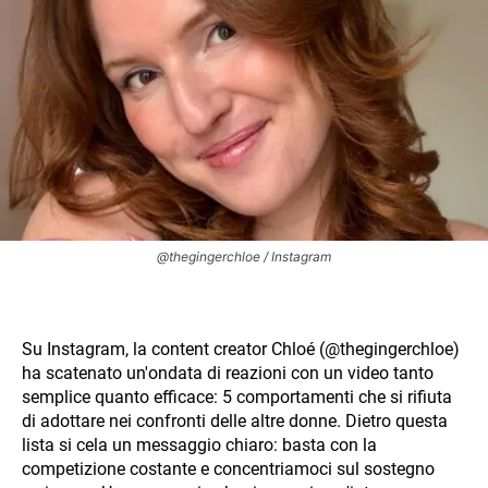
@thegingerchloe / Instagram
Su Instagram, la content creator Chloé (@thegingerchloe)
ha scatenato un'ondata di reazioni con un video tanto
semplice quanto efficace: 5 comportamenti che si rifiuta
di adottare nei confronti delle altre donne. Dietro questa
lista si cela un messaggio chiaro: basta con la
competizione costante e concentriamoci sul sostegno