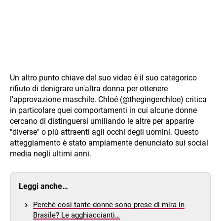
Un altro punto chiave del suo video è il suo categorico
rifiuto di denigrare un'altra donna per ottenere
l'approvazione maschile. Chloé (@thegingerchloe) critica
in particolare quei comportamenti in cui alcune donne
cercano di distinguersi umiliando le altre per apparire
"diverse" o più attraenti agli occhi degli uomini. Questo
atteggiamento è stato ampiamente denunciato sui social
media negli ultimi anni.
Leggi anche…
Perché così tante donne sono prese di mira in
Brasile? Le agghiaccianti…