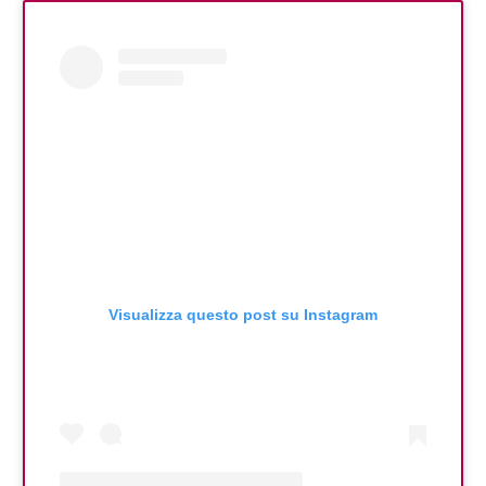
Visualizza questo post su Instagram