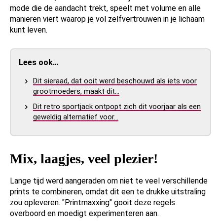
mode die de aandacht trekt, speelt met volume en alle
manieren viert waarop je vol zelfvertrouwen in je lichaam
kunt leven.
Lees ook…
Dit sieraad, dat ooit werd beschouwd als iets voor
grootmoeders, maakt dit…
Dit retro sportjack ontpopt zich dit voorjaar als een
geweldig alternatief voor…
Mix, laagjes, veel plezier!
Lange tijd werd aangeraden om niet te veel verschillende
prints te combineren, omdat dit een te drukke uitstraling
zou opleveren. "Printmaxxing" gooit deze regels
overboord en moedigt experimenteren aan.