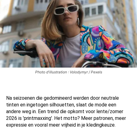
Photo d'illustration : Volodymyr / Pexels
Na seizoenen die gedomineerd werden door neutrale
tinten en ingetogen silhouetten, slaat de mode een
andere weg in. Een trend die opkomt voor lente/zomer
2026 is 'printmaxxing'. Het motto? Meer patronen, meer
expressie en vooral meer vrijheid in je kledingkeuze.