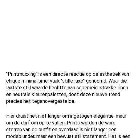
"Printmaxxing" is een directe reactie op de esthetiek van
chique minimalisme, vaak "stille luxe" genoemd. Waar die
laatste stijl waarde hechtte aan soberheid, strakke lijnen
en neutrale kleurenpaletten, doet deze nieuwe trend
precies het tegenovergestelde.
Hier draait het niet langer om ingetogen elegantie, maar
om de durf om op te vallen. Prints worden de ware
sterren van de outfit en overdaad is niet langer een
modeblunder, maar een bewust stijlstatement. Het is een