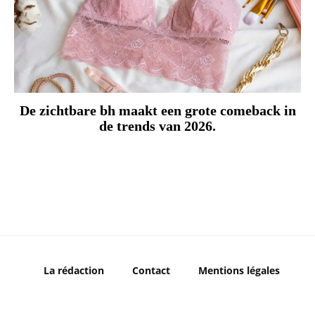
De zichtbare bh maakt een grote comeback in
de trends van 2026.
La rédaction
Contact
Mentions légales