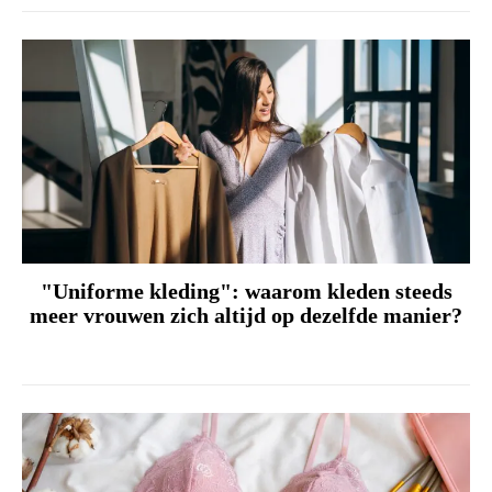
"Uniforme kleding": waarom kleden steeds
meer vrouwen zich altijd op dezelfde manier?