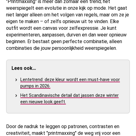
"Printmaxxing" is meer dan zomaar een trend; het
weerspiegelt een evolutie in onze kijk op mode. Het gaat
niet langer alleen om het volgen van regels, maar om ze je
eigen te maken – of zelfs opnieuw uit te vinden. Elke
outfit wordt een canvas voor zelfexpressie. Je kunt
experimenteren, aanpassen, durven en dan weer opnieuw
beginnen. Er bestaat geen perfecte combinatie, alleen
combinaties die jouw persoonlijkheid weerspiegelen.
Lees ook…
Lentetrend: deze kleur wordt een must-have voor
pumps in 2026.
Het Scandinavische detail dat jassen deze winter
een nieuwe look geeft.
Door de nadruk te leggen op patronen, contrasten en
creativiteit, maakt "printmaxxing" de weg vrij voor een