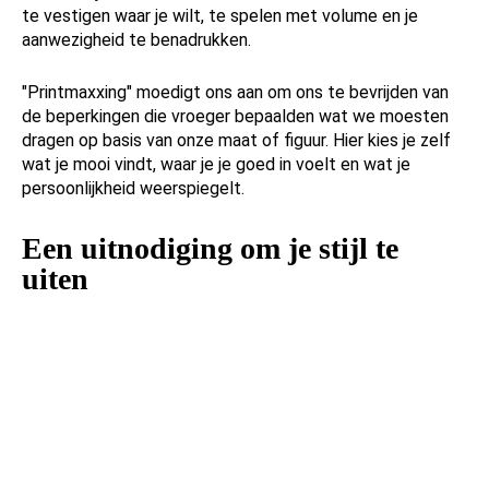
te vestigen waar je wilt, te spelen met volume en je
aanwezigheid te benadrukken.
"Printmaxxing" moedigt ons aan om ons te bevrijden van
de beperkingen die vroeger bepaalden wat we moesten
dragen op basis van onze maat of figuur. Hier kies je zelf
wat je mooi vindt, waar je je goed in voelt en wat je
persoonlijkheid weerspiegelt.
Een uitnodiging om je stijl te
uiten