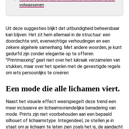
volwassenen
Uit deze suggesties blijkt dat uitbundigheid beheersbaar
kan blijven. Het zit hem allemaal in de structuur: een
doordachte snit, evenwichtige verhoudingen en een
zekere algehele samenhang. Met andere woorden, je kunt
gedurfd zijn zonder elegantie op te offeren.
"Printmaxxing" gaat niet over het lukraak verzamelen van
stukken, maar over het spelen met de gevestigde regels
om iets persoonlijks te creëren.
Een mode die alle lichamen viert.
Naast het visuele effect weerspiegelt deze trend een
meer inclusieve en lichaamsvriendelijke benadering van
mode. Prints zijn niet voorbehouden aan een bepaald
silhouet of lichaamstype. Integendeel, ze stellen je in
staat om je lichaam te laten zien zoals het is, de aandacht