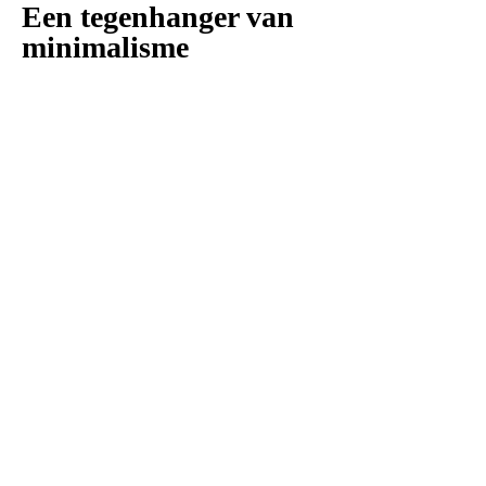
Een tegenhanger van
minimalisme