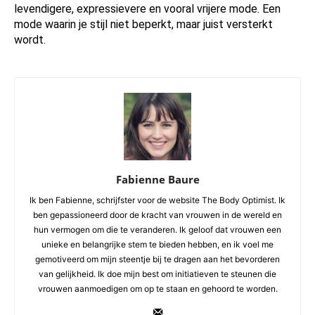
levendigere, expressievere en vooral vrijere mode. Een
mode waarin je stijl niet beperkt, maar juist versterkt
wordt.
Fabienne Baure
Ik ben Fabienne, schrijfster voor de website The Body Optimist. Ik
ben gepassioneerd door de kracht van vrouwen in de wereld en
hun vermogen om die te veranderen. Ik geloof dat vrouwen een
unieke en belangrijke stem te bieden hebben, en ik voel me
gemotiveerd om mijn steentje bij te dragen aan het bevorderen
van gelijkheid. Ik doe mijn best om initiatieven te steunen die
vrouwen aanmoedigen om op te staan en gehoord te worden.