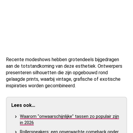
Recente modeshows hebben grotendeels bijgedragen
aan de totstandkoming van deze esthetiek. Ontwerpers
presenteren silhouetten die zijn opgebouwd rond
gelaagde prints, waarbij vintage, grafische of exotische
inspiraties worden gecombineerd.
Lees ook…
Waarom "onwaarschijnlijke" tassen zo populair zijn
in 2026
Rollersneakers: een onverwachte comeback onder