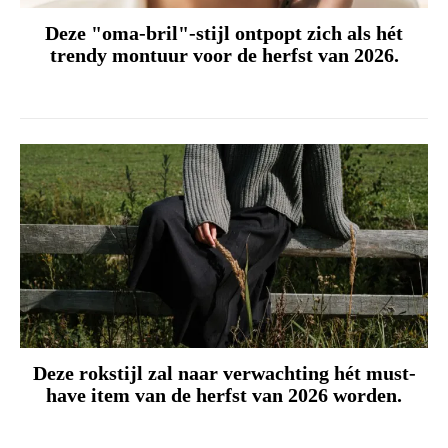
Deze "oma-bril"-stijl ontpopt zich als hét
trendy montuur voor de herfst van 2026.
Deze rokstijl zal naar verwachting hét must-
have item van de herfst van 2026 worden.