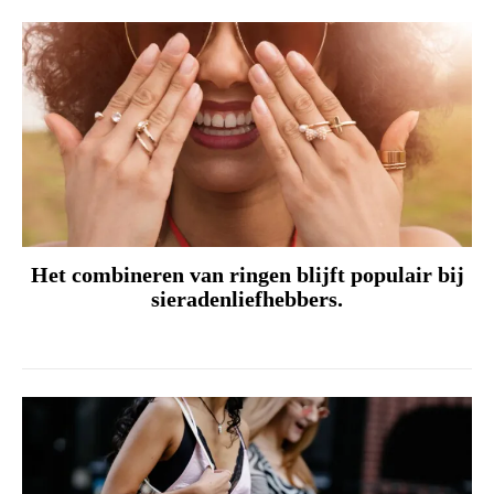
Het combineren van ringen blijft populair bij
sieradenliefhebbers.