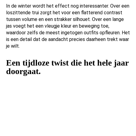
In de winter wordt het effect nog interessanter. Over een
loszittende trui zorgt het voor een flatterend contrast
tussen volume en een strakker silhouet. Over een lange
jas voegt het een vleugje kleur en beweging toe,
waardoor zelfs de meest ingetogen outfits opfleuren. Het
is een detail dat de aandacht precies daarheen trekt waar
je wilt.
Een tijdloze twist die het hele jaar
doorgaat.