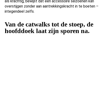
als krachtig, bewijst dat een accessoire seizoenen kan
overstijgen zonder aan aantrekkingskracht in te boeten –
integendeel zelfs.
Van de catwalks tot de stoep, de
hoofddoek laat zijn sporen na.