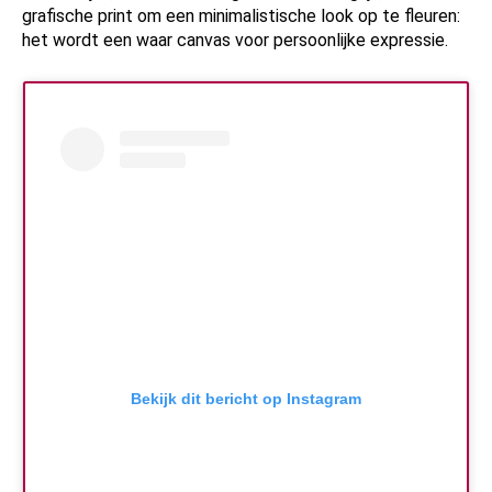
grafische print om een minimalistische look op te fleuren:
het wordt een waar canvas voor persoonlijke expressie.
Bekijk dit bericht op Instagram