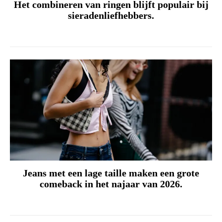
Het combineren van ringen blijft populair bij
sieradenliefhebbers.
Jeans met een lage taille maken een grote
comeback in het najaar van 2026.