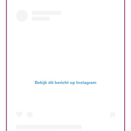
Bekijk dit bericht op Instagram