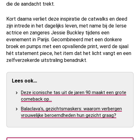
die de aandacht trekt.
Kort daarna verliet deze inspiratie de catwalks en deed
zijn intrede in het dagelijks leven, met name bij de Ierse
actrice en zangeres Jessie Buckley tijdens een
evenement in Parijs. Gecombineerd met een donkere
broek en pumps met een opvallende print, werd de sjaal
hét statement piece, het item dat het licht vangt en een
zelfverzekerde uitstraling benadrukt.
Lees ook…
Deze iconische tas uit de jaren 90 maakt een grote
comeback op…
Balaclava's, gezichtsmaskers: waarom verbergen
vrouwelijke beroemdheden hun gezicht graag?