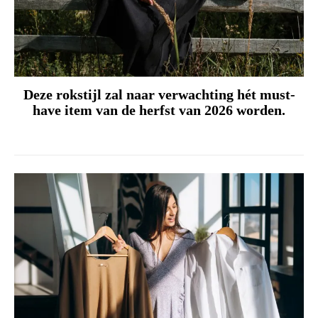
Deze rokstijl zal naar verwachting hét must-
have item van de herfst van 2026 worden.