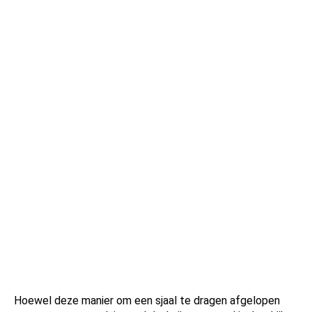
Hoewel deze manier om een sjaal te dragen afgelopen