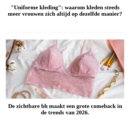
"Uniforme kleding": waarom kleden steeds
meer vrouwen zich altijd op dezelfde manier?
De zichtbare bh maakt een grote comeback in
de trends van 2026.