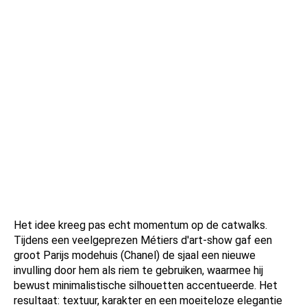
Het idee kreeg pas echt momentum op de catwalks.
Tijdens een veelgeprezen Métiers d'art-show gaf een
groot Parijs modehuis (Chanel) de sjaal een nieuwe
invulling door hem als riem te gebruiken, waarmee hij
bewust minimalistische silhouetten accentueerde. Het
resultaat: textuur, karakter en een moeiteloze elegantie