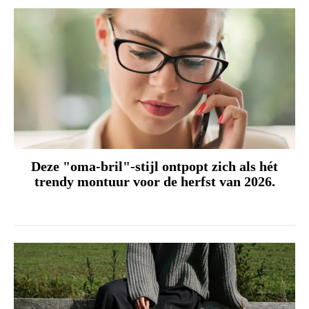
Deze "oma-bril"-stijl ontpopt zich als hét
trendy montuur voor de herfst van 2026.