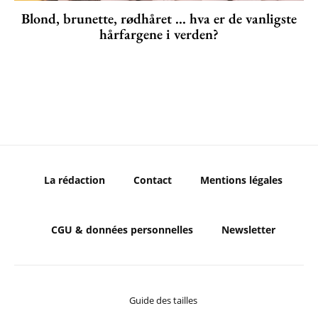
Blond, brunette, rødhåret ... hva er de vanligste
hårfargene i verden?
La rédaction
Contact
Mentions légales
CGU & données personnelles
Newsletter
Guide des tailles