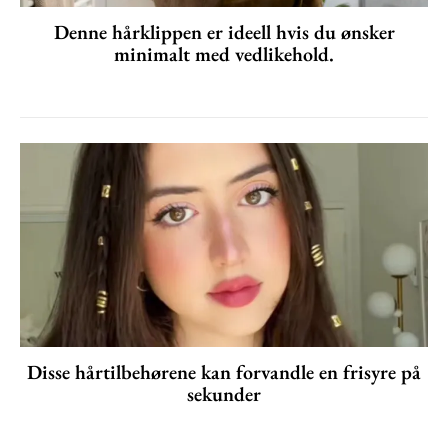
Denne hårklippen er ideell hvis du ønsker
minimalt med vedlikehold.
Disse hårtilbehørene kan forvandle en frisyre på
sekunder