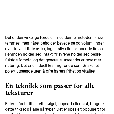
Det er den virkelige fordelen med denne metoden. Frizz
temmes, men håret beholder bevegelse og volum. Ingen
overdrevent flate røtter, ingen stiv eller skinnende finish.
Føningen holder seg intakt, frisyrene holder seg bedre i
fuktige forhold, og det generelle utseendet er mye mer
naturlig. Det er en ideell løsning for de som ønsker et
polert utseende uten å ofre hårets frihet og vitalitet.
En teknikk som passer for alle
teksturer
Enten håret ditt er rett, bølget, oppsatt eller løst, fungerer
dette trikset på alle hårtyper. Det er spesielt populært for