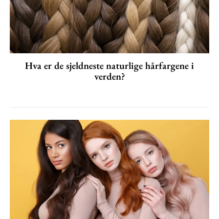
Hva er de sjeldneste naturlige hårfargene i
verden?