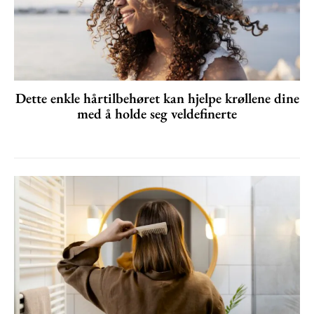
Dette enkle hårtilbehøret kan hjelpe krøllene dine
med å holde seg veldefinerte