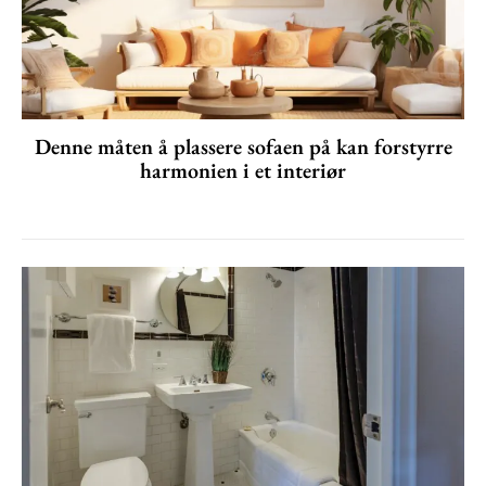
Denne måten å plassere sofaen på kan forstyrre
harmonien i et interiør