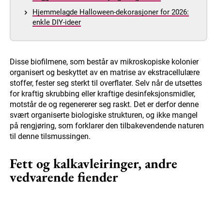
Hjemmelagde Halloween-dekorasjoner for 2026:
enkle DIY-ideer
Disse biofilmene, som består av mikroskopiske kolonier
organisert og beskyttet av en matrise av ekstracellulære
stoffer, fester seg sterkt til overflater. Selv når de utsettes
for kraftig skrubbing eller kraftige desinfeksjonsmidler,
motstår de og regenererer seg raskt. Det er derfor denne
svært organiserte biologiske strukturen, og ikke mangel
på rengjøring, som forklarer den tilbakevendende naturen
til denne tilsmussingen.
Fett og kalkavleiringer, andre
vedvarende fiender