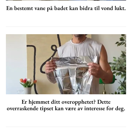
En bestemt vane på badet kan bidra til vond lukt.
Er hjemmet ditt overopphetet? Dette
overraskende tipset kan være av interesse for deg.