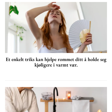
Et enkelt triks kan hjelpe rommet ditt å holde seg
kjøligere i varmt vær.