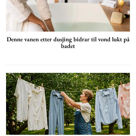
Denne vanen etter dusjing bidrar til vond lukt på
badet