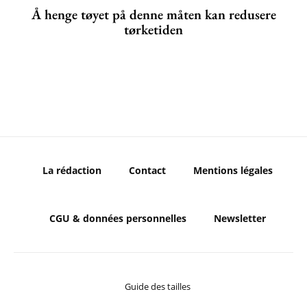
Å henge tøyet på denne måten kan redusere
tørketiden
La rédaction
Contact
Mentions légales
CGU & données personnelles
Newsletter
Guide des tailles