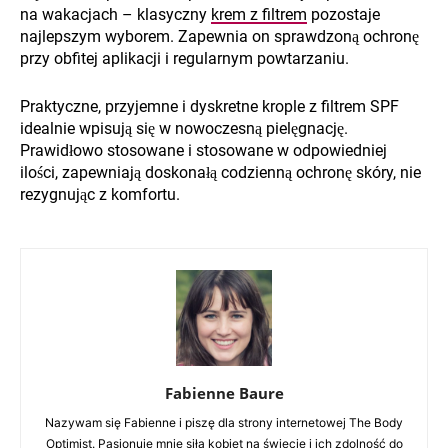
na wakacjach – klasyczny
krem z filtrem
pozostaje
najlepszym wyborem. Zapewnia on sprawdzoną ochronę
przy obfitej aplikacji i regularnym powtarzaniu.
Praktyczne, przyjemne i dyskretne krople z filtrem SPF
idealnie wpisują się w nowoczesną pielęgnację.
Prawidłowo stosowane i stosowane w odpowiedniej
ilości, zapewniają doskonałą codzienną ochronę skóry, nie
rezygnując z komfortu.
Fabienne Baure
Nazywam się Fabienne i piszę dla strony internetowej The Body
Optimist. Pasjonuje mnie siła kobiet na świecie i ich zdolność do