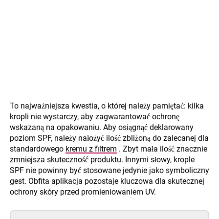
To najważniejsza kwestia, o której należy pamiętać: kilka
kropli nie wystarczy, aby zagwarantować ochronę
wskazaną na opakowaniu. Aby osiągnąć deklarowany
poziom SPF, należy nałożyć ilość zbliżoną do zalecanej dla
standardowego
kremu z filtrem
. Zbyt mała ilość znacznie
zmniejsza skuteczność produktu. Innymi słowy, krople
SPF nie powinny być stosowane jedynie jako symboliczny
gest. Obfita aplikacja pozostaje kluczowa dla skutecznej
ochrony skóry przed promieniowaniem UV.