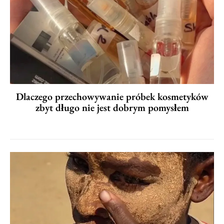
Dlaczego przechowywanie próbek kosmetyków
zbyt długo nie jest dobrym pomysłem