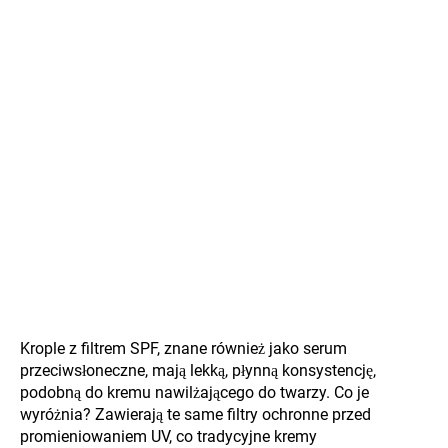
Krople z filtrem SPF, znane również jako serum
przeciwsłoneczne, mają lekką, płynną konsystencję,
podobną do kremu nawilżającego do twarzy. Co je
wyróżnia? Zawierają te same filtry ochronne przed
promieniowaniem UV, co tradycyjne kremy