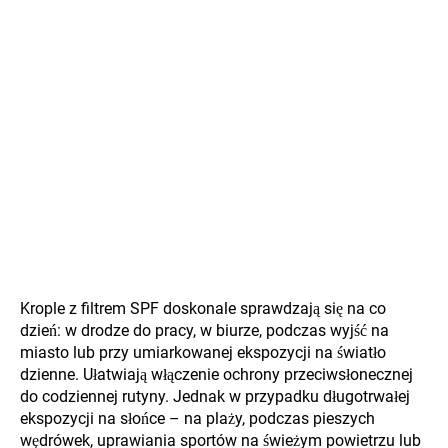
Krople z filtrem SPF doskonale sprawdzają się na co
dzień: w drodze do pracy, w biurze, podczas wyjść na
miasto lub przy umiarkowanej ekspozycji na światło
dzienne. Ułatwiają włączenie ochrony przeciwsłonecznej
do codziennej rutyny. Jednak w przypadku długotrwałej
ekspozycji na słońce – na plaży, podczas pieszych
wędrówek, uprawiania sportów na świeżym powietrzu lub