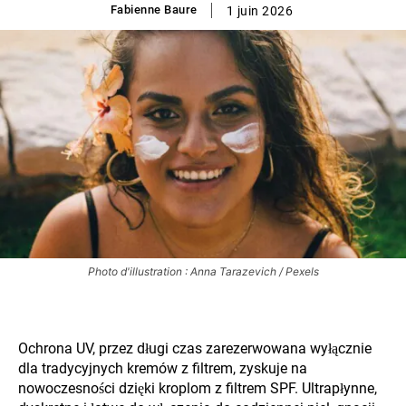
Fabienne Baure
1 juin 2026
Photo d'illustration : Anna Tarazevich / Pexels
Ochrona UV, przez długi czas zarezerwowana wyłącznie
dla tradycyjnych kremów z filtrem, zyskuje na
nowoczesności dzięki kroplom z filtrem SPF. Ultrapłynne,