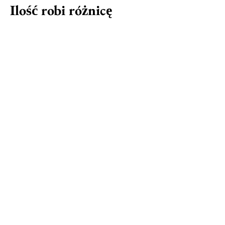
Ilość robi różnicę