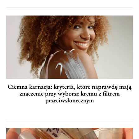
Ciemna karnacja: kryteria, które naprawdę mają
znaczenie przy wyborze kremu z filtrem
przeciwsłonecznym