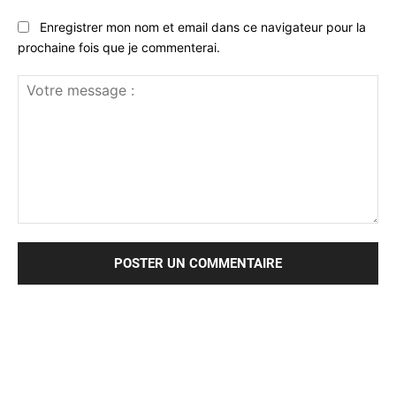
Enregistrer mon nom et email dans ce navigateur pour la
prochaine fois que je commenterai.
Votre
message
: