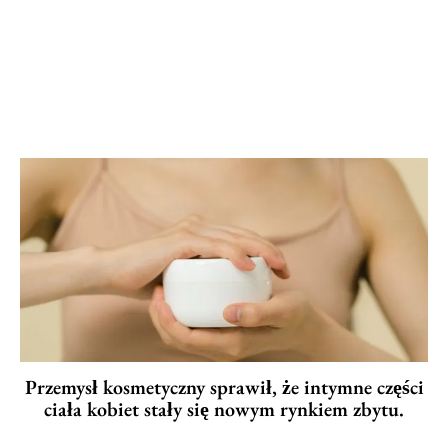
Przemysł kosmetyczny sprawił, że intymne części
ciała kobiet stały się nowym rynkiem zbytu.