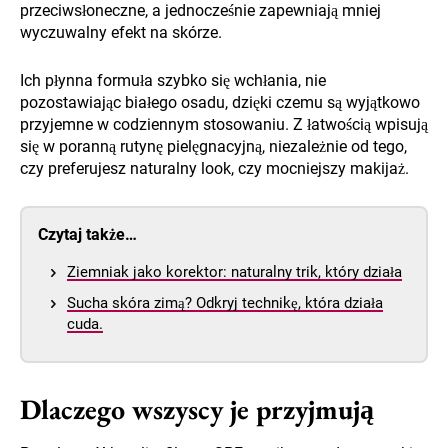
przeciwsłoneczne, a jednocześnie zapewniają mniej
wyczuwalny efekt na skórze.
Ich płynna formuła szybko się wchłania, nie
pozostawiając białego osadu, dzięki czemu są wyjątkowo
przyjemne w codziennym stosowaniu. Z łatwością wpisują
się w poranną rutynę pielęgnacyjną, niezależnie od tego,
czy preferujesz naturalny look, czy mocniejszy makijaż.
Czytaj także…
Ziemniak jako korektor: naturalny trik, który działa
Sucha skóra zimą? Odkryj technikę, która działa
cuda.
Dlaczego wszyscy je przyjmują