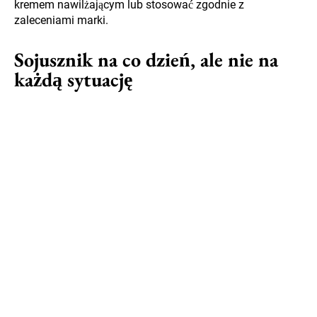
kremem nawilżającym lub stosować zgodnie z
zaleceniami marki.
Sojusznik na co dzień, ale nie na
każdą sytuację