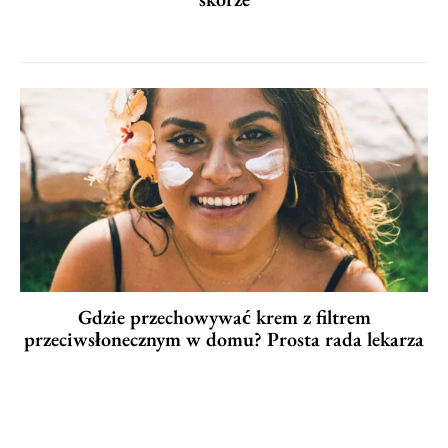
Gdzie przechowywać krem z filtrem
przeciwsłonecznym w domu? Prosta rada lekarza